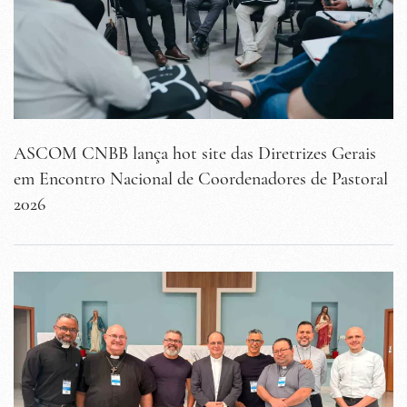
ASCOM CNBB lança hot site das Diretrizes Gerais
em Encontro Nacional de Coordenadores de Pastoral
2026