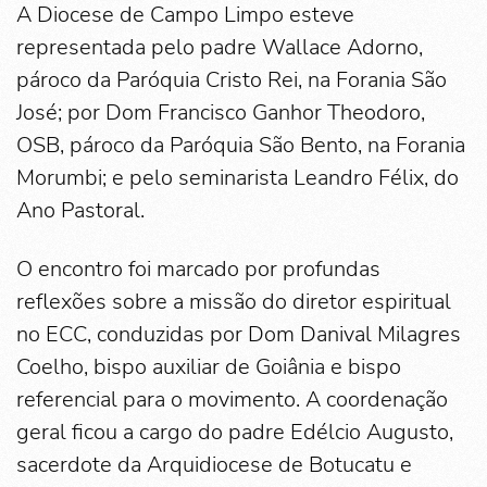
A Diocese de Campo Limpo esteve
representada pelo padre Wallace Adorno,
pároco da Paróquia Cristo Rei, na Forania São
José; por Dom Francisco Ganhor Theodoro,
OSB, pároco da Paróquia São Bento, na Forania
Morumbi; e pelo seminarista Leandro Félix, do
Ano Pastoral.
O encontro foi marcado por profundas
reflexões sobre a missão do diretor espiritual
no ECC, conduzidas por Dom Danival Milagres
Coelho, bispo auxiliar de Goiânia e bispo
referencial para o movimento. A coordenação
geral ficou a cargo do padre Edélcio Augusto,
sacerdote da Arquidiocese de Botucatu e