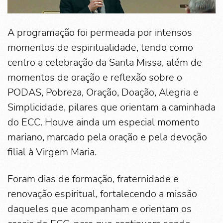
A programação foi permeada por intensos
momentos de espiritualidade, tendo como
centro a celebração da Santa Missa, além de
momentos de oração e reflexão sobre o
PODAS, Pobreza, Oração, Doação, Alegria e
Simplicidade, pilares que orientam a caminhada
do ECC. Houve ainda um especial momento
mariano, marcado pela oração e pela devoção
filial à Virgem Maria.
Foram dias de formação, fraternidade e
renovação espiritual, fortalecendo a missão
daqueles que acompanham e orientam os