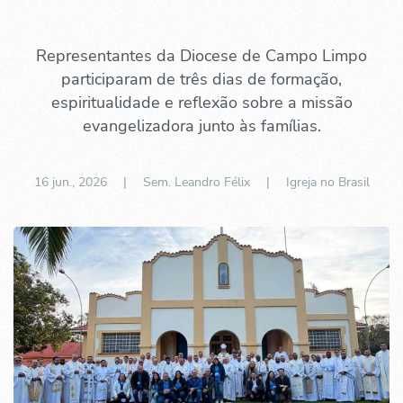
Representantes da Diocese de Campo Limpo
participaram de três dias de formação,
espiritualidade e reflexão sobre a missão
evangelizadora junto às famílias.
16 jun., 2026
| Sem. Leandro Félix |
Igreja no Brasil