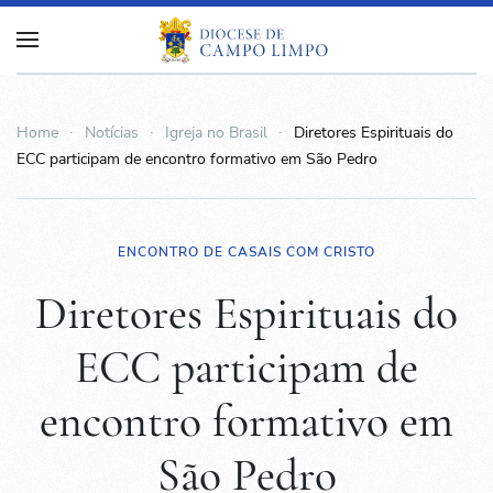
Home
Notícias
Igreja no Brasil
Diretores Espirituais do
ECC participam de encontro formativo em São Pedro
ENCONTRO DE CASAIS COM CRISTO
Diretores Espirituais do
ECC participam de
encontro formativo em
São Pedro