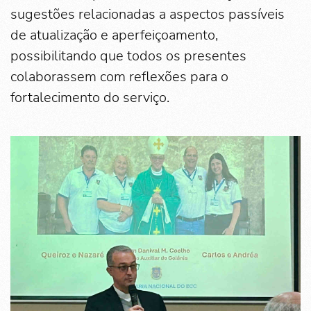
sugestões relacionadas a aspectos passíveis
de atualização e aperfeiçoamento,
possibilitando que todos os presentes
colaborassem com reflexões para o
fortalecimento do serviço.