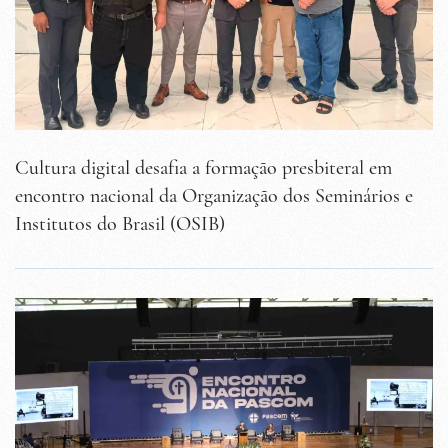
Cultura digital desafia a formação presbiteral em
encontro nacional da Organização dos Seminários e
Institutos do Brasil (OSIB)