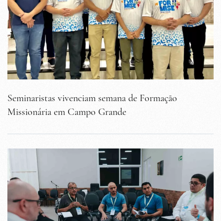
Seminaristas vivenciam semana de Formação
Missionária em Campo Grande