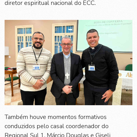
diretor espiritual nacional do ECC.
Também houve momentos formativos
conduzidos pelo casal coordenador do
Regional Sul 1, Márcio Douglas e Giseli