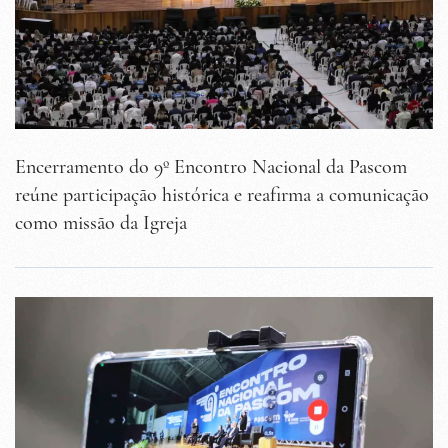
Encerramento do 9º Encontro Nacional da Pascom
reúne participação histórica e reafirma a comunicação
como missão da Igreja