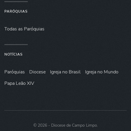
PARÓQUIAS
Todas as Paróquias
NOTÍCIAS
Paróquias
Diocese
Igreja no Brasil
Igreja no Mundo
Papa Leão XIV
©
2026
- Diocese de Campo Limpo.