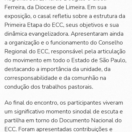
Ferreira, da Diocese de Limeira. Em sua
exposição, o casal refletiu sobre a estrutura da
Primeira Etapa do ECC, seus objetivos e sua
dinâmica evangelizadora. Apresentaram ainda
a organização e o funcionamento do Conselho
Regional do ECC, responsável pela articulação
do movimento em todo o Estado de São Paulo,
destacando a importância da unidade, da
corresponsabilidade e da comunhão na
condução dos trabalhos pastorais.
Ao final do encontro, os participantes viveram
um significativo momento sinodal de escuta e
partilha em torno do Documento Nacional do
ECC. Foram apresentadas contribuições e