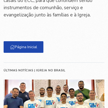
casais do ECC, para que continuem sendo
instrumentos de comunhão, serviço e
evangelização junto às famílias e à Igreja.
Página Inicial
ÚLTIMAS NOTÍCIAS | IGREJA NO BRASIL