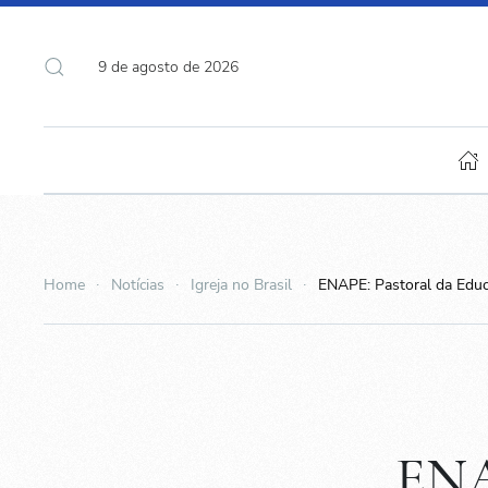
9 de agosto de 2026
Home
Notícias
Igreja no Brasil
ENAPE: Pastoral da Educa
ENA