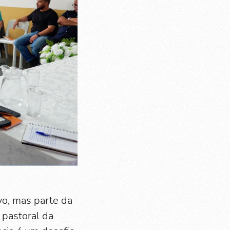
vo, mas parte da
 pastoral da