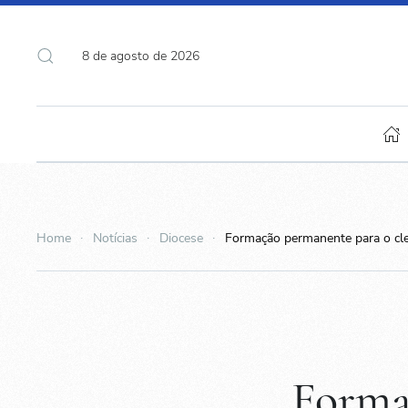
8 de agosto de 2026
Home
Notícias
Diocese
Formação permanente para o cle
Forma