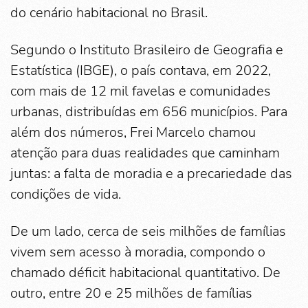
do cenário habitacional no Brasil.
Segundo o Instituto Brasileiro de Geografia e
Estatística (IBGE), o país contava, em 2022,
com mais de 12 mil favelas e comunidades
urbanas, distribuídas em 656 municípios. Para
além dos números, Frei Marcelo chamou
atenção para duas realidades que caminham
juntas: a falta de moradia e a precariedade das
condições de vida.
De um lado, cerca de seis milhões de famílias
vivem sem acesso à moradia, compondo o
chamado déficit habitacional quantitativo. De
outro, entre 20 e 25 milhões de famílias