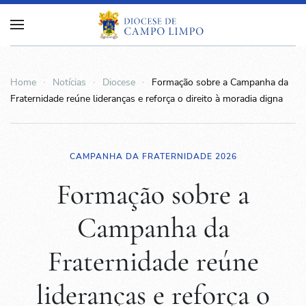
Home
Notícias
Diocese
Formação sobre a Campanha da
Fraternidade reúne lideranças e reforça o direito à moradia digna
CAMPANHA DA FRATERNIDADE 2026
Formação sobre a
Campanha da
Fraternidade reúne
lideranças e reforça o