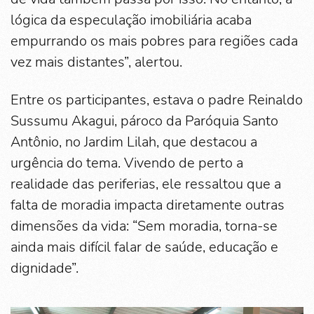
lógica da especulação imobiliária acaba
empurrando os mais pobres para regiões cada
vez mais distantes”, alertou.
Entre os participantes, estava o padre Reinaldo
Sussumu Akagui, pároco da Paróquia Santo
Antônio, no Jardim Lilah, que destacou a
urgência do tema. Vivendo de perto a
realidade das periferias, ele ressaltou que a
falta de moradia impacta diretamente outras
dimensões da vida: “Sem moradia, torna-se
ainda mais difícil falar de saúde, educação e
dignidade”.