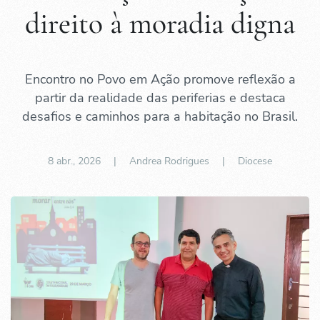
direito à moradia digna
Encontro no Povo em Ação promove reflexão a
partir da realidade das periferias e destaca
desafios e caminhos para a habitação no Brasil.
8 abr., 2026
| Andrea Rodrigues |
Diocese