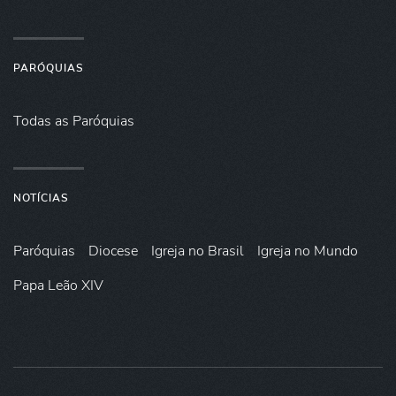
PARÓQUIAS
Todas as Paróquias
NOTÍCIAS
Paróquias
Diocese
Igreja no Brasil
Igreja no Mundo
Papa Leão XIV