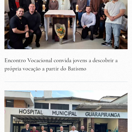
Encontro Vocacional convida jovens a descobrir a
própria vocação a partir do Batismo