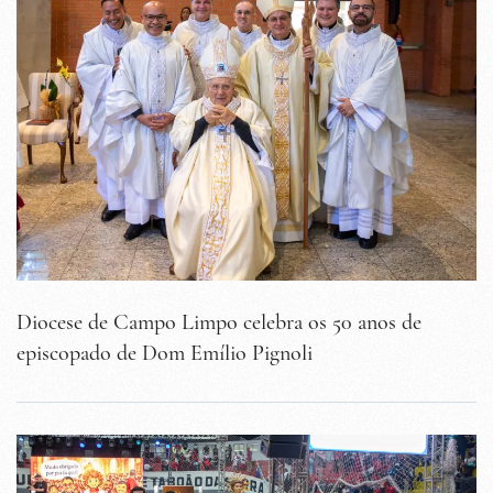
Diocese de Campo Limpo celebra os 50 anos de
episcopado de Dom Emílio Pignoli