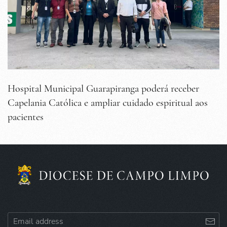
Hospital Municipal Guarapiranga poderá receber
Capelania Católica e ampliar cuidado espiritual aos
pacientes