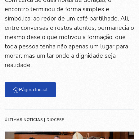
encontro terminou de forma simples e
simbólica: ao redor de um café partilhado. Ali,
entre conversas e rostos atentos, permanecia o
mesmo desejo que motivou a formação, que
toda pessoa tenha não apenas um lugar para
morar, mas um lar onde a dignidade seja
realidade.
Página Inicial
ÚLTIMAS NOTÍCIAS | DIOCESE