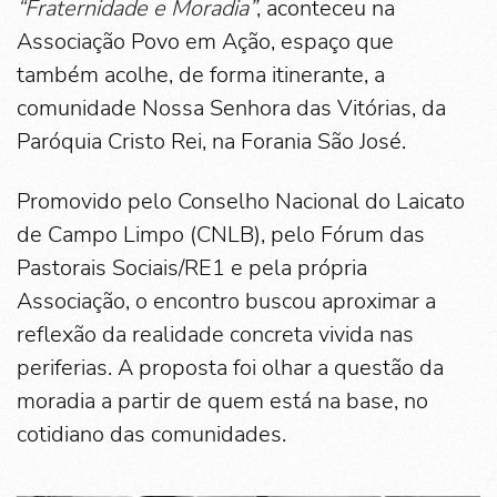
“Fraternidade e Moradia”
, aconteceu na
Associação Povo em Ação, espaço que
também acolhe, de forma itinerante, a
comunidade Nossa Senhora das Vitórias, da
Paróquia Cristo Rei, na Forania São José.
Promovido pelo Conselho Nacional do Laicato
de Campo Limpo (CNLB), pelo Fórum das
Pastorais Sociais/RE1 e pela própria
Associação, o encontro buscou aproximar a
reflexão da realidade concreta vivida nas
periferias. A proposta foi olhar a questão da
moradia a partir de quem está na base, no
cotidiano das comunidades.