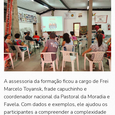
A assessoria da formação ficou a cargo de Frei
Marcelo Toyansk, frade capuchinho e
coordenador nacional da Pastoral da Moradia e
Favela. Com dados e exemplos, ele ajudou os
participantes a compreender a complexidade