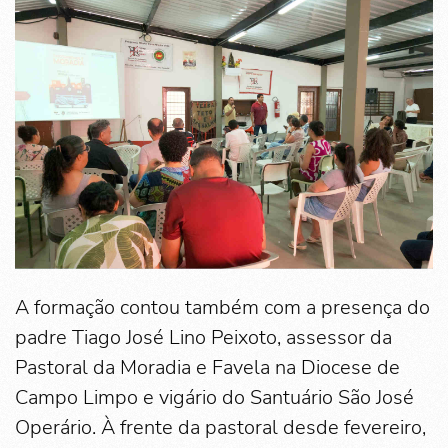
A formação contou também com a presença do
padre Tiago José Lino Peixoto, assessor da
Pastoral da Moradia e Favela na Diocese de
Campo Limpo e vigário do Santuário São José
Operário. À frente da pastoral desde fevereiro,