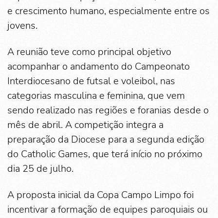
e crescimento humano, especialmente entre os
jovens.
A reunião teve como principal objetivo
acompanhar o andamento do Campeonato
Interdiocesano de futsal e voleibol, nas
categorias masculina e feminina, que vem
sendo realizado nas regiões e foranias desde o
mês de abril. A competição integra a
preparação da Diocese para a segunda edição
do Catholic Games, que terá início no próximo
dia 25 de julho.
A proposta inicial da Copa Campo Limpo foi
incentivar a formação de equipes paroquiais ou