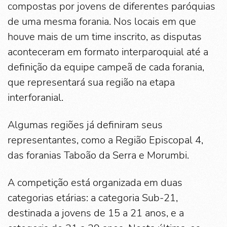
compostas por jovens de diferentes paróquias
de uma mesma forania. Nos locais em que
houve mais de um time inscrito, as disputas
aconteceram em formato interparoquial até a
definição da equipe campeã de cada forania,
que representará sua região na etapa
interforanial.
Algumas regiões já definiram seus
representantes, como a Região Episcopal 4,
das foranias Taboão da Serra e Morumbi.
A competição está organizada em duas
categorias etárias: a categoria Sub-21,
destinada a jovens de 15 a 21 anos, e a