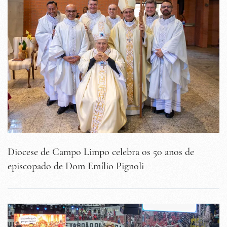
Diocese de Campo Limpo celebra os 50 anos de
episcopado de Dom Emílio Pignoli