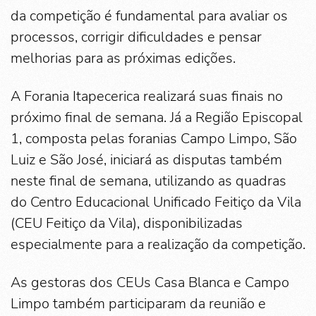
da competição é fundamental para avaliar os
processos, corrigir dificuldades e pensar
melhorias para as próximas edições.
A Forania Itapecerica realizará suas finais no
próximo final de semana. Já a Região Episcopal
1, composta pelas foranias Campo Limpo, São
Luiz e São José, iniciará as disputas também
neste final de semana, utilizando as quadras
do Centro Educacional Unificado Feitiço da Vila
(CEU Feitiço da Vila), disponibilizadas
especialmente para a realização da competição.
As gestoras dos CEUs Casa Blanca e Campo
Limpo também participaram da reunião e