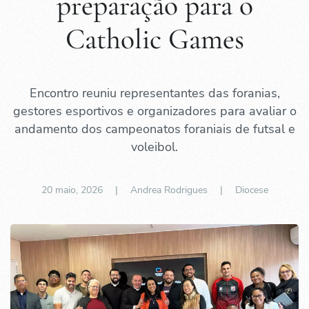
preparação para o
Catholic Games
Encontro reuniu representantes das foranias,
gestores esportivos e organizadores para avaliar o
andamento dos campeonatos foraniais de futsal e
voleibol.
20 maio, 2026
| Andrea Rodrigues |
Diocese