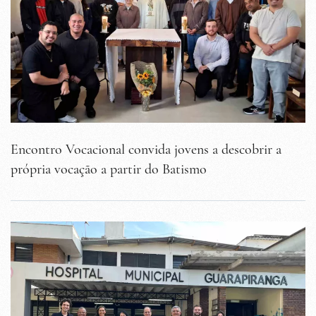
Encontro Vocacional convida jovens a descobrir a
própria vocação a partir do Batismo