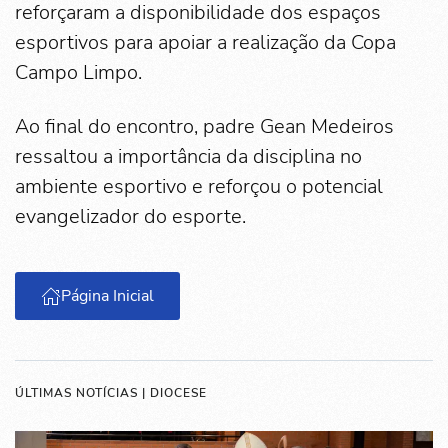
reforçaram a disponibilidade dos espaços
esportivos para apoiar a realização da Copa
Campo Limpo.
Ao final do encontro, padre Gean Medeiros
ressaltou a importância da disciplina no
ambiente esportivo e reforçou o potencial
evangelizador do esporte.
Página Inicial
ÚLTIMAS NOTÍCIAS | DIOCESE