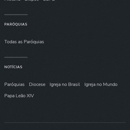
PARÓQUIAS
Todas as Paróquias
NOTÍCIAS
Paróquias
Diocese
Igreja no Brasil
Igreja no Mundo
Papa Leão XIV