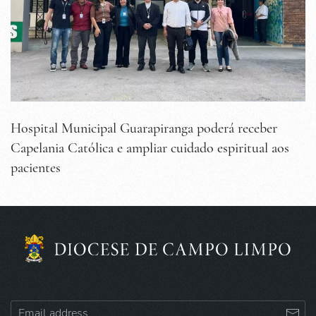
Hospital Municipal Guarapiranga poderá receber
Capelania Católica e ampliar cuidado espiritual aos
pacientes