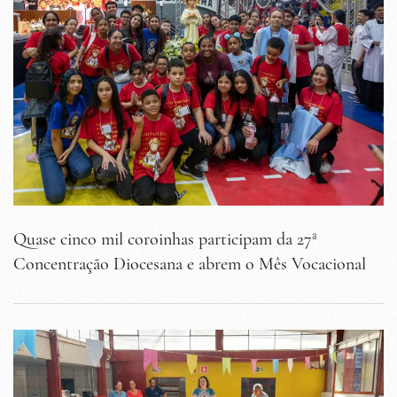
Quase cinco mil coroinhas participam da 27ª
Concentração Diocesana e abrem o Mês Vocacional