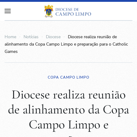
Home
Notícias
Diocese
Diocese realiza reunião de
alinhamento da Copa Campo Limpo e preparação para o Catholic
Games
COPA CAMPO LIMPO
Diocese realiza reunião
de alinhamento da Copa
Campo Limpo e