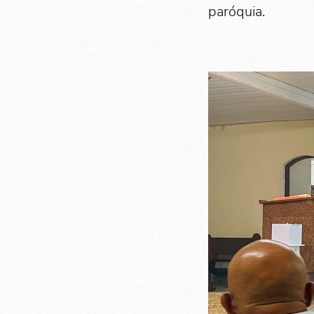
paróquia.