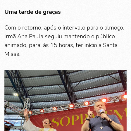
Uma tarde de graças
Com o retorno, após o intervalo para o almoço,
Irmã Ana Paula seguiu mantendo o público
animado, para, às 15 horas, ter início a Santa
Missa.