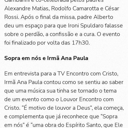
Alexandre Matias, Rodolfo Camarotta e César
Rossi. Após o final da missa, padre Alberto
deu um espaço para que Ironi Spuldaro falasse
sobre o perdão, a confissão e a cura. O evento
foi finalizado por volta das 17h30.
Sopra em nós e Irmã Ana Paula
Em entrevista para a TV Encontro com Cristo,
Irmã Ana Paula contou como se sentiu ao saber
que uma música sua tinha se tornado o tema
de um evento como o Louvor Encontro com
Cristo. “É motivo de louvor a Deus”, ela começa,
e complementa que já reconhece que “Sopra
em nós” é “uma obra do Espírito Santo, que Ele