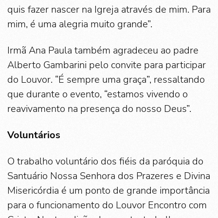
quis fazer nascer na Igreja através de mim. Para
mim, é uma alegria muito grande”.
Irmã Ana Paula também agradeceu ao padre
Alberto Gambarini pelo convite para participar
do Louvor. “É sempre uma graça”, ressaltando
que durante o evento, “estamos vivendo o
reavivamento na presença do nosso Deus”.
Voluntários
O trabalho voluntário dos fiéis da paróquia do
Santuário Nossa Senhora dos Prazeres e Divina
Misericórdia é um ponto de grande importância
para o funcionamento do Louvor Encontro com