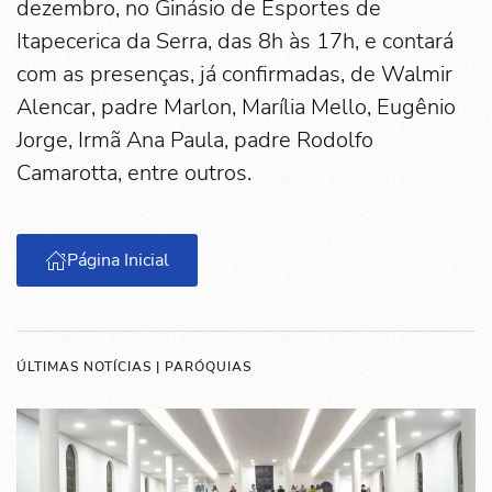
dezembro, no Ginásio de Esportes de
Itapecerica da Serra, das 8h às 17h, e contará
com as presenças, já confirmadas, de Walmir
Alencar, padre Marlon, Marília Mello, Eugênio
Jorge, Irmã Ana Paula, padre Rodolfo
Camarotta, entre outros.
Página Inicial
ÚLTIMAS NOTÍCIAS | PARÓQUIAS