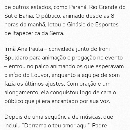
de outros estados, como Paraná, Rio Grande do
Sul e Bahia. O público, animado desde as 8
horas da manhã, lotou o Ginásio de Esportes
de Itapecerica da Serra.
Irmã Ana Paula – convidada junto de Ironi
Spuldaro para animação e pregação no evento
– entrou no palco animando os que esperavam
o início do Louvor, enquanto a equipe de som
fazia os últimos ajustes. Com oração e um
alongamento, ela conquistou logo de cara o
público que já era encantado por sua voz.
Depois de uma sequência de músicas, que
incluiu “Derrama o teu amor aqui”, Padre