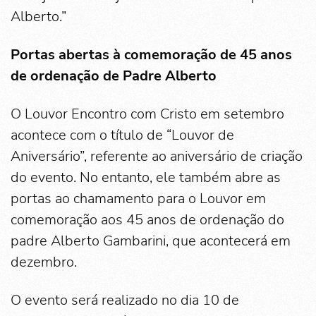
Alberto.”
Portas abertas à comemoração de 45 anos
de ordenação de Padre Alberto
O Louvor Encontro com Cristo em setembro
acontece com o título de “Louvor de
Aniversário”, referente ao aniversário de criação
do evento. No entanto, ele também abre as
portas ao chamamento para o Louvor em
comemoração aos 45 anos de ordenação do
padre Alberto Gambarini, que acontecerá em
dezembro.
O evento será realizado no dia 10 de