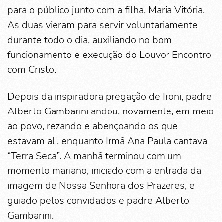
para o público junto com a filha, Maria Vitória.
As duas vieram para servir voluntariamente
durante todo o dia, auxiliando no bom
funcionamento e execução do Louvor Encontro
com Cristo.
Depois da inspiradora pregação de Ironi, padre
Alberto Gambarini andou, novamente, em meio
ao povo, rezando e abençoando os que
estavam ali, enquanto Irmã Ana Paula cantava
“Terra Seca”. A manhã terminou com um
momento mariano, iniciado com a entrada da
imagem de Nossa Senhora dos Prazeres, e
guiado pelos convidados e padre Alberto
Gambarini.