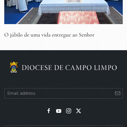
O júbilo de uma vida entregue ao Senhor