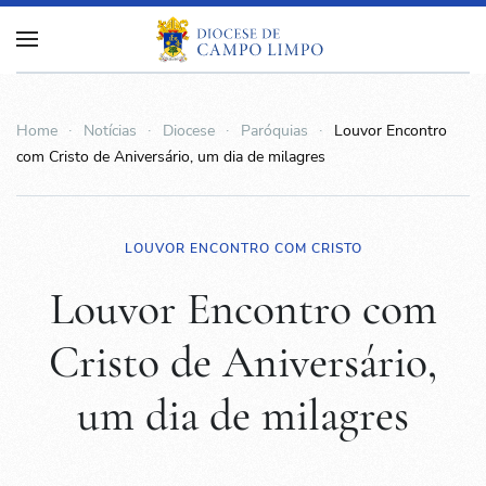
Home
Notícias
Diocese
Paróquias
Louvor Encontro
com Cristo de Aniversário, um dia de milagres
LOUVOR ENCONTRO COM CRISTO
Louvor Encontro com
Cristo de Aniversário,
um dia de milagres