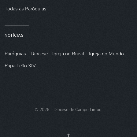
Todas as Paróquias
NOTÍCIAS
Paróquias
Diocese
Igreja no Brasil
Igreja no Mundo
Papa Leão XIV
©
2026
- Diocese de Campo Limpo.