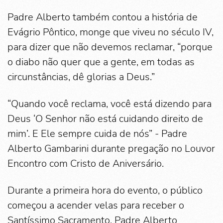
Padre Alberto também contou a história de
Evágrio Pôntico, monge que viveu no século IV,
para dizer que não devemos reclamar, “porque
o diabo não quer que a gente, em todas as
circunstâncias, dê glorias a Deus.”
“Quando você reclama, você está dizendo para
Deus ‘O Senhor não está cuidando direito de
mim’. E Ele sempre cuida de nós” - Padre
Alberto Gambarini durante pregação no Louvor
Encontro com Cristo de Aniversário.
Durante a primeira hora do evento, o público
começou a acender velas para receber o
Santíssimo Sacramento. Padre Alberto