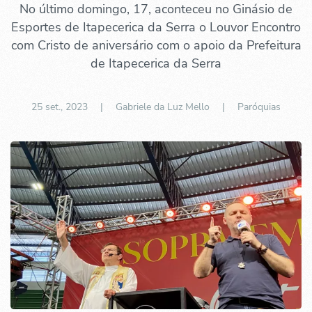
No último domingo, 17, aconteceu no Ginásio de
Esportes de Itapecerica da Serra o Louvor Encontro
com Cristo de aniversário com o apoio da Prefeitura
de Itapecerica da Serra
25 set., 2023
| Gabriele da Luz Mello |
Paróquias