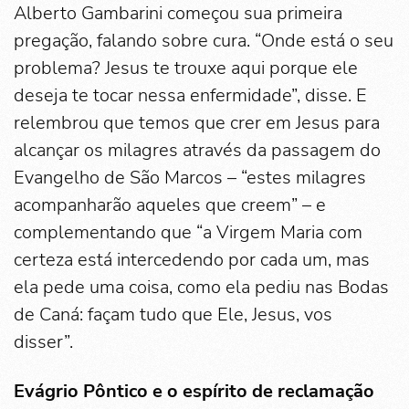
Alberto Gambarini começou sua primeira
pregação, falando sobre cura. “Onde está o seu
problema? Jesus te trouxe aqui porque ele
deseja te tocar nessa enfermidade”, disse. E
relembrou que temos que crer em Jesus para
alcançar os milagres através da passagem do
Evangelho de São Marcos – “estes milagres
acompanharão aqueles que creem” – e
complementando que “a Virgem Maria com
certeza está intercedendo por cada um, mas
ela pede uma coisa, como ela pediu nas Bodas
de Caná: façam tudo que Ele, Jesus, vos
disser”.
Evágrio Pôntico e o espírito de reclamação