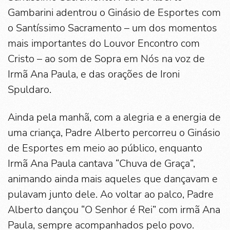
Gambarini adentrou o Ginásio de Esportes com
o Santíssimo Sacramento – um dos momentos
mais importantes do Louvor Encontro com
Cristo – ao som de Sopra em Nós na voz de
Irmã Ana Paula, e das orações de Ironi
Spuldaro.
Ainda pela manhã, com a alegria e a energia de
uma criança, Padre Alberto percorreu o Ginásio
de Esportes em meio ao público, enquanto
Irmã Ana Paula cantava “Chuva de Graça”,
animando ainda mais aqueles que dançavam e
pulavam junto dele. Ao voltar ao palco, Padre
Alberto dançou “O Senhor é Rei” com irmã Ana
Paula, sempre acompanhados pelo povo.