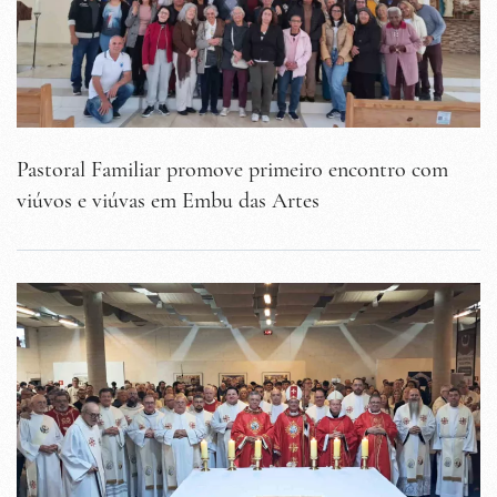
Pastoral Familiar promove primeiro encontro com
viúvos e viúvas em Embu das Artes