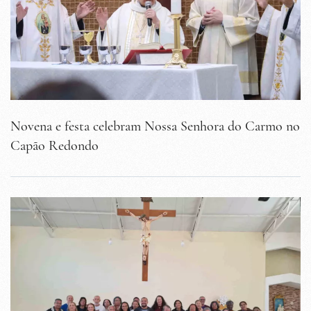
Novena e festa celebram Nossa Senhora do Carmo no
Capão Redondo