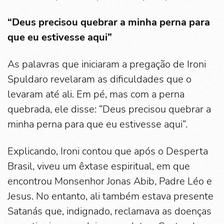
“Deus precisou quebrar a minha perna para
que eu estivesse aqui”
As palavras que iniciaram a pregação de Ironi
Spuldaro revelaram as dificuldades que o
levaram até ali. Em pé, mas com a perna
quebrada, ele disse: “Deus precisou quebrar a
minha perna para que eu estivesse aqui”.
Explicando, Ironi contou que após o Desperta
Brasil, viveu um êxtase espiritual, em que
encontrou Monsenhor Jonas Abib, Padre Léo e
Jesus. No entanto, ali também estava presente
Satanás que, indignado, reclamava as doenças