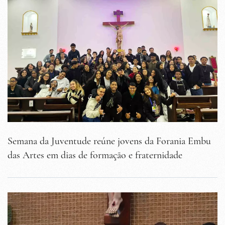
Semana da Juventude reúne jovens da Forania Embu
das Artes em dias de formação e fraternidade