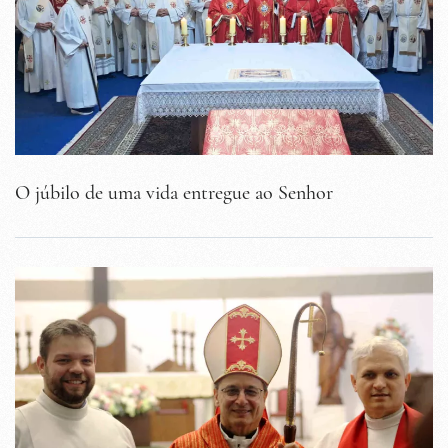
O júbilo de uma vida entregue ao Senhor