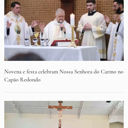
Novena e festa celebram Nossa Senhora do Carmo no
Capão Redondo