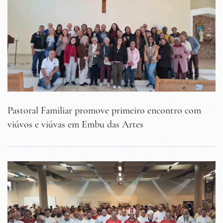
Pastoral Familiar promove primeiro encontro com
viúvos e viúvas em Embu das Artes