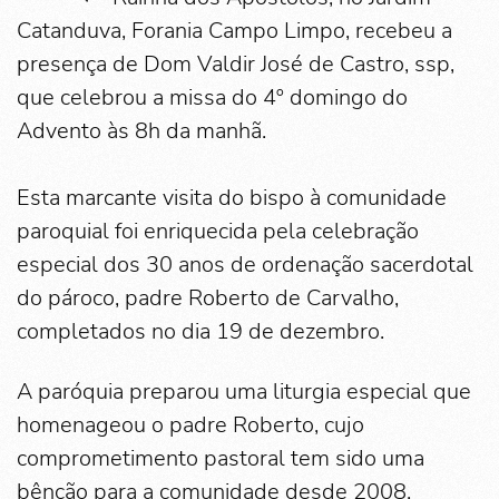
Catanduva, Forania Campo Limpo, recebeu a
presença de Dom Valdir José de Castro, ssp,
que celebrou a missa do 4º domingo do
Advento às 8h da manhã.
Esta marcante visita do bispo à comunidade
paroquial foi enriquecida pela celebração
especial dos 30 anos de ordenação sacerdotal
do pároco, padre Roberto de Carvalho,
completados no dia 19 de dezembro.
A paróquia preparou uma liturgia especial que
homenageou o padre Roberto, cujo
comprometimento pastoral tem sido uma
bênção para a comunidade desde 2008.