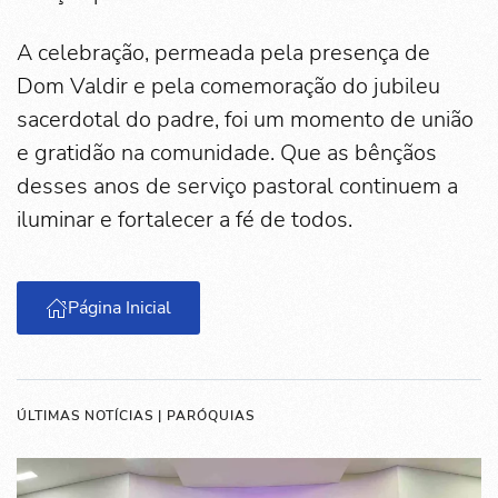
A celebração, permeada pela presença de
Dom Valdir e pela comemoração do jubileu
sacerdotal do padre, foi um momento de união
e gratidão na comunidade. Que as bênçãos
desses anos de serviço pastoral continuem a
iluminar e fortalecer a fé de todos.
Página Inicial
ÚLTIMAS NOTÍCIAS | PARÓQUIAS