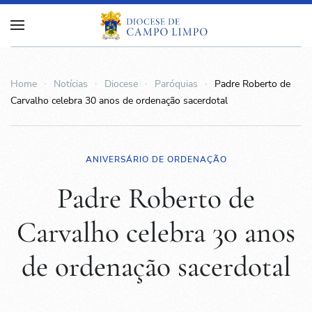
Home
Notícias
Diocese
Paróquias
Padre Roberto de
Carvalho celebra 30 anos de ordenação sacerdotal
ANIVERSÁRIO DE ORDENAÇÃO
Padre Roberto de
Carvalho celebra 30 anos
de ordenação sacerdotal