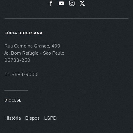
CÚRIA DIOCESANA
Rua Campina Grande, 400
Jd. Bom Refúgio - São Paulo
05788-250
11 3584-9000
DIOCESE
História
Bispos
LGPD