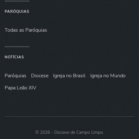
PARÓQUIAS
Todas as Paróquias
NOTÍCIAS
Paróquias
Diocese
Igreja no Brasil
Igreja no Mundo
Papa Leão XIV
©
2026
- Diocese de Campo Limpo.