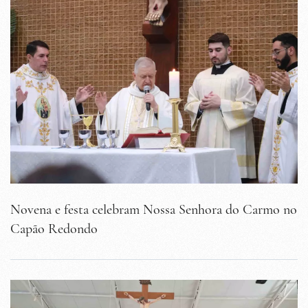
Novena e festa celebram Nossa Senhora do Carmo no
Capão Redondo