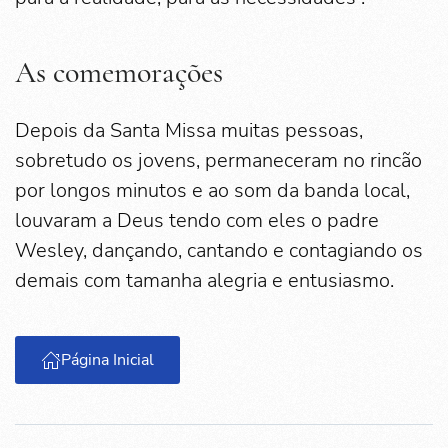
As comemorações
Depois da Santa Missa muitas pessoas,
sobretudo os jovens, permaneceram no rincão
por longos minutos e ao som da banda local,
louvaram a Deus tendo com eles o padre
Wesley, dançando, cantando e contagiando os
demais com tamanha alegria e entusiasmo.
Página Inicial