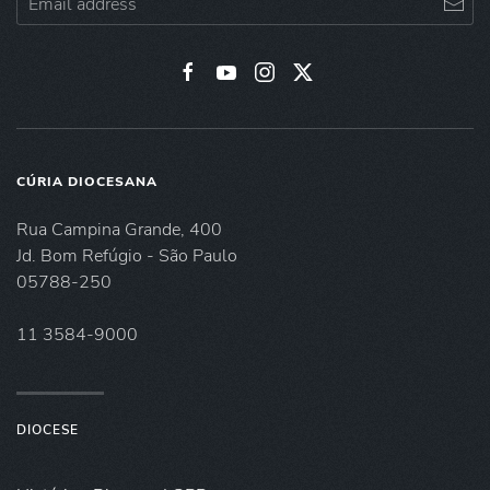
CÚRIA DIOCESANA
Rua Campina Grande, 400
Jd. Bom Refúgio - São Paulo
05788-250
11 3584-9000
DIOCESE