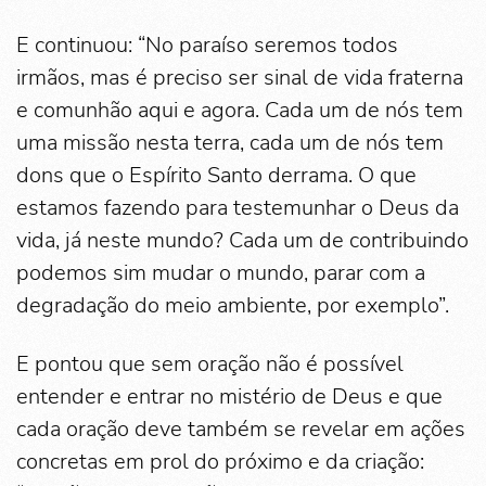
E continuou: “No paraíso seremos todos
irmãos, mas é preciso ser sinal de vida fraterna
e comunhão aqui e agora. Cada um de nós tem
uma missão nesta terra, cada um de nós tem
dons que o Espírito Santo derrama. O que
estamos fazendo para testemunhar o Deus da
vida, já neste mundo? Cada um de contribuindo
podemos sim mudar o mundo, parar com a
degradação do meio ambiente, por exemplo”.
E pontou que sem oração não é possível
entender e entrar no mistério de Deus e que
cada oração deve também se revelar em ações
concretas em prol do próximo e da criação: