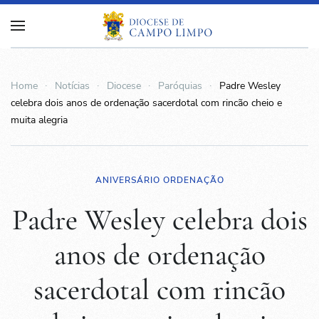
Home
Notícias
Diocese
Paróquias
Padre Wesley
celebra dois anos de ordenação sacerdotal com rincão cheio e
muita alegria
ANIVERSÁRIO ORDENAÇÃO
Padre Wesley celebra dois
anos de ordenação
sacerdotal com rincão