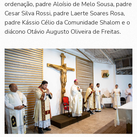
ordenação, padre Aloísio de Melo Sousa, padre
Cesar Silva Rossi, padre Laerte Soares Rosa,
padre Kássio Célio da Comunidade Shalom e o
diácono Otávio Augusto Oliveira de Freitas.