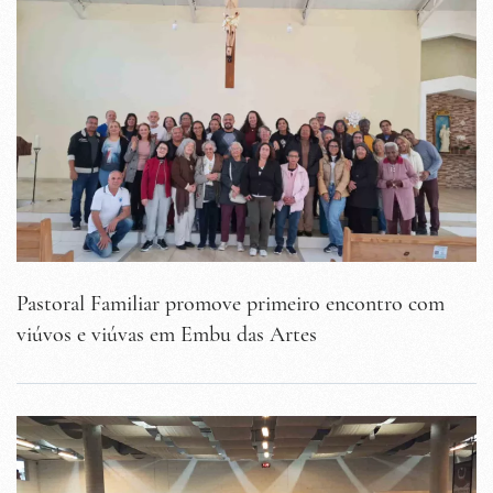
Pastoral Familiar promove primeiro encontro com
viúvos e viúvas em Embu das Artes