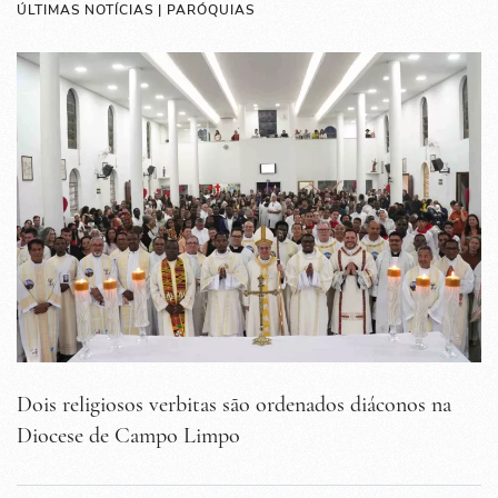
ÚLTIMAS NOTÍCIAS | PARÓQUIAS
Dois religiosos verbitas são ordenados diáconos na
Diocese de Campo Limpo