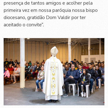
presença de tantos amigos e acolher pela
primeira vez em nossa paróquia nossa bispo
diocesano, gratidão Dom Valdir por ter
aceitado o convite”.