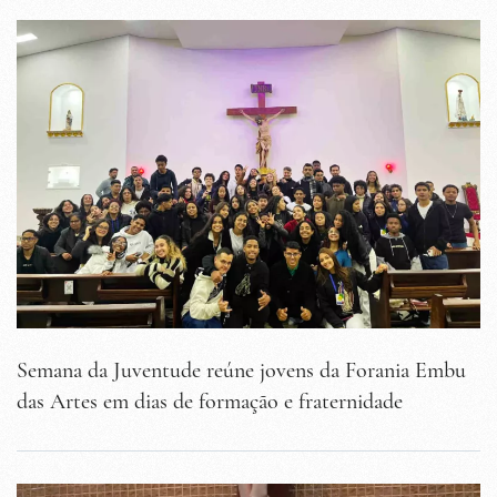
Semana da Juventude reúne jovens da Forania Embu
das Artes em dias de formação e fraternidade