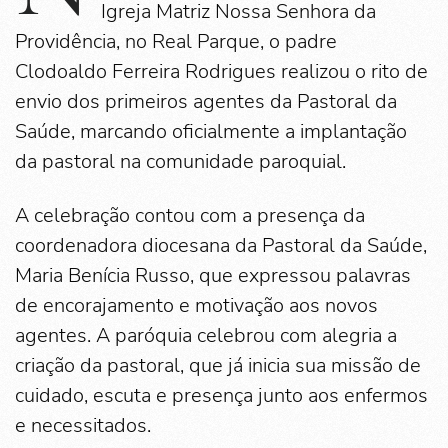
Igreja Matriz Nossa Senhora da
Providência, no Real Parque, o padre
Clodoaldo Ferreira Rodrigues realizou o rito de
envio dos primeiros agentes da Pastoral da
Saúde, marcando oficialmente a implantação
da pastoral na comunidade paroquial.
A celebração contou com a presença da
coordenadora diocesana da Pastoral da Saúde,
Maria Benícia Russo, que expressou palavras
de encorajamento e motivação aos novos
agentes. A paróquia celebrou com alegria a
criação da pastoral, que já inicia sua missão de
cuidado, escuta e presença junto aos enfermos
e necessitados.