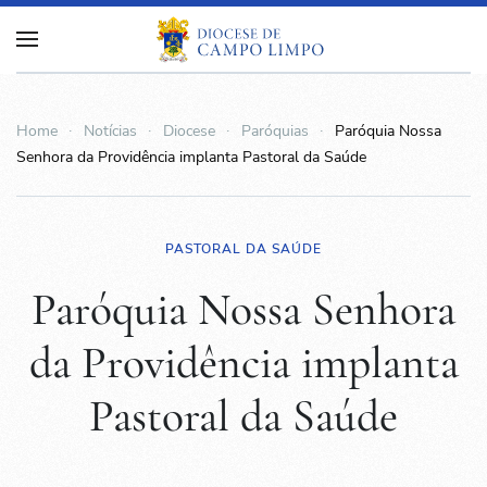
Home
Notícias
Diocese
Paróquias
Paróquia Nossa
Senhora da Providência implanta Pastoral da Saúde
PASTORAL DA SAÚDE
Paróquia Nossa Senhora
da Providência implanta
Pastoral da Saúde