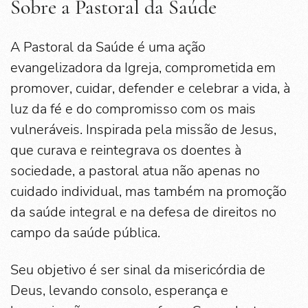
Sobre a Pastoral da Saúde
A Pastoral da Saúde é uma ação
evangelizadora da Igreja, comprometida em
promover, cuidar, defender e celebrar a vida, à
luz da fé e do compromisso com os mais
vulneráveis. Inspirada pela missão de Jesus,
que curava e reintegrava os doentes à
sociedade, a pastoral atua não apenas no
cuidado individual, mas também na promoção
da saúde integral e na defesa de direitos no
campo da saúde pública.
Seu objetivo é ser sinal da misericórdia de
Deus, levando consolo, esperança e