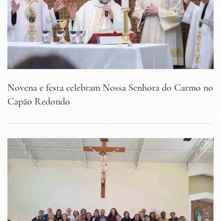
Novena e festa celebram Nossa Senhora do Carmo no
Capão Redondo