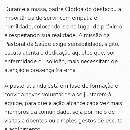
Durante a missa, padre Clodoaldo destacou a
importância de servir com empatia e
humildade, colocando-se no lugar do próximo
e respeitando sua realidade. A missão da
Pastoral da Saúde exige sensibilidade, sigilo,
escuta atenta e dedicação àqueles que, por
enfermidade ou solidão, mais necessitam de
atenção e presença fraterna.
A pastoral ainda está em fase de formação e
convida novos voluntários a se juntarem à
equipe, para que a ação alcance cada vez mais
membros da comunidade, seja por meio de
visitas a doentes ou simples gestos de escuta
e acolhimento.