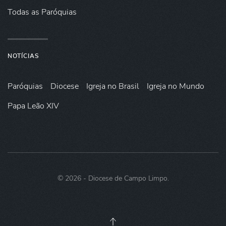
Todas as Paróquias
NOTÍCIAS
Paróquias
Diocese
Igreja no Brasil
Igreja no Mundo
Papa Leão XIV
©
2026
- Diocese de Campo Limpo.