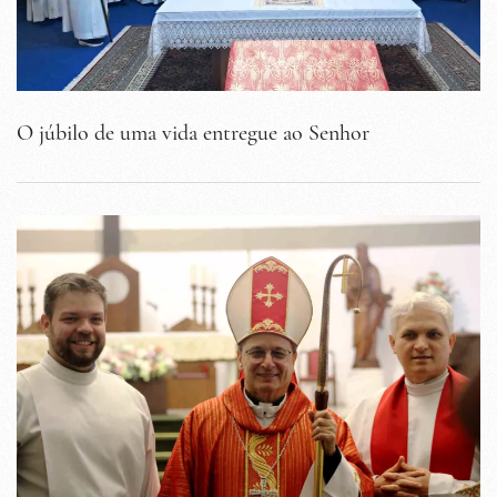
O júbilo de uma vida entregue ao Senhor