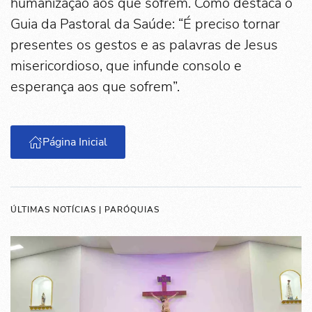
humanização aos que sofrem. Como destaca o
Guia da Pastoral da Saúde: “É preciso tornar
presentes os gestos e as palavras de Jesus
misericordioso, que infunde consolo e
esperança aos que sofrem”.
Página Inicial
ÚLTIMAS NOTÍCIAS | PARÓQUIAS