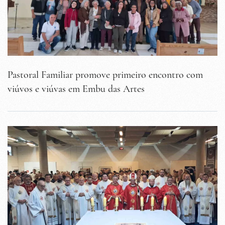
Pastoral Familiar promove primeiro encontro com
viúvos e viúvas em Embu das Artes