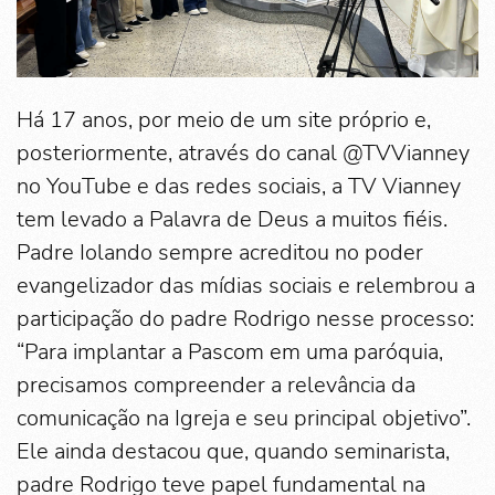
Há 17 anos, por meio de um site próprio e,
posteriormente, através do canal @TVVianney
no YouTube e das redes sociais, a TV Vianney
tem levado a Palavra de Deus a muitos fiéis.
Padre Iolando sempre acreditou no poder
evangelizador das mídias sociais e relembrou a
participação do padre Rodrigo nesse processo:
“Para implantar a Pascom em uma paróquia,
precisamos compreender a relevância da
comunicação na Igreja e seu principal objetivo”.
Ele ainda destacou que, quando seminarista,
padre Rodrigo teve papel fundamental na