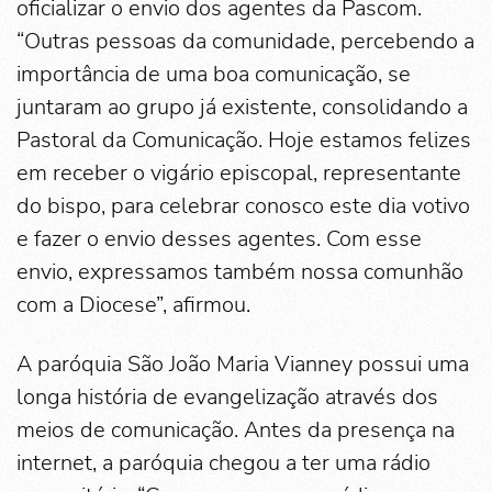
oficializar o envio dos agentes da Pascom.
“Outras pessoas da comunidade, percebendo a
importância de uma boa comunicação, se
juntaram ao grupo já existente, consolidando a
Pastoral da Comunicação. Hoje estamos felizes
em receber o vigário episcopal, representante
do bispo, para celebrar conosco este dia votivo
e fazer o envio desses agentes. Com esse
envio, expressamos também nossa comunhão
com a Diocese”, afirmou.
A paróquia São João Maria Vianney possui uma
longa história de evangelização através dos
meios de comunicação. Antes da presença na
internet, a paróquia chegou a ter uma rádio