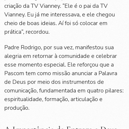
criação da TV Vianney. “Ele é o pai da TV
Vianney. Eu já me interessava, e ele chegou
cheio de boas ideias. Aí foi só colocar em
prática”, recordou.
Padre Rodrigo, por sua vez, manifestou sua
alegria em retornar à comunidade e celebrar
esse momento especial. Ele reforçou que a
Pascom tem como missão anunciar a Palavra
de Deus por meio dos instrumentos de
comunicação, fundamentada em quatro pilares:
espiritualidade, formação, articulação e
produção.