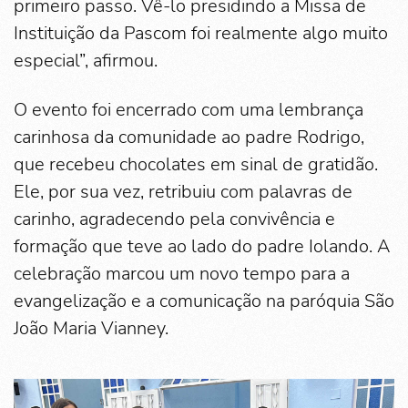
primeiro passo. Vê-lo presidindo a Missa de
Instituição da Pascom foi realmente algo muito
especial”, afirmou.
O evento foi encerrado com uma lembrança
carinhosa da comunidade ao padre Rodrigo,
que recebeu chocolates em sinal de gratidão.
Ele, por sua vez, retribuiu com palavras de
carinho, agradecendo pela convivência e
formação que teve ao lado do padre Iolando. A
celebração marcou um novo tempo para a
evangelização e a comunicação na paróquia São
João Maria Vianney.