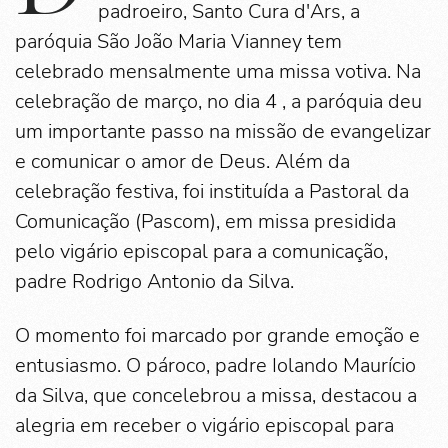
padroeiro, Santo Cura d'Ars, a
paróquia São João Maria Vianney tem
celebrado mensalmente uma missa votiva. Na
celebração de março, no dia 4 , a paróquia deu
um importante passo na missão de evangelizar
e comunicar o amor de Deus. Além da
celebração festiva, foi instituída a Pastoral da
Comunicação (Pascom), em missa presidida
pelo vigário episcopal para a comunicação,
padre Rodrigo Antonio da Silva.
O momento foi marcado por grande emoção e
entusiasmo. O pároco, padre Iolando Maurício
da Silva, que concelebrou a missa, destacou a
alegria em receber o vigário episcopal para