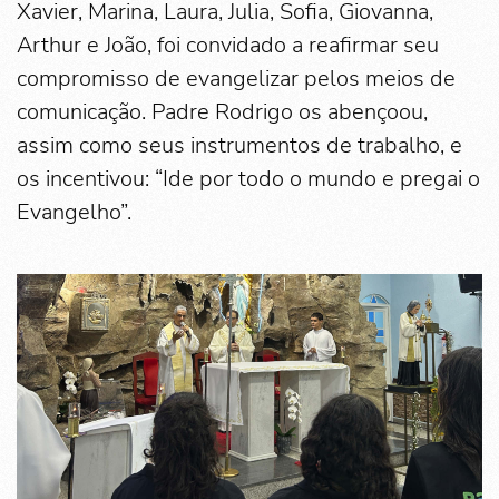
Xavier, Marina, Laura, Julia, Sofia, Giovanna,
Arthur e João, foi convidado a reafirmar seu
compromisso de evangelizar pelos meios de
comunicação. Padre Rodrigo os abençoou,
assim como seus instrumentos de trabalho, e
os incentivou: “Ide por todo o mundo e pregai o
Evangelho”.