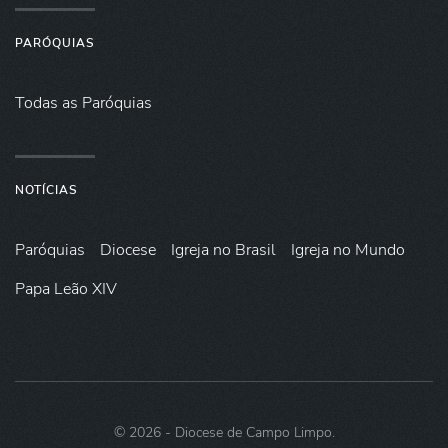
PARÓQUIAS
Todas as Paróquias
NOTÍCIAS
Paróquias
Diocese
Igreja no Brasil
Igreja no Mundo
Papa Leão XIV
©
2026
- Diocese de Campo Limpo.