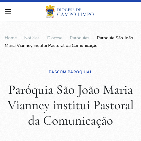
Home
Notícias
Diocese
Paróquias
Paróquia São João
Maria Vianney institui Pastoral da Comunicação
PASCOM PAROQUIAL
Paróquia São João Maria
Vianney institui Pastoral
da Comunicação