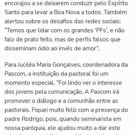
encorajou a se deixarem conduzir pelo Espírito
Santo para levar a Boa Nova a todos. Também
alertou sobre os desafios das redes sociais:
“Temos que lidar com os grandes 'PFs', e não
falo de prato feito, mas de perfis falsos que
disseminam ódio ao invés de amor”.
Para Juciléa Maria Gonçalves, coordenadora da
Pascom, a instituição da pastoral foi um
momento especial. “Foi lindo ver o interesse
dos jovens pela comunicação. A Pascom irá
promover o diálogo e a comunhão entre as
pastorais. Fiquei muito feliz com a presença do
padre Rodrigo, pois, quando seminarista em
nossa paróquia, ele ajudou muito a dar este