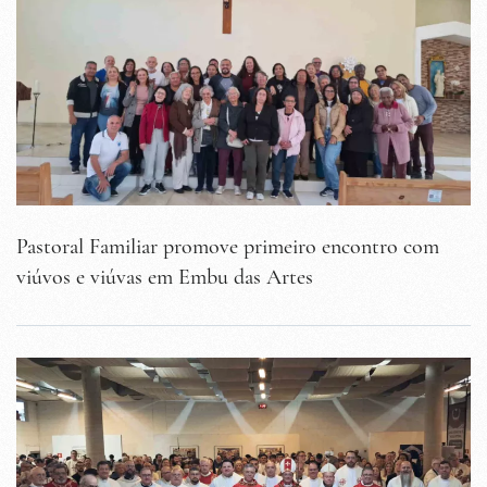
Pastoral Familiar promove primeiro encontro com
viúvos e viúvas em Embu das Artes