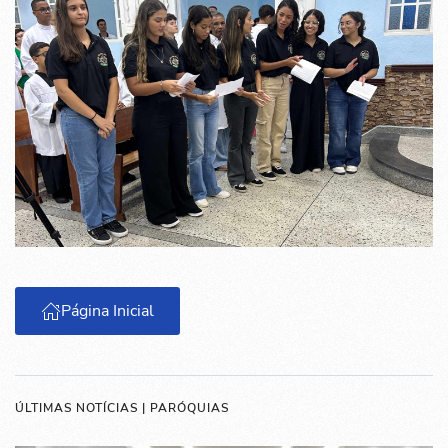
Página Inicial
ÚLTIMAS NOTÍCIAS | PARÓQUIAS