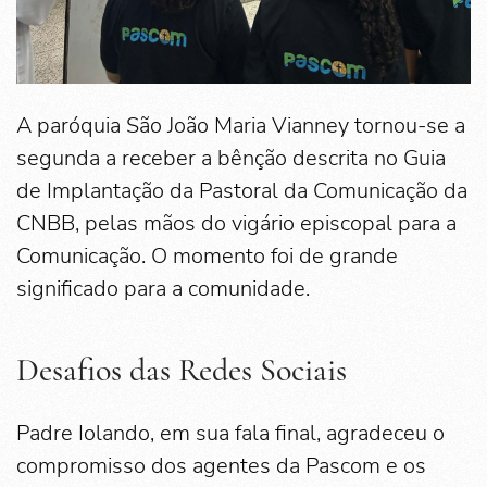
A paróquia São João Maria Vianney tornou-se a
segunda a receber a bênção descrita no Guia
de Implantação da Pastoral da Comunicação da
CNBB, pelas mãos do vigário episcopal para a
Comunicação. O momento foi de grande
significado para a comunidade.
Desafios das Redes Sociais
Padre Iolando, em sua fala final, agradeceu o
compromisso dos agentes da Pascom e os