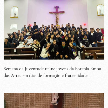
Semana da Juventude reúne jovens da Forania Embu
das Artes em dias de formação e fraternidade