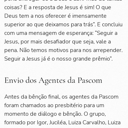
coisas? E a resposta de Jesus é sim! O que
Deus tem a nos oferecer é imensamente
superior ao que deixamos para trás”. E concluiu
com uma mensagem de esperança: “Seguir a
Jesus, por mais desafiador que seja, vale a
pena. Não temos motivos para nos arrepender.
Seguir a Jesus já é o nosso grande prêmio”.
Envio dos Agentes da Pascom
Antes da bênção final, os agentes da Pascom
foram chamados ao presbitério para um
momento de diálogo e bênção. O grupo,
formado por Igor, Juciléa, Luiza Carvalho, Luiza