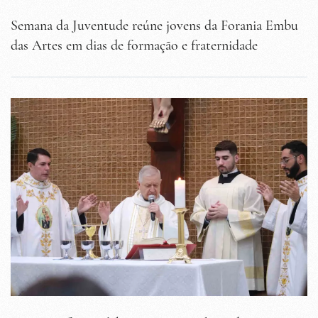
Semana da Juventude reúne jovens da Forania Embu
das Artes em dias de formação e fraternidade