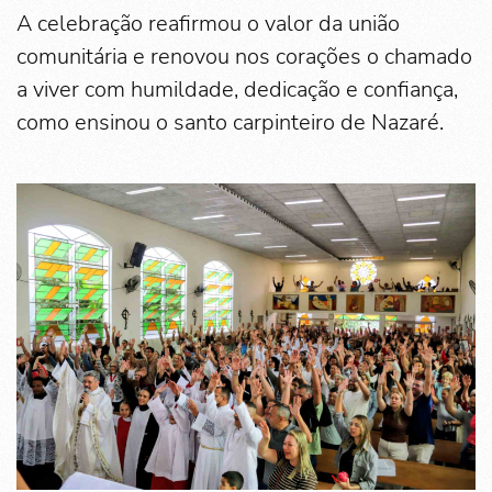
A celebração reafirmou o valor da união
comunitária e renovou nos corações o chamado
a viver com humildade, dedicação e confiança,
como ensinou o santo carpinteiro de Nazaré.