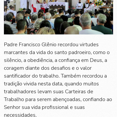
Padre Francisco Glênio recordou virtudes
marcantes da vida do santo padroeiro, como o
silêncio, a obediência, a confiança em Deus, a
coragem diante dos desafios e o valor
santificador do trabalho. Também recordou a
tradição vivida nesta data, quando muitos
trabalhadores levam suas Carteiras de
Trabalho para serem abençoadas, confiando ao
Senhor sua vida profissional e suas
necessidades.