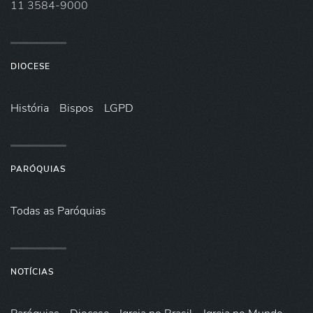
11 3584-9000
DIOCESE
História
Bispos
LGPD
PARÓQUIAS
Todas as Paróquias
NOTÍCIAS