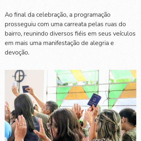
Ao final da celebração, a programação
prosseguiu com uma carreata pelas ruas do
bairro, reunindo diversos fiéis em seus veículos
em mais uma manifestação de alegria e
devoção.