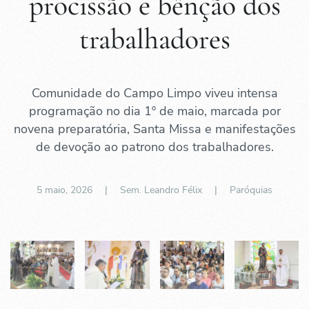
procissão e bênção dos
trabalhadores
Comunidade do Campo Limpo viveu intensa
programação no dia 1º de maio, marcada por
novena preparatória, Santa Missa e manifestações
de devoção ao patrono dos trabalhadores.
5 maio, 2026
| Sem. Leandro Félix |
Paróquias