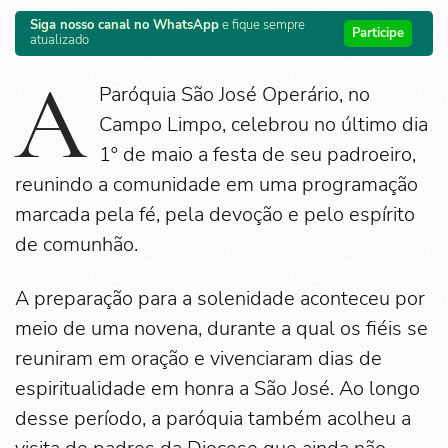
Siga nosso canal no WhatsApp
e fique sempre
Participe
atualizado
A
Paróquia São José Operário, no
Campo Limpo, celebrou no último dia
1º de maio a festa de seu padroeiro,
reunindo a comunidade em uma programação
marcada pela fé, pela devoção e pelo espírito
de comunhão.
A preparação para a solenidade aconteceu por
meio de uma novena, durante a qual os fiéis se
reuniram em oração e vivenciaram dias de
espiritualidade em honra a São José. Ao longo
desse período, a paróquia também acolheu a