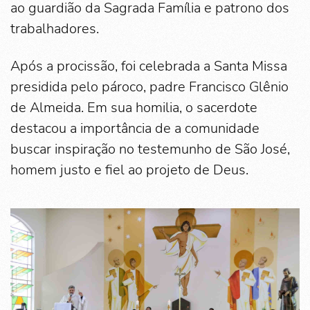
ao guardião da Sagrada Família e patrono dos
trabalhadores.
Após a procissão, foi celebrada a Santa Missa
presidida pelo pároco, padre Francisco Glênio
de Almeida. Em sua homilia, o sacerdote
destacou a importância de a comunidade
buscar inspiração no testemunho de São José,
homem justo e fiel ao projeto de Deus.