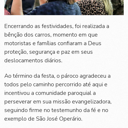
Encerrando as festividades, foi realizada a
bênção dos carros, momento em que
motoristas e famílias confiaram a Deus
proteção, segurança e paz em seus
deslocamentos diários.
Ao término da festa, o pároco agradeceu a
todos pelo caminho percorrido até aqui e
incentivou a comunidade paroquial a
perseverar em sua missão evangelizadora,
seguindo firme no testemunho da fé e no
exemplo de São José Operário.