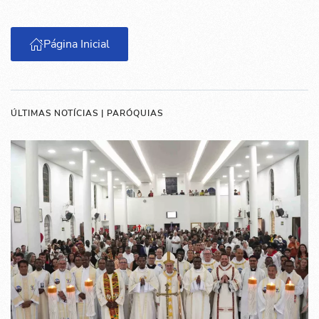
Página Inicial
ÚLTIMAS NOTÍCIAS | PARÓQUIAS