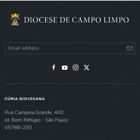
CÚRIA DIOCESANA
Rua Campina Grande, 400
Jd. Bom Refúgio - São Paulo
05788-250