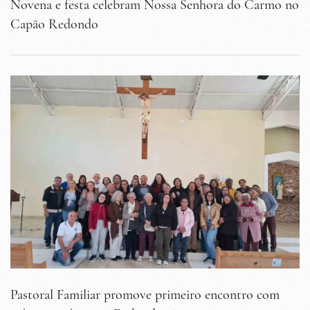
Novena e festa celebram Nossa Senhora do Carmo no
Capão Redondo
Pastoral Familiar promove primeiro encontro com