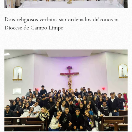
Dois religiosos verbitas são ordenados diáconos na
Diocese de Campo Limpo