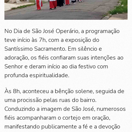
No Dia de São José Operário, a programação
teve início às 7h, com a exposição do
Santíssimo Sacramento. Em silêncio e
adoração, os fiéis confiaram suas intenções ao
Senhor e deram início ao dia festivo com
profunda espiritualidade.
Às 8h, aconteceu a bênção solene, seguida de
uma procissão pelas ruas do bairro.
Conduzindo a imagem de São José, numerosos
fiéis acompanharam o cortejo em oração,
manifestando publicamente a fé e a devoção