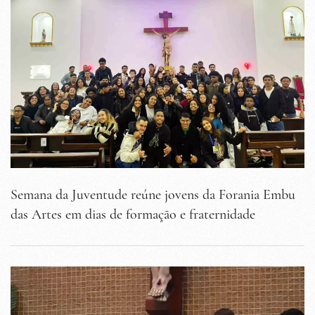
Semana da Juventude reúne jovens da Forania Embu
das Artes em dias de formação e fraternidade