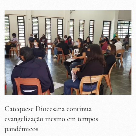
Catequese Diocesana continua
evangelização mesmo em tempos
pandêmicos