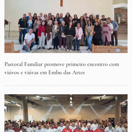
Pastoral Familiar promove primeiro encontro com
viúvos e viúvas em Embu das Artes