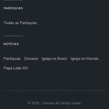
PARÓQUIAS
Todas as Paróquias
NOTÍCIAS
Paróquias
Diocese
Igreja no Brasil
Igreja no Mundo
Papa Leão XIV
©
2026
- Diocese de Campo Limpo.