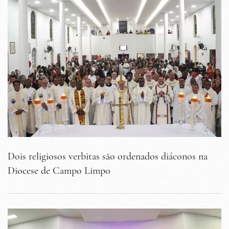
Dois religiosos verbitas são ordenados diáconos na
Diocese de Campo Limpo