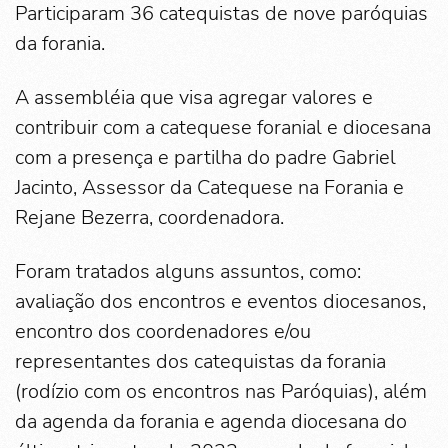
Participaram 36 catequistas de nove paróquias
da forania.
A assembléia que visa agregar valores e
contribuir com a catequese foranial e diocesana
com a presença e partilha do padre Gabriel
Jacinto, Assessor da Catequese na Forania e
Rejane Bezerra, coordenadora.
Foram tratados alguns assuntos, como:
avaliação dos encontros e eventos diocesanos,
encontro dos coordenadores e/ou
representantes dos catequistas da forania
(rodízio com os encontros nas Paróquias), além
da agenda da forania e agenda diocesana do