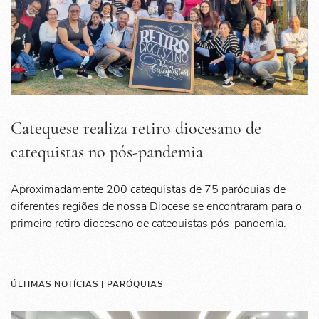
Catequese realiza retiro diocesano de
catequistas no pós-pandemia
Aproximadamente 200 catequistas de 75 paróquias de
diferentes regiões de nossa Diocese se encontraram para o
primeiro retiro diocesano de catequistas pós-pandemia.
ÚLTIMAS NOTÍCIAS | PARÓQUIAS