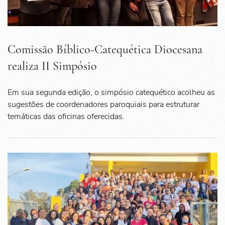
Comissão Bíblico-Catequética Diocesana
realiza II Simpósio
Em sua segunda edição, o simpósio catequético acolheu as
sugestões de coordenadores paroquiais para estruturar
temáticas das oficinas oferecidas.