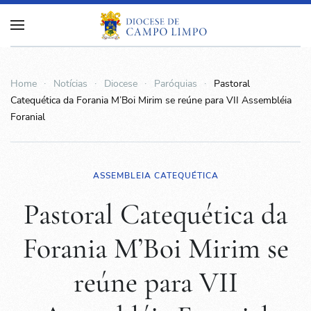
Home
Notícias
Diocese
Paróquias
Pastoral
Catequética da Forania M’Boi Mirim se reúne para VII Assembléia
Foranial
ASSEMBLEIA CATEQUÉTICA
Pastoral Catequética da
Forania M’Boi Mirim se
reúne para VII