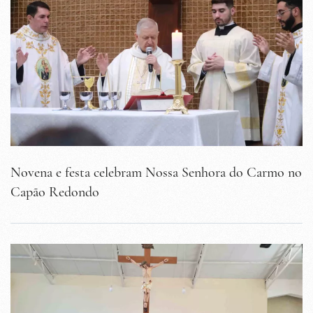
Novena e festa celebram Nossa Senhora do Carmo no
Capão Redondo