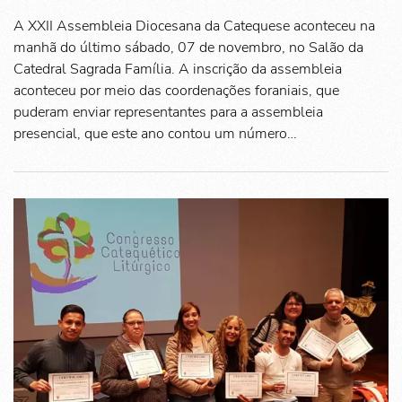
A XXII Assembleia Diocesana da Catequese aconteceu na
manhã do último sábado, 07 de novembro, no Salão da
Catedral Sagrada Família. A inscrição da assembleia
aconteceu por meio das coordenações foraniais, que
puderam enviar representantes para a assembleia
presencial, que este ano contou um número…