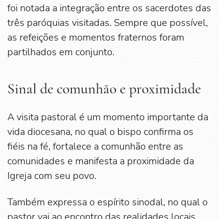
foi notada a integração entre os sacerdotes das
três paróquias visitadas. Sempre que possível,
as refeições e momentos fraternos foram
partilhados em conjunto.
Sinal de comunhão e proximidade
A visita pastoral é um momento importante da
vida diocesana, no qual o bispo confirma os
fiéis na fé, fortalece a comunhão entre as
comunidades e manifesta a proximidade da
Igreja com seu povo.
Também expressa o espírito sinodal, no qual o
pastor vai ao encontro das realidades locais,