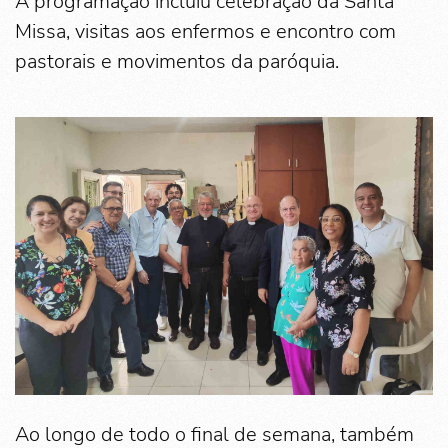
A programação incluiu celebração da Santa
Missa, visitas aos enfermos e encontro com
pastorais e movimentos da paróquia.
Ao longo de todo o final de semana, também