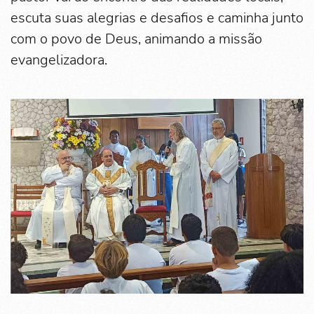
escuta suas alegrias e desafios e caminha junto
com o povo de Deus, animando a missão
evangelizadora.