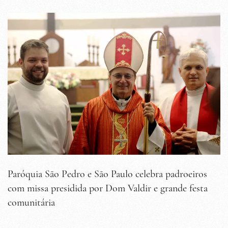
Paróquia São Pedro e São Paulo celebra padroeiros
com missa presidida por Dom Valdir e grande festa
comunitária