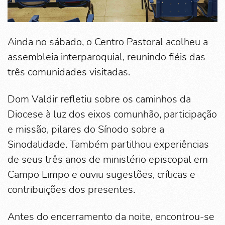
Ainda no sábado, o Centro Pastoral acolheu a
assembleia interparoquial, reunindo fiéis das
três comunidades visitadas.
Dom Valdir refletiu sobre os caminhos da
Diocese à luz dos eixos comunhão, participação
e missão, pilares do Sínodo sobre a
Sinodalidade. Também partilhou experiências
de seus três anos de ministério episcopal em
Campo Limpo e ouviu sugestões, críticas e
contribuições dos presentes.
Antes do encerramento da noite, encontrou-se