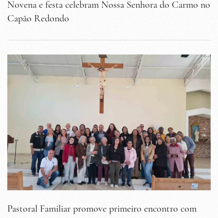
Novena e festa celebram Nossa Senhora do Carmo no
Capão Redondo
Pastoral Familiar promove primeiro encontro com