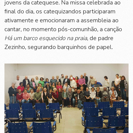
jovens da catequese. Na missa celebrada ao
final do dia, os catequizandos participaram
ativamente e emocionaram a assembleia ao
cantar, no momento pós-comunhão, a canção
Há um barco esquecido na praia
, de padre
Zezinho, segurando barquinhos de papel.