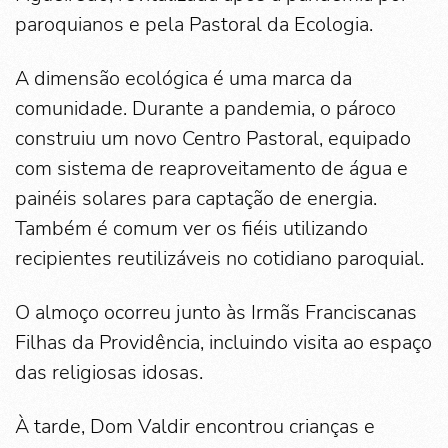
paroquianos e pela Pastoral da Ecologia.
A dimensão ecológica é uma marca da
comunidade. Durante a pandemia, o pároco
construiu um novo Centro Pastoral, equipado
com sistema de reaproveitamento de água e
painéis solares para captação de energia.
Também é comum ver os fiéis utilizando
recipientes reutilizáveis no cotidiano paroquial.
O almoço ocorreu junto às Irmãs Franciscanas
Filhas da Providência, incluindo visita ao espaço
das religiosas idosas.
À tarde, Dom Valdir encontrou crianças e