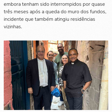
embora tenham sido interrompidos por quase
três meses após a queda do muro dos fundos,
incidente que também atingiu residências
vizinhas.