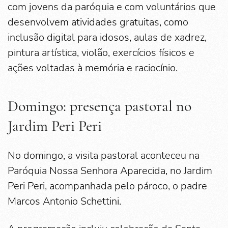
com jovens da paróquia e com voluntários que
desenvolvem atividades gratuitas, como
inclusão digital para idosos, aulas de xadrez,
pintura artística, violão, exercícios físicos e
ações voltadas à memória e raciocínio.
Domingo: presença pastoral no
Jardim Peri Peri
No domingo, a visita pastoral aconteceu na
Paróquia Nossa Senhora Aparecida, no Jardim
Peri Peri, acompanhada pelo pároco, o padre
Marcos Antonio Schettini.