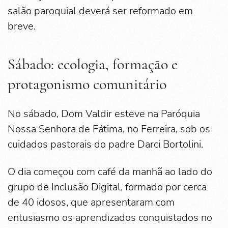
salão paroquial deverá ser reformado em
breve.
Sábado: ecologia, formação e
protagonismo comunitário
No sábado, Dom Valdir esteve na Paróquia
Nossa Senhora de Fátima, no Ferreira, sob os
cuidados pastorais do padre Darci Bortolini.
O dia começou com café da manhã ao lado do
grupo de Inclusão Digital, formado por cerca
de 40 idosos, que apresentaram com
entusiasmo os aprendizados conquistados no