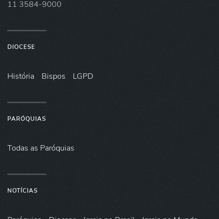
11 3584-9000
DIOCESE
História
Bispos
LGPD
PARÓQUIAS
Todas as Paróquias
NOTÍCIAS