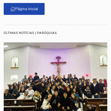
Página Inicial
ÚLTIMAS NOTÍCIAS | PARÓQUIAS