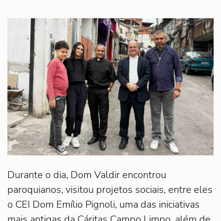
Durante o dia, Dom Valdir encontrou
paroquianos, visitou projetos sociais, entre eles
o CEI Dom Emílio Pignoli, uma das iniciativas
mais antigas da Cáritas Campo Limpo, além de