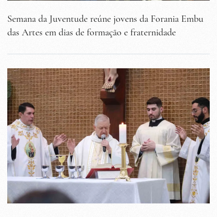
Semana da Juventude reúne jovens da Forania Embu
das Artes em dias de formação e fraternidade