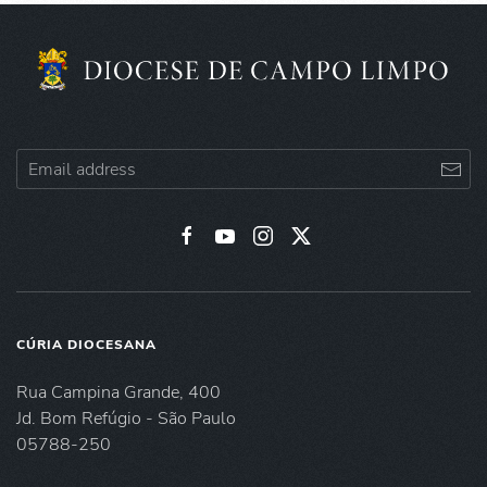
CÚRIA DIOCESANA
Rua Campina Grande, 400
Jd. Bom Refúgio - São Paulo
05788-250