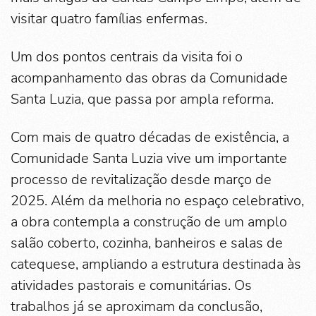
visitar quatro famílias enfermas.
Um dos pontos centrais da visita foi o
acompanhamento das obras da Comunidade
Santa Luzia, que passa por ampla reforma.
Com mais de quatro décadas de existência, a
Comunidade Santa Luzia vive um importante
processo de revitalização desde março de
2025. Além da melhoria no espaço celebrativo,
a obra contempla a construção de um amplo
salão coberto, cozinha, banheiros e salas de
catequese, ampliando a estrutura destinada às
atividades pastorais e comunitárias. Os
trabalhos já se aproximam da conclusão,