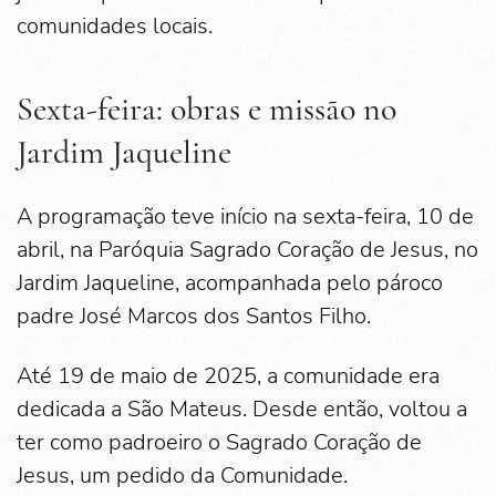
comunidades locais.
Sexta-feira: obras e missão no
Jardim Jaqueline
A programação teve início na sexta-feira, 10 de
abril, na Paróquia Sagrado Coração de Jesus, no
Jardim Jaqueline, acompanhada pelo pároco
padre José Marcos dos Santos Filho.
Até 19 de maio de 2025, a comunidade era
dedicada a São Mateus. Desde então, voltou a
ter como padroeiro o Sagrado Coração de
Jesus, um pedido da Comunidade.