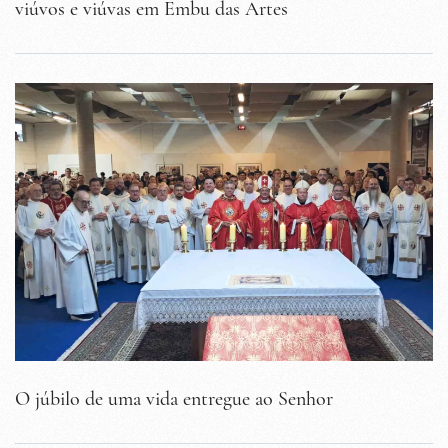
viúvos e viúvas em Embu das Artes
O júbilo de uma vida entregue ao Senhor