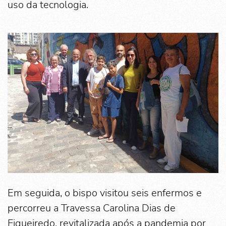
uso da tecnologia.
Em seguida, o bispo visitou seis enfermos e
percorreu a Travessa Carolina Dias de
Figueiredo, revitalizada após a pandemia por