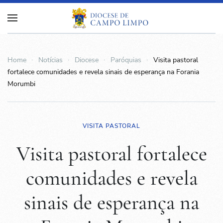
Home
Notícias
Diocese
Paróquias
Visita pastoral
fortalece comunidades e revela sinais de esperança na Forania
Morumbi
VISITA PASTORAL
Visita pastoral fortalece
comunidades e revela
sinais de esperança na