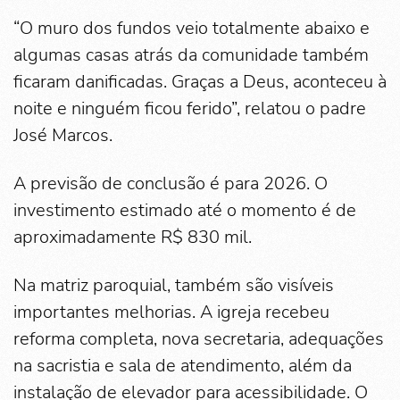
“O muro dos fundos veio totalmente abaixo e
algumas casas atrás da comunidade também
ficaram danificadas. Graças a Deus, aconteceu à
noite e ninguém ficou ferido”, relatou o padre
José Marcos.
A previsão de conclusão é para 2026. O
investimento estimado até o momento é de
aproximadamente R$ 830 mil.
Na matriz paroquial, também são visíveis
importantes melhorias. A igreja recebeu
reforma completa, nova secretaria, adequações
na sacristia e sala de atendimento, além da
instalação de elevador para acessibilidade. O