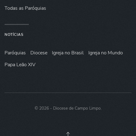
Todas as Paróquias
NOTÍCIAS
Paróquias
Diocese
Igreja no Brasil
Igreja no Mundo
Papa Leão XIV
©
2026
- Diocese de Campo Limpo.