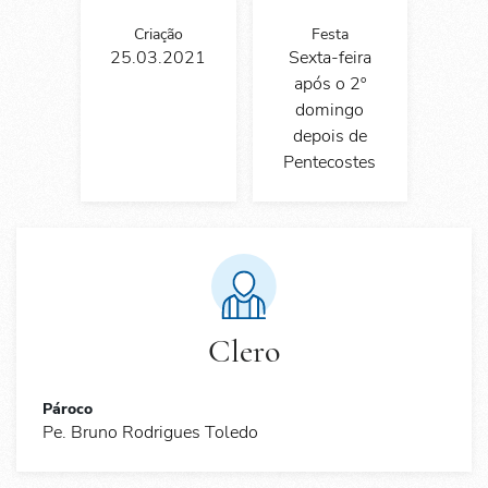
Criação
Festa
25.03.2021
Sexta-feira
após o 2º
domingo
depois de
Pentecostes
Clero
Pároco
Pe. Bruno Rodrigues Toledo