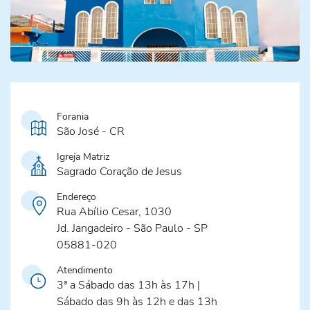
Forania
São José - CR
Igreja Matriz
Sagrado Coração de Jesus
Endereço
Rua Abílio Cesar, 1030
Jd. Jangadeiro - São Paulo - SP
05881-020
Atendimento
3ª a Sábado das 13h às 17h |
Sábado das 9h às 12h e das 13h