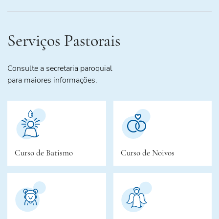
Serviços Pastorais
Consulte a secretaria paroquial
para maiores informações.
Curso de Batismo
Curso de Noivos