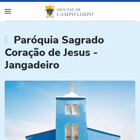
Paróquia Sagrado
Coração de Jesus -
Jangadeiro