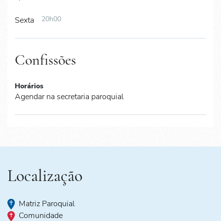
20h00
Sexta
Confissões
Horários
Agendar na secretaria paroquial
Localização
Matriz Paroquial
Comunidade