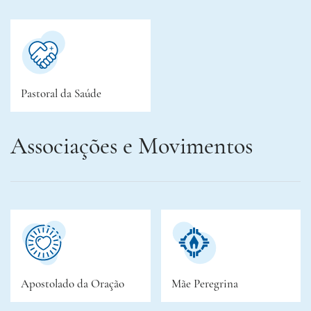
Pastoral da Saúde
Associações e Movimentos
Apostolado da Oração
Mãe Peregrina