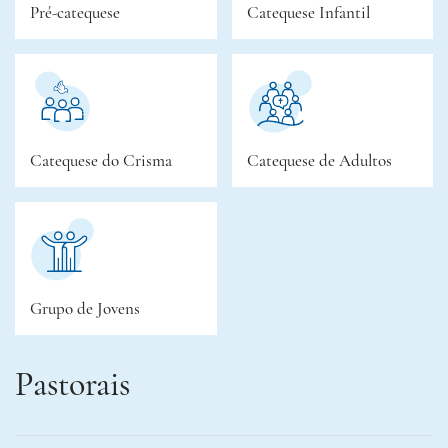
Pré-catequese
Catequese Infantil
Catequese do Crisma
Catequese de Adultos
Grupo de Jovens
Pastorais