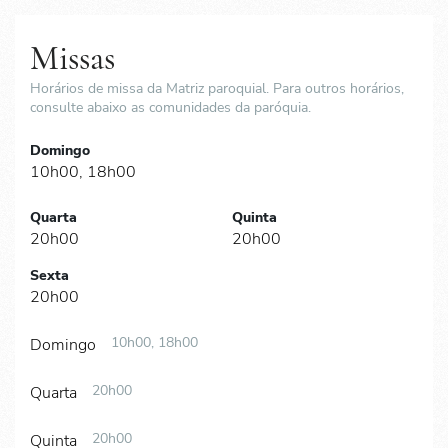
Missas
Horários de missa da Matriz paroquial. Para outros horários,
consulte abaixo as comunidades da paróquia.
Domingo
10h00, 18h00
Quarta
Quinta
20h00
20h00
Sexta
20h00
10h00, 18h00
Domingo
20h00
Quarta
20h00
Quinta