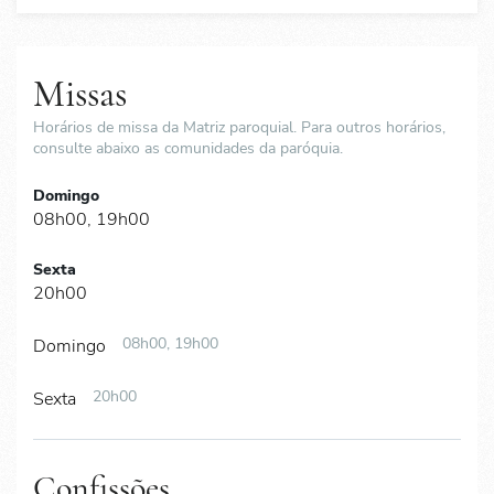
Missas
Horários de missa da Matriz paroquial. Para outros horários,
consulte abaixo as comunidades da paróquia.
Domingo
08h00, 19h00
Sexta
20h00
08h00, 19h00
Domingo
20h00
Sexta
Confissões