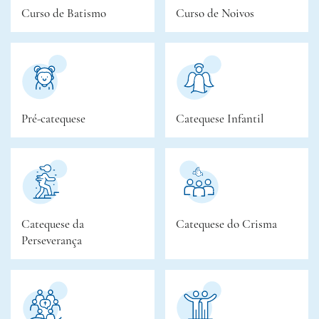
Curso de Batismo
Curso de Noivos
Pré-catequese
Catequese Infantil
Catequese da
Catequese do Crisma
Perseverança