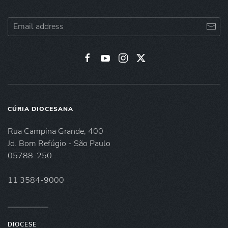
CÚRIA DIOCESANA
Rua Campina Grande, 400
Jd. Bom Refúgio - São Paulo
05788-250
11 3584-9000
DIOCESE