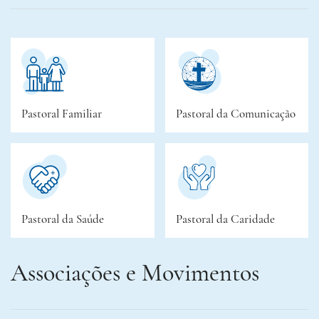
Pastoral Familiar
Pastoral da Comunicação
Pastoral da Saúde
Pastoral da Caridade
Associações e Movimentos