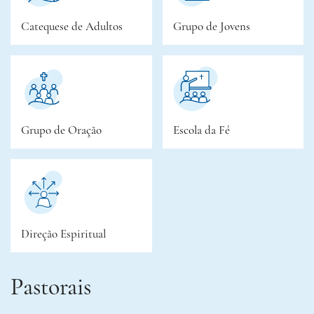
Catequese de Adultos
Grupo de Jovens
Grupo de Oração
Escola da Fé
Direção Espiritual
Pastorais