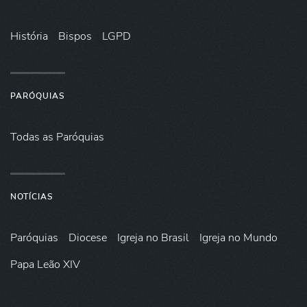
História
Bispos
LGPD
PARÓQUIAS
Todas as Paróquias
NOTÍCIAS
Paróquias
Diocese
Igreja no Brasil
Igreja no Mundo
Papa Leão XIV