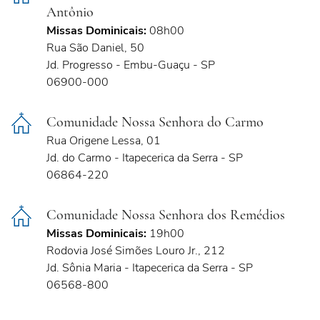
Antônio
Missas Dominicais:
08h00
Rua São Daniel, 50
Jd. Progresso - Embu-Guaçu - SP
06900-000
Comunidade Nossa Senhora do Carmo
Rua Origene Lessa, 01
Jd. do Carmo - Itapecerica da Serra - SP
06864-220
Comunidade Nossa Senhora dos Remédios
Missas Dominicais:
19h00
Rodovia José Simões Louro Jr., 212
Jd. Sônia Maria - Itapecerica da Serra - SP
06568-800