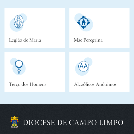
Legião de Maria
Mãe Peregrina
Terço dos Homens
Alcoólicos Anônimos