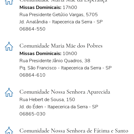
Missas Dominicais:
17h00
Rua Presidente Getúlio Vargas, 5705
Jd. Analândia - Itapecerica da Serra - SP
06864-550
Comunidade Maria Mãe dos Pobres
Missas Dominicais:
10h00
Rua Presidente Jânio Quadros, 38
Pq. São Francisco - Itapecerica da Serra - SP
06864-610
Comunidade Nossa Senhora Aparecida
Rua Hebert de Sousa, 150
Jd. do Éden - Itapecerica da Serra - SP
06865-030
Comunidade Nossa Senhora de Fátima e Santo