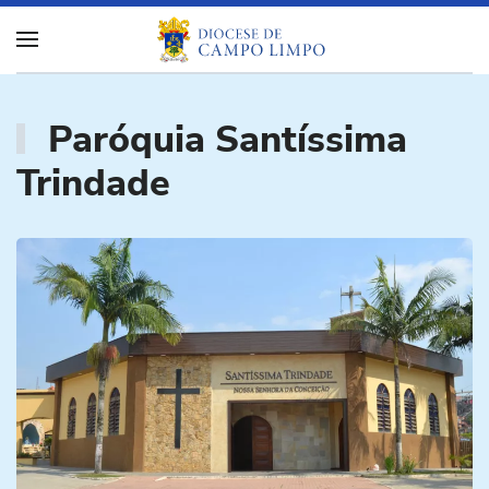
Paróquia Santíssima
Trindade