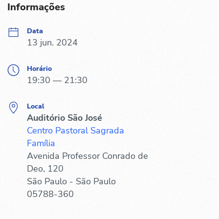
Informações
Data
13 jun. 2024
Horário
19:30 — 21:30
Local
Auditório São José
Centro Pastoral Sagrada
Família
Avenida Professor Conrado de
Deo, 120
São Paulo - São Paulo
05788-360