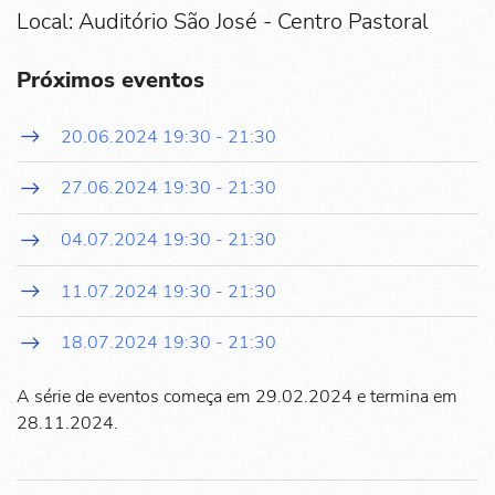
Local: Auditório São José - Centro Pastoral
Próximos eventos
20.06.2024
19:30
-
21:30
27.06.2024
19:30
-
21:30
04.07.2024
19:30
-
21:30
11.07.2024
19:30
-
21:30
18.07.2024
19:30
-
21:30
A série de eventos começa em 29.02.2024 e termina em
28.11.2024.