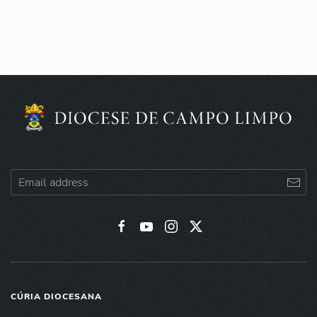
CÚRIA DIOCESANA