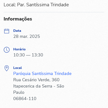
Local: Par. Santíssima Trindade
Informações
Data
28 mar. 2025
Horário
10:30 — 13:30
Local
Paróquia Santíssima Trindade
Rua Cesário Verde, 360
Itapecerica da Serra - São
Paulo
06864-110