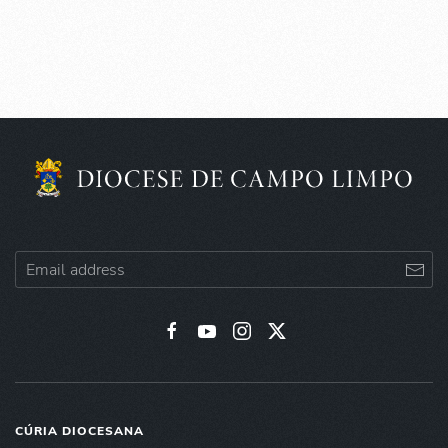
CÚRIA DIOCESANA