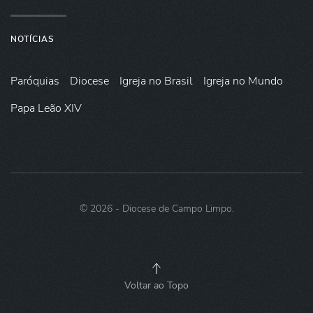
NOTÍCIAS
Paróquias
Diocese
Igreja no Brasil
Igreja no Mundo
Papa Leão XIV
©
2026
- Diocese de Campo Limpo.
Voltar ao Topo