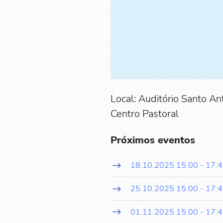
Local: Auditório Santo An
Centro Pastoral
Próximos eventos
18.10.2025
15:00
-
17:
25.10.2025
15:00
-
17:
01.11.2025
15:00
-
17: