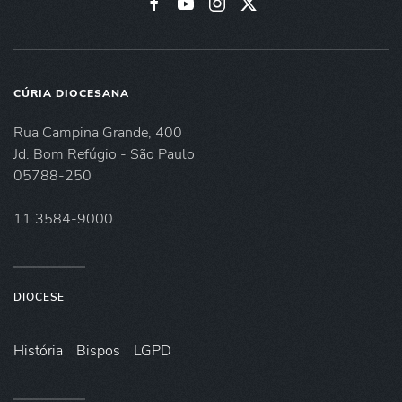
CÚRIA DIOCESANA
Rua Campina Grande, 400
Jd. Bom Refúgio - São Paulo
05788-250
11 3584-9000
DIOCESE
História
Bispos
LGPD