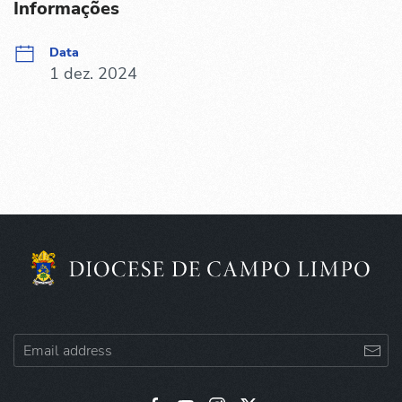
Informações
Data
1 dez. 2024