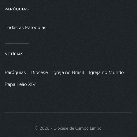
PARÓQUIAS
Todas as Paróquias
NOTÍCIAS
Paróquias
Diocese
Igreja no Brasil
Igreja no Mundo
Papa Leão XIV
©
2026
- Diocese de Campo Limpo.