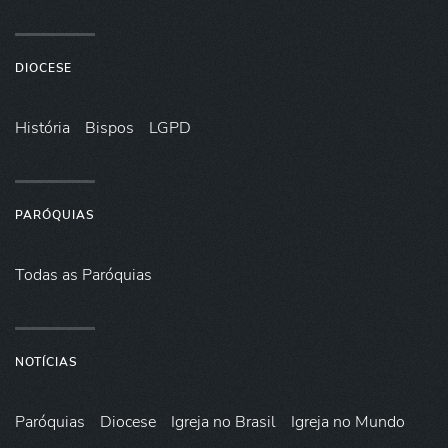
DIOCESE
História
Bispos
LGPD
PARÓQUIAS
Todas as Paróquias
NOTÍCIAS
Paróquias
Diocese
Igreja no Brasil
Igreja no Mundo