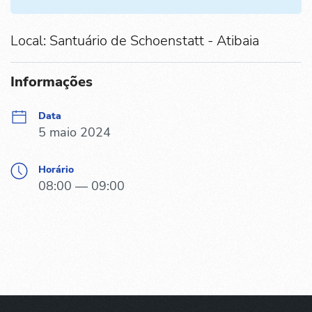
Local: Santuário de Schoenstatt - Atibaia
Informações
Data
5 maio 2024
Horário
08:00 — 09:00