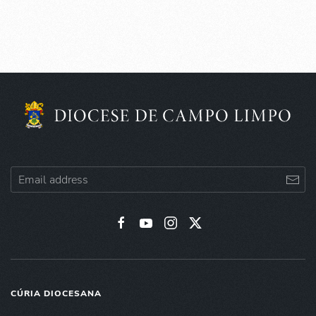
CÚRIA DIOCESANA