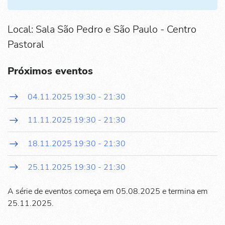
Local: Sala São Pedro e São Paulo - Centro
Pastoral
Próximos eventos
04.11.2025
19:30
-
21:30
11.11.2025
19:30
-
21:30
18.11.2025
19:30
-
21:30
25.11.2025
19:30
-
21:30
A série de eventos começa em 05.08.2025 e termina em
25.11.2025.