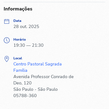
Informações
Data
28 out. 2025
Horário
19:30 — 21:30
Local
Centro Pastoral Sagrada
Família
Avenida Professor Conrado de
Deo, 120
São Paulo - São Paulo
05788-360