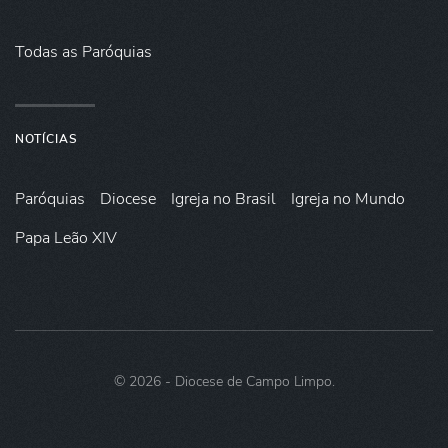
Todas as Paróquias
NOTÍCIAS
Paróquias
Diocese
Igreja no Brasil
Igreja no Mundo
Papa Leão XIV
©
2026
- Diocese de Campo Limpo.