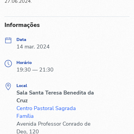
27.06.2024.
Informações
Data
14 mar. 2024
Horário
19:30 — 21:30
Local
Sala Santa Teresa Benedita da
Cruz
Centro Pastoral Sagrada
Família
Avenida Professor Conrado de
Deo, 120