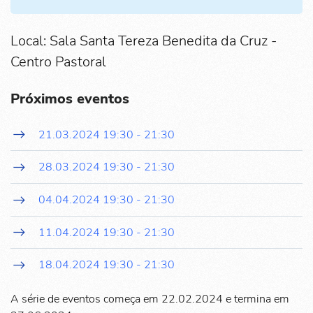
Local: Sala Santa Tereza Benedita da Cruz -
Centro Pastoral
Próximos eventos
21.03.2024
19:30
-
21:30
28.03.2024
19:30
-
21:30
04.04.2024
19:30
-
21:30
11.04.2024
19:30
-
21:30
18.04.2024
19:30
-
21:30
A série de eventos começa em 22.02.2024 e termina em