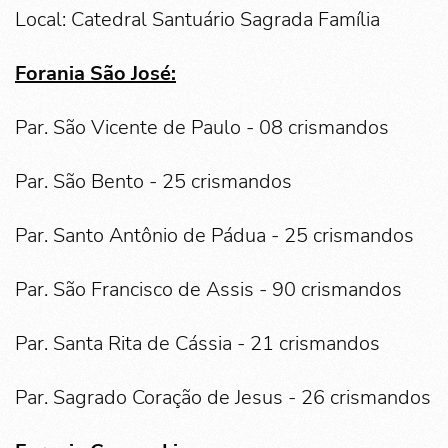
Local: Catedral Santuário Sagrada Família
Forania São José:
Par. São Vicente de Paulo - 08 crismandos
Par. São Bento - 25 crismandos
Par. Santo Antônio de Pádua - 25 crismandos
Par. São Francisco de Assis - 90 crismandos
Par. Santa Rita de Cássia - 21 crismandos
Par. Sagrado Coração de Jesus - 26 crismandos