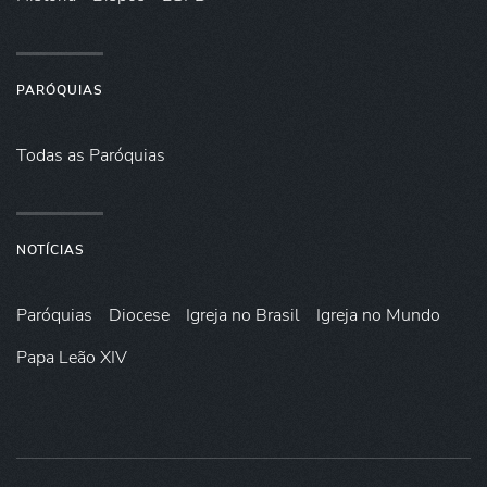
PARÓQUIAS
Todas as Paróquias
NOTÍCIAS
Paróquias
Diocese
Igreja no Brasil
Igreja no Mundo
Papa Leão XIV