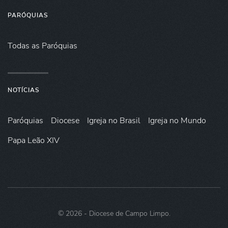
PARÓQUIAS
Todas as Paróquias
NOTÍCIAS
Paróquias
Diocese
Igreja no Brasil
Igreja no Mundo
Papa Leão XIV
©
2026
- Diocese de Campo Limpo.