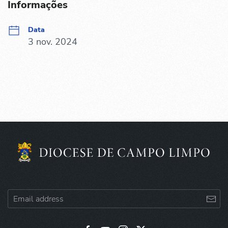
Informações
Data
3 nov. 2024