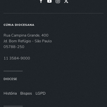
CÚRIA DIOCESANA
Rua Campina Grande, 400
Jd. Bom Refúgio - São Paulo
05788-250
11 3584-9000
DIOCESE
História
Bispos
LGPD