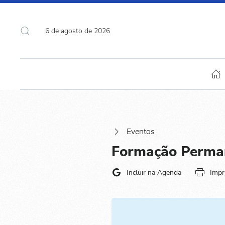
6 de agosto de 2026
Eventos
Formação Perman
Incluir na Agenda
Impr