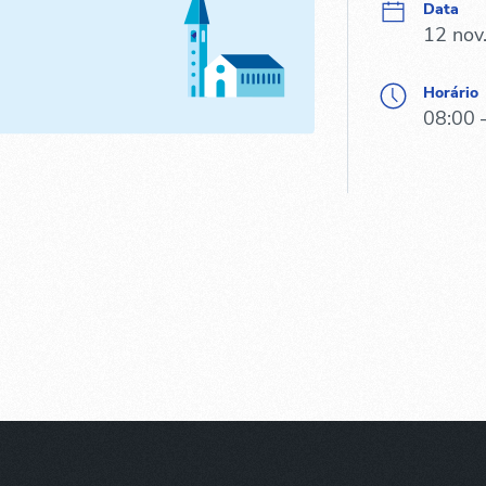
Data
12 nov
Horário
08:00 