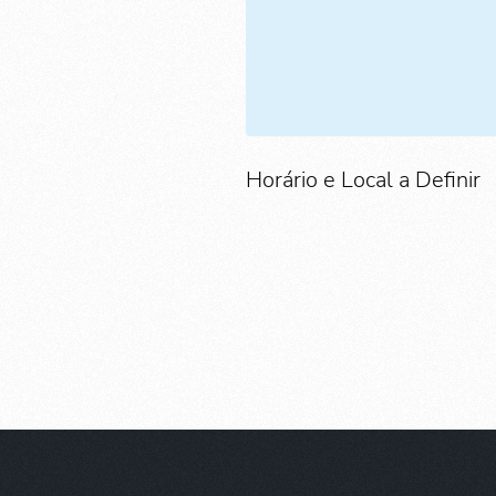
Horário e Local a Definir