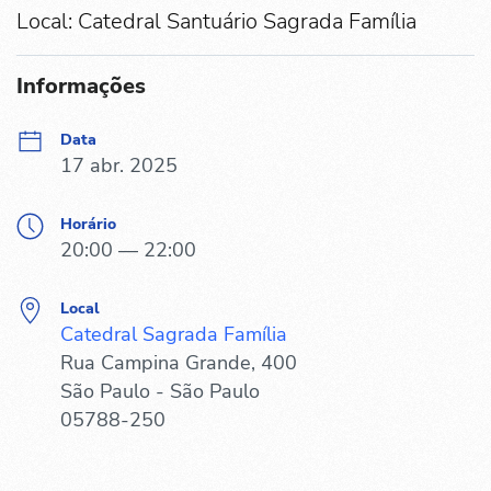
Local: Catedral Santuário Sagrada Família
Informações
Data
17 abr. 2025
Horário
20:00 — 22:00
Local
Catedral Sagrada Família
Rua Campina Grande, 400
São Paulo - São Paulo
05788-250