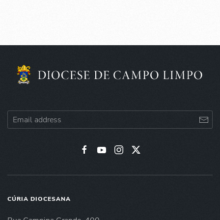
CÚRIA DIOCESANA