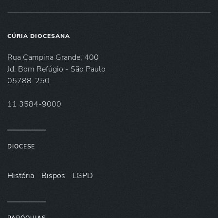
CÚRIA DIOCESANA
Rua Campina Grande, 400
Jd. Bom Refúgio - São Paulo
05788-250
11 3584-9000
DIOCESE
História
Bispos
LGPD