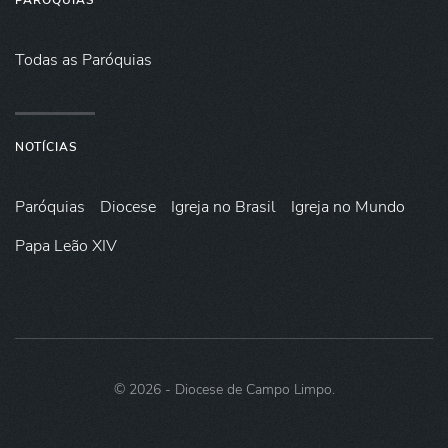
PARÓQUIAS
Todas as Paróquias
NOTÍCIAS
Paróquias
Diocese
Igreja no Brasil
Igreja no Mundo
Papa Leão XIV
©
2026
- Diocese de Campo Limpo.