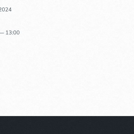
 2024
— 13:00