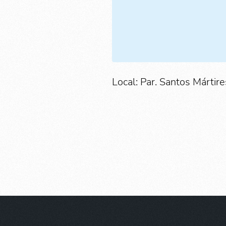
Local: Par. Santos Mártire