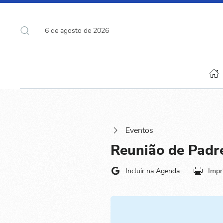
6 de agosto de 2026
Eventos
Reunião de Padr
Incluir na Agenda
Impr