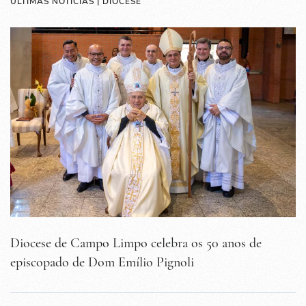
ÚLTIMAS NOTÍCIAS | DIOCESE
Diocese de Campo Limpo celebra os 50 anos de
episcopado de Dom Emílio Pignoli