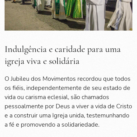
Indulgência e caridade para uma
igreja viva e solidária
O Jubileu dos Movimentos recordou que todos
os fiéis, independentemente de seu estado de
vida ou carisma eclesial, são chamados
pessoalmente por Deus a viver a vida de Cristo
e a construir uma Igreja unida, testemunhando
a fé e promovendo a solidariedade.