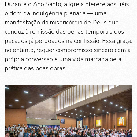
Durante o Ano Santo, a Igreja oferece aos fiéis
o dom da indulgência plenária — uma
manifestação da misericórdia de Deus que
conduz à remissão das penas temporais dos
pecados já perdoados na confissão. Essa graça,
no entanto, requer compromisso sincero com a
própria conversão e uma vida marcada pela
prática das boas obras.