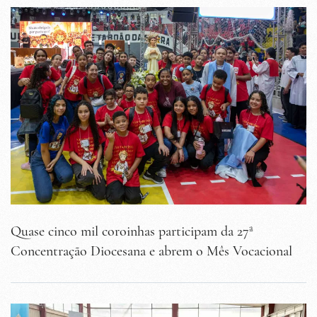
Quase cinco mil coroinhas participam da 27ª
Concentração Diocesana e abrem o Mês Vocacional