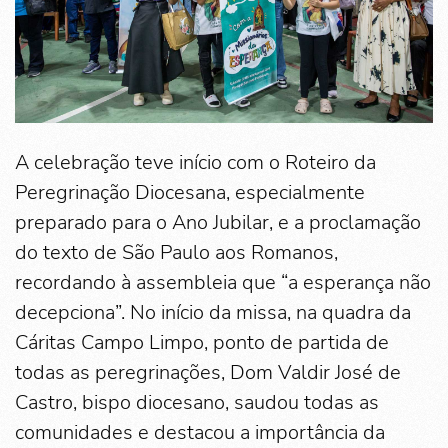
A celebração teve início com o Roteiro da
Peregrinação Diocesana, especialmente
preparado para o Ano Jubilar, e a proclamação
do texto de São Paulo aos Romanos,
recordando à assembleia que “a esperança não
decepciona”. No início da missa, na quadra da
Cáritas Campo Limpo, ponto de partida de
todas as peregrinações, Dom Valdir José de
Castro, bispo diocesano, saudou todas as
comunidades e destacou a importância da