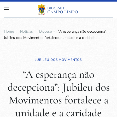
Home
Notícias
Diocese
“A esperança não decepciona”:
Jubileu dos Movimentos fortalece a unidade e a caridade
JUBILEU DOS MOVIMENTOS
“A esperança não
decepciona”: Jubileu dos
Movimentos fortalece a
unidade e a caridade