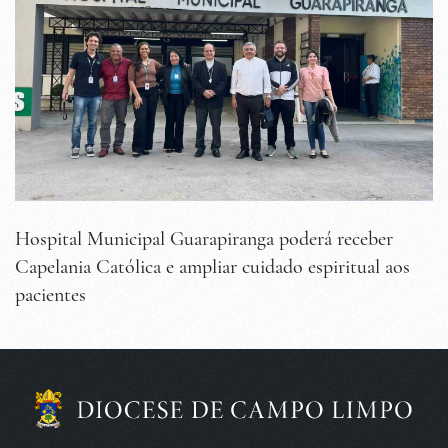
Hospital Municipal Guarapiranga poderá receber
Capelania Católica e ampliar cuidado espiritual aos
pacientes