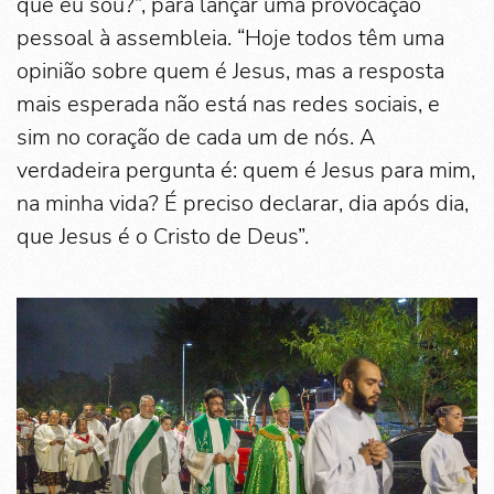
que eu sou?”, para lançar uma provocação
pessoal à assembleia. “Hoje todos têm uma
opinião sobre quem é Jesus, mas a resposta
mais esperada não está nas redes sociais, e
sim no coração de cada um de nós. A
verdadeira pergunta é: quem é Jesus para mim,
na minha vida? É preciso declarar, dia após dia,
que Jesus é o Cristo de Deus”.