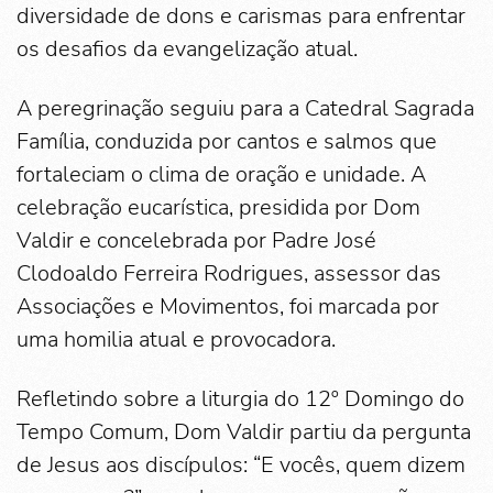
diversidade de dons e carismas para enfrentar
os desafios da evangelização atual.
A peregrinação seguiu para a Catedral Sagrada
Família, conduzida por cantos e salmos que
fortaleciam o clima de oração e unidade. A
celebração eucarística, presidida por Dom
Valdir e concelebrada por Padre José
Clodoaldo Ferreira Rodrigues, assessor das
Associações e Movimentos, foi marcada por
uma homilia atual e provocadora.
Refletindo sobre a liturgia do 12º Domingo do
Tempo Comum, Dom Valdir partiu da pergunta
de Jesus aos discípulos: “E vocês, quem dizem