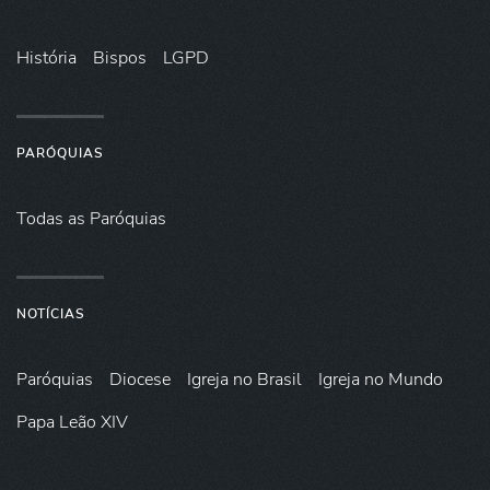
História
Bispos
LGPD
PARÓQUIAS
Todas as Paróquias
NOTÍCIAS
Paróquias
Diocese
Igreja no Brasil
Igreja no Mundo
Papa Leão XIV