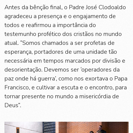
Antes da bênção final, o Padre José Clodoaldo
agradeceu a presença e o engajamento de
todos e reafirmou a importância do
testemunho profético dos cristãos no mundo
atual. “Somos chamados a ser profetas de
esperança, portadores de uma unidade tão
necessária em tempos marcados por divisão e
desorientação. Devemos ser ‘operadores da
paz onde há guerra’, como nos exortava o Papa
Francisco, e cultivar a escuta e o encontro, para
tornar presente no mundo a misericórdia de
Deus”.