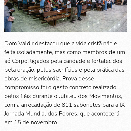
Dom Valdir destacou que a vida cristã não é
feita isoladamente, mas como membros de um
só Corpo, ligados pela caridade e fortalecidos
pela oração, pelos sacrifícios e pela prática das
obras de misericórdia. Prova desse
compromisso foi o gesto concreto realizado
pelos fiéis durante o Jubileu dos Movimentos,
com a arrecadação de 811 sabonetes para a IX
Jornada Mundial dos Pobres, que acontecerá
em 15 de novembro.