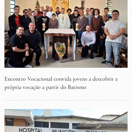
Encontro Vocacional convida jovens a descobrir a
própria vocação a partir do Batismo