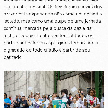
espiritual e pessoal. Os fiéis foram convidados
a viver esta experiência não como um episódio
isolado, mas como uma etapa de uma jornada
contínua, marcada pela busca da paz e da
justiça. Depois do ato penitencial todos os
participantes foram aspergidos lembrando a
dignidade de todo cristão a partir de seu
batizado.