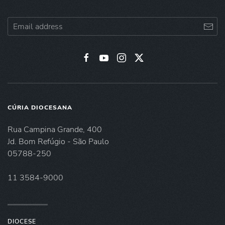
CÚRIA DIOCESANA
Rua Campina Grande, 400
Jd. Bom Refúgio - São Paulo
05788-250
11 3584-9000
DIOCESE