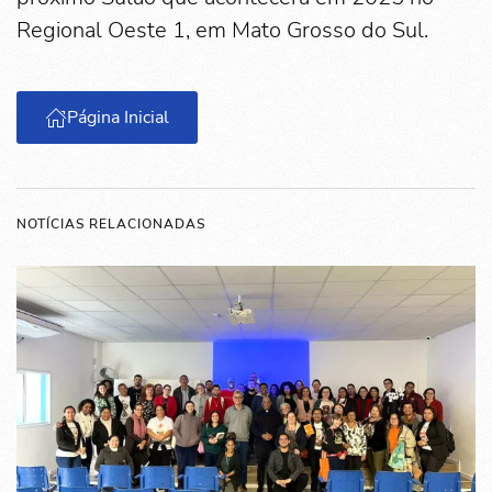
Regional Oeste 1, em Mato Grosso do Sul.
Página Inicial
NOTÍCIAS RELACIONADAS