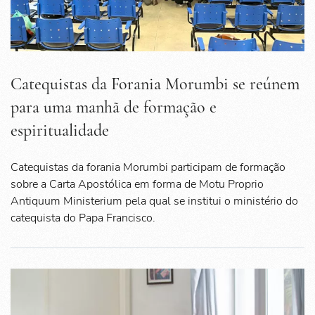
Catequistas da Forania Morumbi se reúnem
para uma manhã de formação e
espiritualidade
Catequistas da forania Morumbi participam de formação
sobre a Carta Apostólica em forma de Motu Proprio
Antiquum Ministerium pela qual se institui o ministério do
catequista do Papa Francisco.