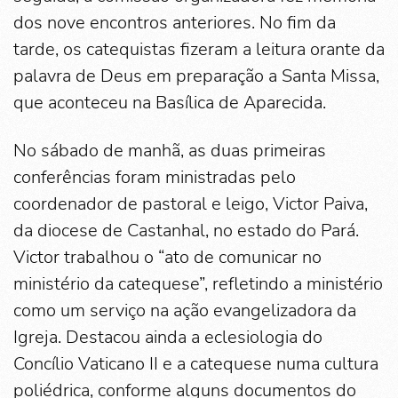
dos nove encontros anteriores. No fim da
tarde, os catequistas fizeram a leitura orante da
palavra de Deus em preparação a Santa Missa,
que aconteceu na Basílica de Aparecida.
No sábado de manhã, as duas primeiras
conferências foram ministradas pelo
coordenador de pastoral e leigo, Victor Paiva,
da diocese de Castanhal, no estado do Pará.
Victor trabalhou o “ato de comunicar no
ministério da catequese”, refletindo a ministério
como um serviço na ação evangelizadora da
Igreja. Destacou ainda a eclesiologia do
Concílio Vaticano II e a catequese numa cultura
poliédrica, conforme alguns documentos do