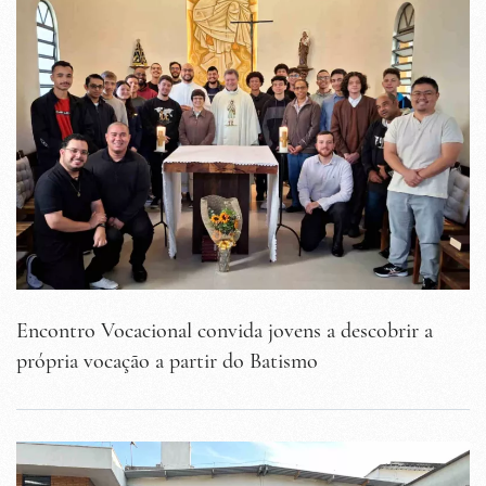
Encontro Vocacional convida jovens a descobrir a
própria vocação a partir do Batismo