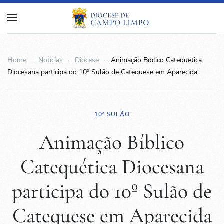
Home
Notícias
Diocese
Animação Bíblico Catequética
Diocesana participa do 10º Sulão de Catequese em Aparecida
10º SULÃO
Animação Bíblico
Catequética Diocesana
participa do 10º Sulão de
Catequese em Aparecida