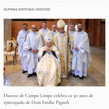
ÚLTIMAS NOTÍCIAS | DIOCESE
Diocese de Campo Limpo celebra os 50 anos de
episcopado de Dom Emílio Pignoli