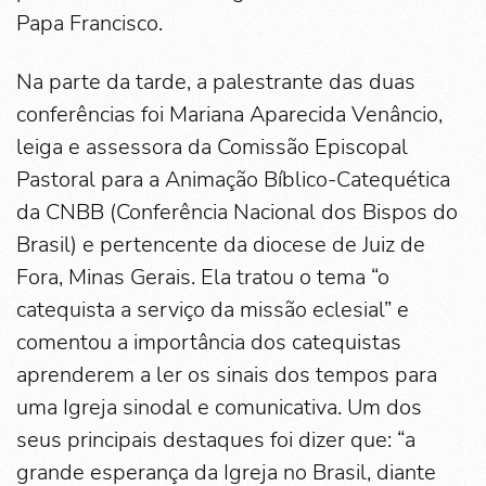
Papa Francisco.
Na parte da tarde, a palestrante das duas
conferências foi Mariana Aparecida Venâncio,
leiga e assessora da Comissão Episcopal
Pastoral para a Animação Bíblico-Catequética
da CNBB (Conferência Nacional dos Bispos do
Brasil) e pertencente da diocese de Juiz de
Fora, Minas Gerais. Ela tratou o tema “o
catequista a serviço da missão eclesial” e
comentou a importância dos catequistas
aprenderem a ler os sinais dos tempos para
uma Igreja sinodal e comunicativa. Um dos
seus principais destaques foi dizer que: “a
grande esperança da Igreja no Brasil, diante