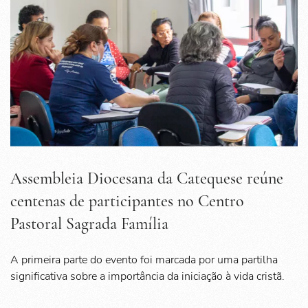
Assembleia Diocesana da Catequese reúne
centenas de participantes no Centro
Pastoral Sagrada Família
A primeira parte do evento foi marcada por uma partilha
significativa sobre a importância da iniciação à vida cristã.