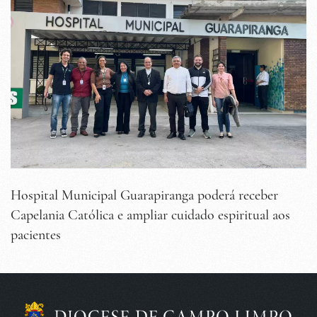
Hospital Municipal Guarapiranga poderá receber
Capelania Católica e ampliar cuidado espiritual aos
pacientes