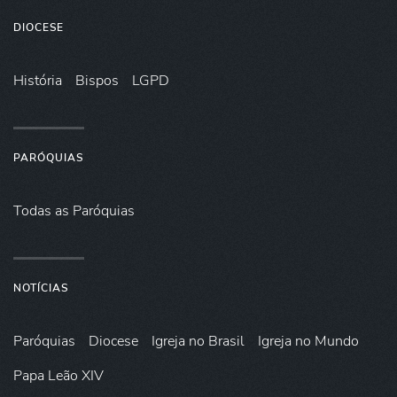
DIOCESE
História
Bispos
LGPD
PARÓQUIAS
Todas as Paróquias
NOTÍCIAS
Paróquias
Diocese
Igreja no Brasil
Igreja no Mundo
Papa Leão XIV