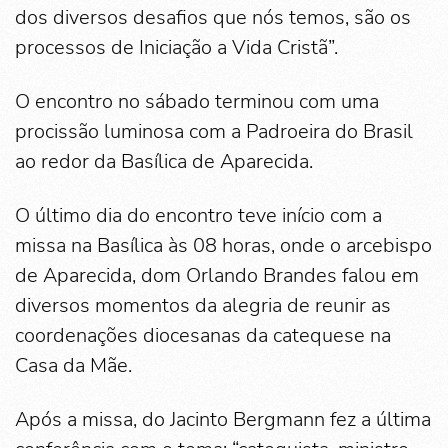
dos diversos desafios que nós temos, são os
processos de Iniciação a Vida Cristã”.
O encontro no sábado terminou com uma
procissão luminosa com a Padroeira do Brasil
ao redor da Basílica de Aparecida.
O último dia do encontro teve início com a
missa na Basílica às 08 horas, onde o arcebispo
de Aparecida, dom Orlando Brandes falou em
diversos momentos da alegria de reunir as
coordenações diocesanas da catequese na
Casa da Mãe.
Após a missa, do Jacinto Bergmann fez a última