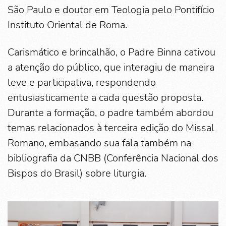
São Paulo e doutor em Teologia pelo Pontifício
Instituto Oriental de Roma.
Carismático e brincalhão, o Padre Binna cativou
a atenção do público, que interagiu de maneira
leve e participativa, respondendo
entusiasticamente a cada questão proposta.
Durante a formação, o padre também abordou
temas relacionados à terceira edição do Missal
Romano, embasando sua fala também na
bibliografia da CNBB (Conferência Nacional dos
Bispos do Brasil) sobre liturgia.