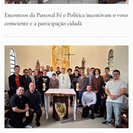
Encontros da Pastoral Fé e Política incentivam o voto
consciente e a participação cidadã