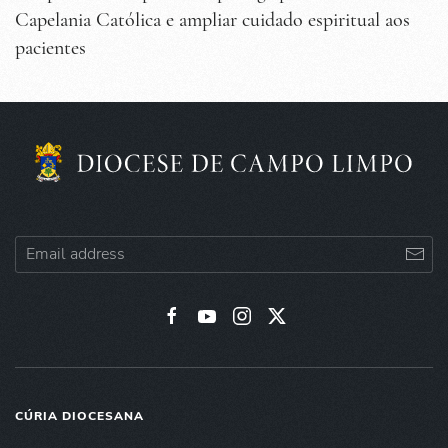
Capelania Católica e ampliar cuidado espiritual aos
pacientes
CÚRIA DIOCESANA