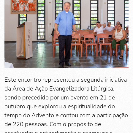
Este encontro representou a segunda iniciativa
da Área de Ação Evangelizadora Litúrgica,
sendo precedido por um evento em 21 de
outubro que explorou a espiritualidade do
tempo do Advento e contou com a participação
de 220 pessoas. Com o propósito de