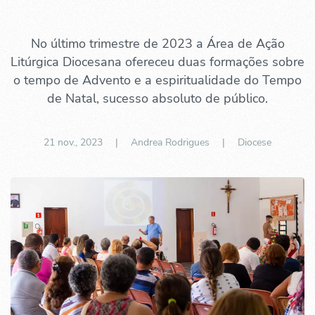
No último trimestre de 2023 a Área de Ação
Litúrgica Diocesana ofereceu duas formações sobre
o tempo de Advento e a espiritualidade do Tempo
de Natal, sucesso absoluto de público.
21 nov., 2023
| Andrea Rodrigues |
Diocese