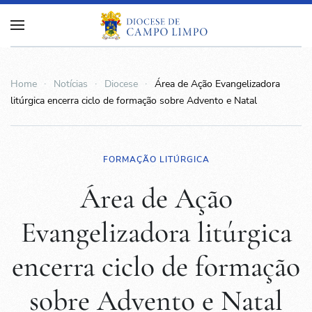
Home
Notícias
Diocese
Área de Ação Evangelizadora
litúrgica encerra ciclo de formação sobre Advento e Natal
FORMAÇÃO LITÚRGICA
Área de Ação
Evangelizadora litúrgica
encerra ciclo de formação
sobre Advento e Natal