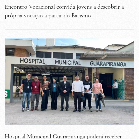
Encontro Vocacional convida jovens a descobrir a
própria vocação a partir do Batismo
Hospital Municipal Guarapiranga poderá receber