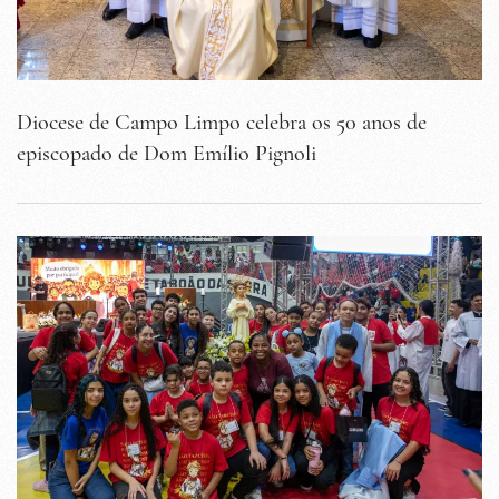
Diocese de Campo Limpo celebra os 50 anos de
episcopado de Dom Emílio Pignoli