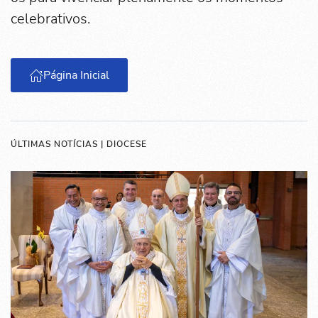
celebrativos.
Página Inicial
ÚLTIMAS NOTÍCIAS | DIOCESE