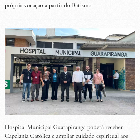
própria vocação a partir do Batismo
Hospital Municipal Guarapiranga poderá receber
Capelania Católica e ampliar cuidado espiritual aos