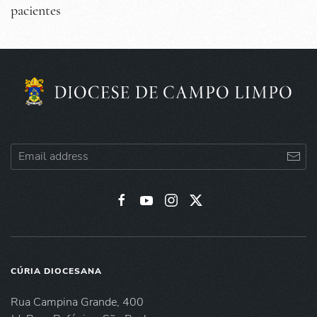
pacientes
CÚRIA DIOCESANA
Rua Campina Grande, 400