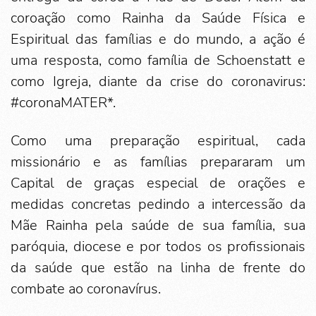
coroação como Rainha da Saúde Física e
Espiritual das famílias e do mundo, a ação é
uma resposta, como família de Schoenstatt e
como Igreja, diante da crise do coronavirus:
#coronaMATER*.
Como uma preparação espiritual, cada
missionário e as famílias prepararam um
Capital de graças especial de orações e
medidas concretas pedindo a intercessão da
Mãe Rainha pela saúde de sua família, sua
paróquia, diocese e por todos os profissionais
da saúde que estão na linha de frente do
combate ao coronavírus.