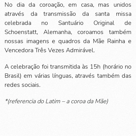
No dia da coroação, em casa, mas unidos
através da transmissão da santa missa
celebrada no Santuário Original de
Schoenstatt, Alemanha, coroamos também
nossas imagens e quadros da Mãe Rainha e
Vencedora Três Vezes Admirável.
A celebração foi transmitida às 15h (horário no
Brasil) em várias línguas, através também das
redes sociais.
*(referencia do Latim – a coroa da Mãe)