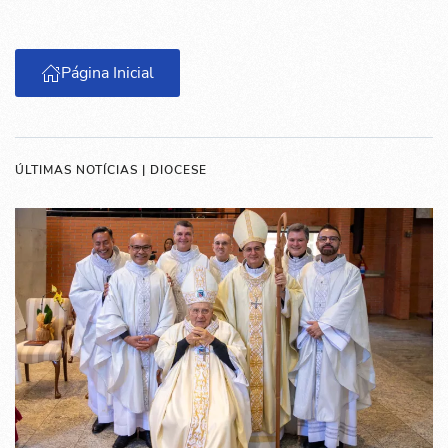
Página Inicial
ÚLTIMAS NOTÍCIAS | DIOCESE