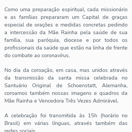
Como uma preparação espiritual, cada missionário
e as famílias prepararam um Capital de graças
especial de orações e medidas concretas pedindo
a intercessão da Mãe Rainha pela saúde de sua
família, sua paróquia, diocese e por todos os
profissionais da saúde que estão na linha de frente
do combate ao coronavírus.
No dia da coroação, em casa, mas unidos através
da transmissão da santa missa celebrada no
Santuário Original de Schoenstatt, Alemanha,
coroamos também nossas imagens e quadros da
Mãe Rainha e Vencedora Três Vezes Admirável.
A celebração foi transmitida às 15h (horário no
Brasil) em várias línguas, através também das
redes sociais.