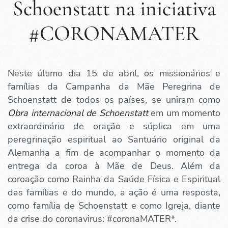
Schoenstatt na iniciativa
#CORONAMATER
Neste último dia 15 de abril, os missionários e
famílias da Campanha da Mãe Peregrina de
Schoenstatt de todos os países, se uniram como
Obra internacional de Schoenstatt
em um momento
extraordinário de oração e súplica em uma
peregrinação espiritual ao Santuário original da
Alemanha a fim de acompanhar o momento da
entrega da coroa à Mãe de Deus. Além da
coroação como Rainha da Saúde Física e Espiritual
das famílias e do mundo, a ação é uma resposta,
como família de Schoenstatt e como Igreja, diante
da crise do coronavirus: #coronaMATER*.