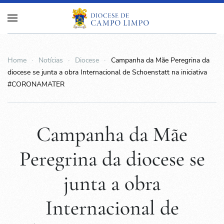
Home
Notícias
Diocese
Campanha da Mãe Peregrina da
diocese se junta a obra Internacional de Schoenstatt na iniciativa
#CORONAMATER
Campanha da Mãe
Peregrina da diocese se
junta a obra
Internacional de