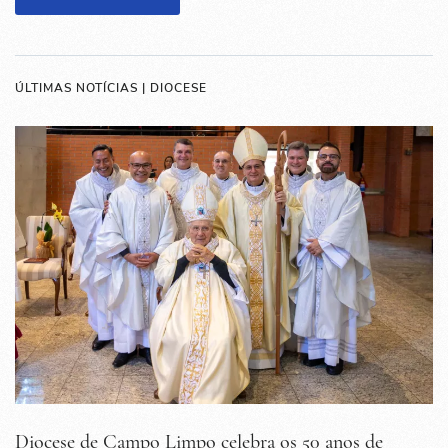
ÚLTIMAS NOTÍCIAS | DIOCESE
Diocese de Campo Limpo celebra os 50 anos de