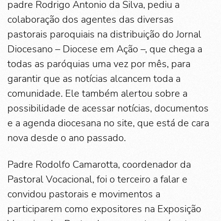
padre Rodrigo Antonio da Silva, pediu a
colaboração dos agentes das diversas
pastorais paroquiais na distribuição do Jornal
Diocesano – Diocese em Ação –, que chega a
todas as paróquias uma vez por mês, para
garantir que as notícias alcancem toda a
comunidade. Ele também alertou sobre a
possibilidade de acessar notícias, documentos
e a agenda diocesana no site, que está de cara
nova desde o ano passado.
Padre Rodolfo Camarotta, coordenador da
Pastoral Vocacional, foi o terceiro a falar e
convidou pastorais e movimentos a
participarem como expositores na Exposição