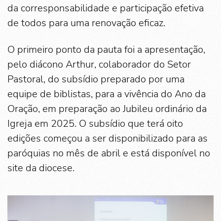
da corresponsabilidade e participação efetiva
de todos para uma renovação eficaz.
O primeiro ponto da pauta foi a apresentação,
pelo diácono Arthur, colaborador do Setor
Pastoral, do subsídio preparado por uma
equipe de biblistas, para a vivência do Ano da
Oração, em preparação ao Jubileu ordinário da
Igreja em 2025. O subsídio que terá oito
edições começou a ser disponibilizado para as
paróquias no mês de abril e está disponível no
site da diocese.