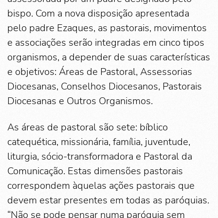
bispo. Com a nova disposição apresentada
pelo padre Ezaques, as pastorais, movimentos
e associações serão integradas em cinco tipos
organismos, a depender de suas características
e objetivos: Áreas de Pastoral, Assessorias
Diocesanas, Conselhos Diocesanos, Pastorais
Diocesanas e Outros Organismos.
As áreas de pastoral são sete: bíblico
catequética, missionária, família, juventude,
liturgia, sócio-transformadora e Pastoral da
Comunicação. Estas dimensões pastorais
correspondem àquelas ações pastorais que
devem estar presentes em todas as paróquias.
“Não se pode pensar numa paróquia sem