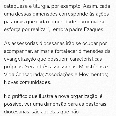
catequese e liturgia, por exemplo. Assim, cada
uma dessas dimensões corresponde às ações
pastorais que cada comunidade paroquial se
esforça por realizar”, lembra padre Ezaques.
As assessorias diocesanas irão se ocupar por
acompanhar, animar e fortalecer dimensões da
evangelização que possuem características
próprias. Serão três assessorias: Ministérios e
Vida Consagrada; Associações e Movimentos;
Novas comunidades.
No gráfico que ilustra a nova organização, é
possível ver uma dimensão para as pastorais
diocesanas: são aquelas que não