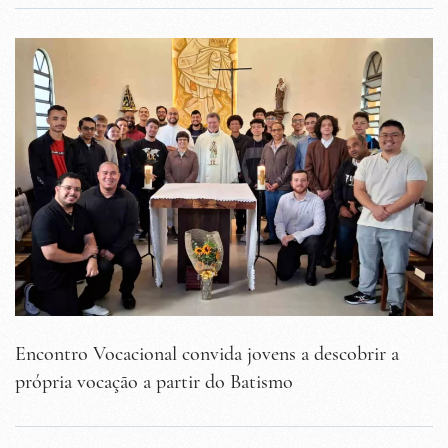
Encontro Vocacional convida jovens a descobrir a
própria vocação a partir do Batismo