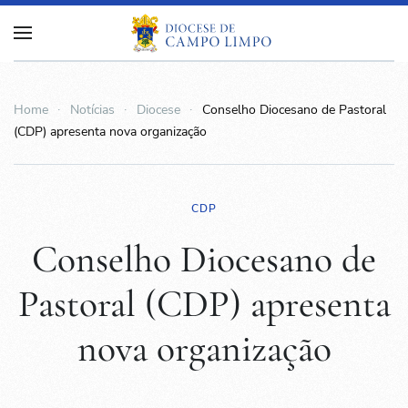
Home
Notícias
Diocese
Conselho Diocesano de Pastoral
(CDP) apresenta nova organização
CDP
Conselho Diocesano de
Pastoral (CDP) apresenta
nova organização