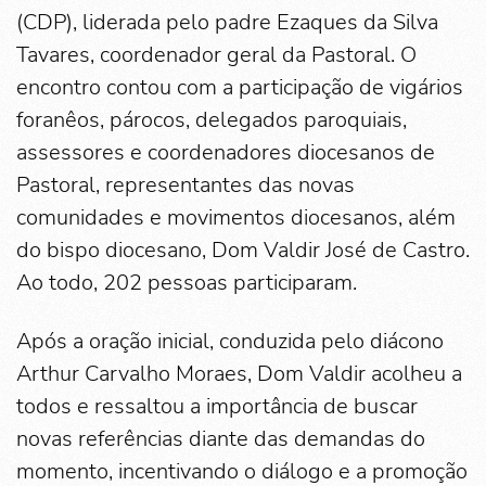
(CDP), liderada pelo padre Ezaques da Silva
Tavares, coordenador geral da Pastoral. O
encontro contou com a participação de vigários
foranêos, párocos, delegados paroquiais,
assessores e coordenadores diocesanos de
Pastoral, representantes das novas
comunidades e movimentos diocesanos, além
do bispo diocesano, Dom Valdir José de Castro.
Ao todo, 202 pessoas participaram.
Após a oração inicial, conduzida pelo diácono
Arthur Carvalho Moraes, Dom Valdir acolheu a
todos e ressaltou a importância de buscar
novas referências diante das demandas do
momento, incentivando o diálogo e a promoção