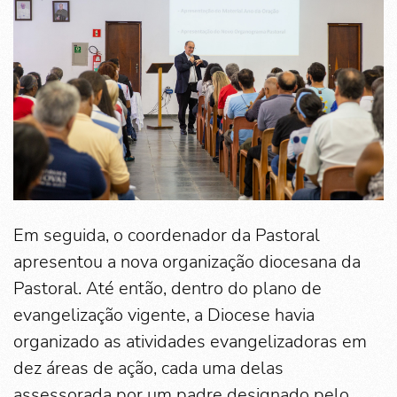
Em seguida, o coordenador da Pastoral
apresentou a nova organização diocesana da
Pastoral. Até então, dentro do plano de
evangelização vigente, a Diocese havia
organizado as atividades evangelizadoras em
dez áreas de ação, cada uma delas
assessorada por um padre designado pelo