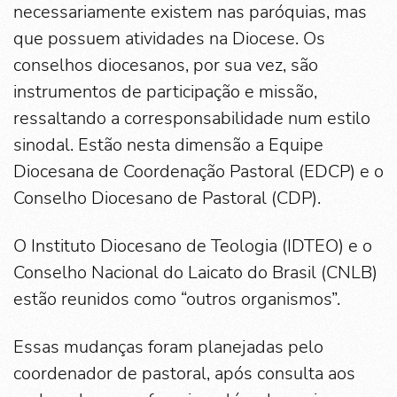
necessariamente existem nas paróquias, mas
que possuem atividades na Diocese. Os
conselhos diocesanos, por sua vez, são
instrumentos de participação e missão,
ressaltando a corresponsabilidade num estilo
sinodal. Estão nesta dimensão a Equipe
Diocesana de Coordenação Pastoral (EDCP) e o
Conselho Diocesano de Pastoral (CDP).
O Instituto Diocesano de Teologia (IDTEO) e o
Conselho Nacional do Laicato do Brasil (CNLB)
estão reunidos como “outros organismos”.
Essas mudanças foram planejadas pelo
coordenador de pastoral, após consulta aos