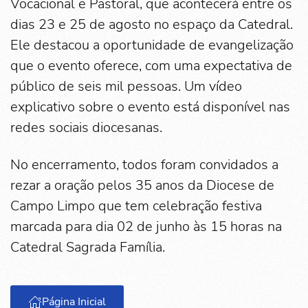
Vocacional e Pastoral, que acontecerá entre os
dias 23 e 25 de agosto no espaço da Catedral.
Ele destacou a oportunidade de evangelização
que o evento oferece, com uma expectativa de
público de seis mil pessoas. Um vídeo
explicativo sobre o evento está disponível nas
redes sociais diocesanas.
No encerramento, todos foram convidados a
rezar a oração pelos 35 anos da Diocese de
Campo Limpo que tem celebração festiva
marcada para dia 02 de junho às 15 horas na
Catedral Sagrada Família.
Página Inicial