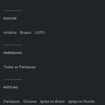
DIOCESE
História
Bispos
LGPD
PARÓQUIAS
Todas as Paróquias
NOTÍCIAS
Paróquias
Diocese
Igreja no Brasil
Igreja no Mundo