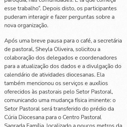
esse trabalho”. Depois disto, os participantes
puderam interagir e fazer perguntas sobre a
nova organização.
Após uma breve pausa para o café, a secretária
de pastoral, Sheyla Oliveira, solicitou a
colaboração dos delegados e coordenadores
para a atualização dos dados e a divulgação do
calendário de atividades diocesanas. Ela
também mencionou os serviços e auxílios
oferecidos às pastorais pelo Setor Pastoral,
comunicando uma mudança física iminente: o
Setor Pastoral será transferido do prédio da
Cúria Diocesana para o Centro Pastoral
Sagrada Família, localizado a poucos metros da