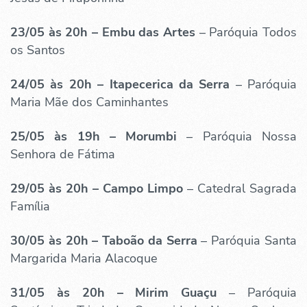
23/05 às 20h –
Embu das Artes
– Paróquia Todos
os Santos
24/05 às 20h –
Itapecerica da Serra
– Paróquia
Maria Mãe dos Caminhantes
25/05 às 19h –
Morumbi
– Paróquia Nossa
Senhora de Fátima
29/05 às 20h – Campo Limpo
– Catedral Sagrada
Família
30/05 às 20h –
Taboão da Serra
– Paróquia Santa
Margarida Maria Alacoque
31/05 às 20h –
Mirim Guaçu
– Paróquia