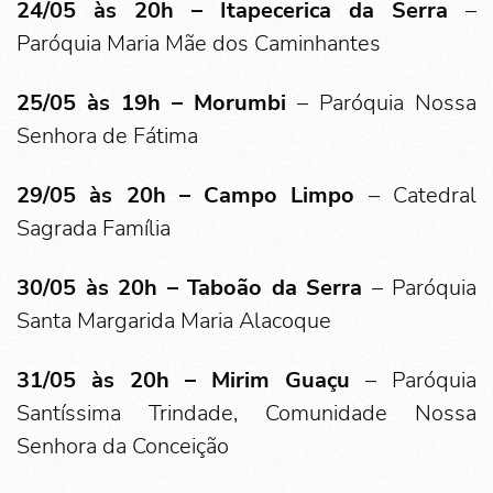
24/05 às 20h –
Itapecerica da Serra
–
Paróquia Maria Mãe dos Caminhantes
25/05 às 19h –
Morumbi
– Paróquia Nossa
Senhora de Fátima
29/05 às 20h – Campo Limpo
– Catedral
Sagrada Família
30/05 às 20h –
Taboão da Serra
– Paróquia
Santa Margarida Maria Alacoque
31/05 às 20h –
Mirim Guaçu
– Paróquia
Santíssima Trindade, Comunidade Nossa
Senhora da Conceição