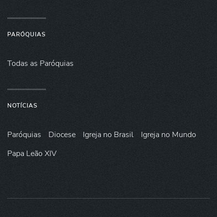
PARÓQUIAS
Todas as Paróquias
NOTÍCIAS
Paróquias
Diocese
Igreja no Brasil
Igreja no Mundo
Papa Leão XIV