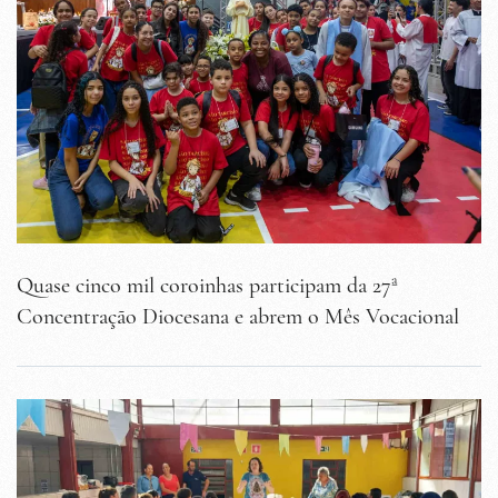
Quase cinco mil coroinhas participam da 27ª
Concentração Diocesana e abrem o Mês Vocacional