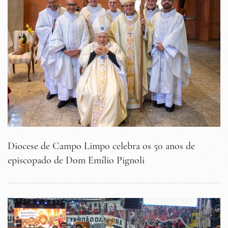
Diocese de Campo Limpo celebra os 50 anos de
episcopado de Dom Emílio Pignoli