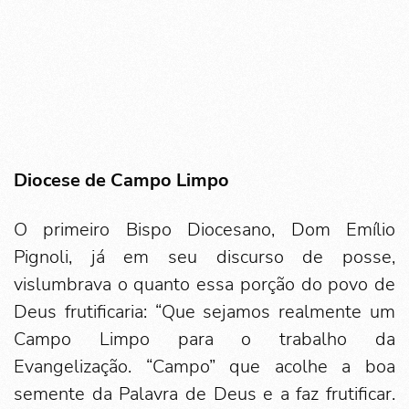
Diocese de Campo Limpo
O primeiro Bispo Diocesano, Dom Emílio
Pignoli, já em seu discurso de posse,
vislumbrava o quanto essa porção do povo de
Deus frutificaria: “Que sejamos realmente um
Campo Limpo para o trabalho da
Evangelização. “Campo” que acolhe a boa
semente da Palavra de Deus e a faz frutificar.