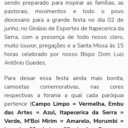
sendo preparado para inspirar as famílias, as
pastorais, movimentos e todo o povo
diocesano para a grande festa no dia 02 de
junho, no Ginásio de Esportes de Itapecerica da
Serra, com a presença de todo nosso clero,
muito louvor, pregações e a Santa Missa às 15
horas celebrado por nosso Bispo Dom Luiz
Antônio Guedes.
Para deixar essa festa ainda mais bonita,
camisetas comemorativas, nas cores
respectivas a forania a qual cada paróquia
pertence (
Campo Limpo = Vermelha, Embu
das Artes = Azul, Itapecerica da Serra =
Verde, M'Boi Mirim = Amarelo, Morumbi =