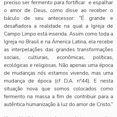
preciso ser fermento para fortificar e espalhar
o amor de Deus, como disse ao receber o
báculo de seu antecessor: “É grande e
desafiadora a realidade na qual a Igreja de
Campo Limpo está inserida. Assim como toda a
Igreja no Brasil e na Ámerica Latina, ela recebe
as interpelações das grandes transformações
sociais, culturais, econômicas, políticas,
ecológicas e religiosas. Não apenas uma época
de mudanças nós estamos vivendo, mas uma
mudança de época (cf D.A. nº44). E nesta
situação nova que somos colocados como
fermento na massa a fim de contribuir para a
autêntica humanização à luz do amor de Cristo.”