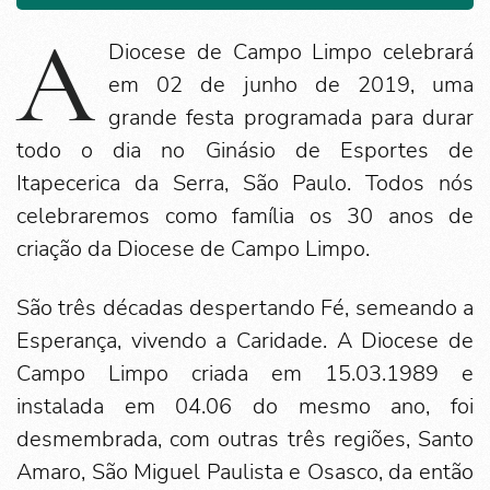
A
Diocese de Campo Limpo celebrará
em 02 de junho de 2019, uma
grande festa programada para durar
todo o dia no Ginásio de Esportes de
Itapecerica da Serra, São Paulo. Todos nós
celebraremos como família os 30 anos de
criação da Diocese de Campo Limpo.
São três décadas despertando Fé, semeando a
Esperança, vivendo a Caridade. A Diocese de
Campo Limpo criada em 15.03.1989 e
instalada em 04.06 do mesmo ano, foi
desmembrada, com outras três regiões, Santo
Amaro, São Miguel Paulista e Osasco, da então