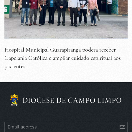
Hospital Municipal Guarapiranga poderá receber
Capelania Católica e ampliar cuidado espiritual aos
pacientes