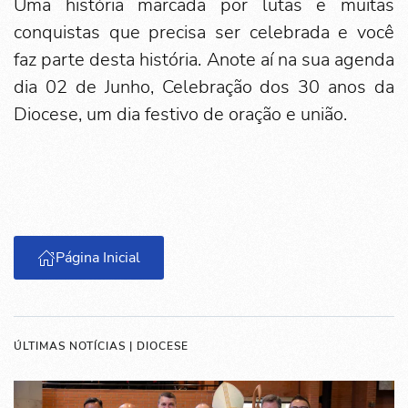
Uma história marcada por lutas e muitas
conquistas que precisa ser celebrada e você
faz parte desta história. Anote aí na sua agenda
dia 02 de Junho, Celebração dos 30 anos da
Diocese, um dia festivo de oração e união.
Página Inicial
ÚLTIMAS NOTÍCIAS | DIOCESE