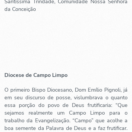
Santíssima Trindade, Comunidade Nossa Senhora
da Conceição
Diocese de Campo Limpo
O primeiro Bispo Diocesano, Dom Emílio Pignoli, já
em seu discurso de posse, vislumbrava o quanto
essa porção do povo de Deus frutificaria: “Que
sejamos realmente um Campo Limpo para o
trabalho da Evangelização. “Campo” que acolhe a
boa semente da Palavra de Deus e a faz frutificar.