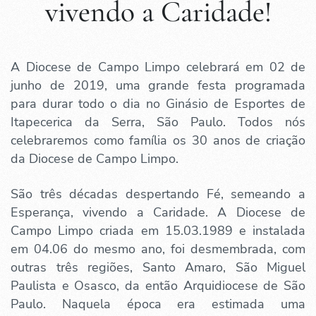
vivendo a Caridade!
A Diocese de Campo Limpo celebrará em 02 de
junho de 2019, uma grande festa programada
para durar todo o dia no Ginásio de Esportes de
Itapecerica da Serra, São Paulo. Todos nós
celebraremos como família os 30 anos de criação
da Diocese de Campo Limpo.
São três décadas despertando Fé, semeando a
Esperança, vivendo a Caridade. A Diocese de
Campo Limpo criada em 15.03.1989 e instalada
em 04.06 do mesmo ano, foi desmembrada, com
outras três regiões, Santo Amaro, São Miguel
Paulista e Osasco, da então Arquidiocese de São
Paulo. Naquela época era estimada uma