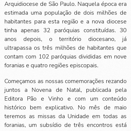
Arquidiocese de São Paulo. Naquela época era
estimada uma população de dois milhões de
habitantes para esta região e a nova diocese
tinha apenas 32 paróquias constituídas. 30
anos depois, o território diocesano, já
ultrapassa os três milhões de habitantes que
contam com 102 paróquias divididas em nove
foranias e quatro regiões episcopais.
Começamos as nossas comemorações rezando
juntos a Novena de Natal, publicada pela
Editora Pão e Vinho e com um conteúdo
histórico bem explicativo. No mês de maio
teremos as missas da Unidade em todas as
foranias, um subsídio de três encontros está