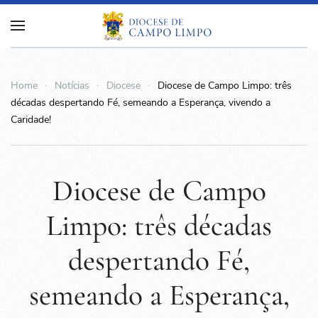
Home
Notícias
Diocese
Diocese de Campo Limpo: três
décadas despertando Fé, semeando a Esperança, vivendo a
Caridade!
Diocese de Campo
Limpo: três décadas
despertando Fé,
semeando a Esperança,