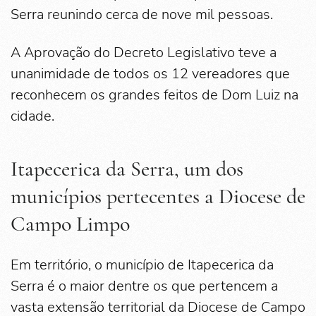
Serra reunindo cerca de nove mil pessoas.
A Aprovação do Decreto Legislativo teve a
unanimidade de todos os 12 vereadores que
reconhecem os grandes feitos de Dom Luiz na
cidade.
Itapecerica da Serra, um dos
municípios pertecentes a Diocese de
Campo Limpo
Em território, o município de Itapecerica da
Serra é o maior dentre os que pertencem a
vasta extensão territorial da Diocese de Campo