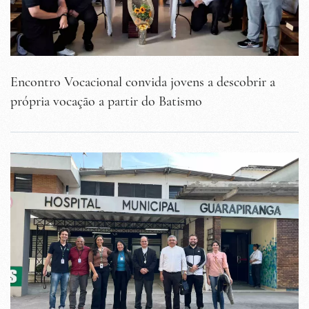
Encontro Vocacional convida jovens a descobrir a
própria vocação a partir do Batismo