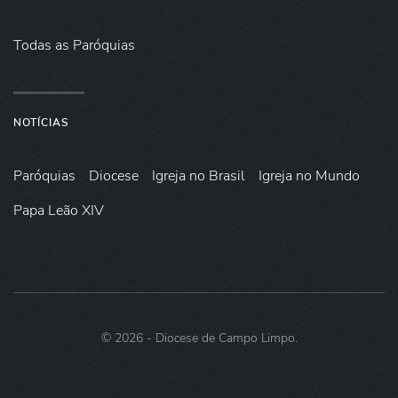
Todas as Paróquias
NOTÍCIAS
Paróquias
Diocese
Igreja no Brasil
Igreja no Mundo
Papa Leão XIV
©
2026
- Diocese de Campo Limpo.