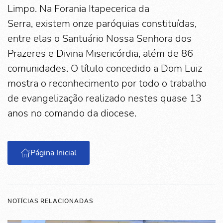
Limpo. Na Forania Itapecerica da
Serra, existem onze paróquias constituídas,
entre elas o Santuário Nossa Senhora dos
Prazeres e Divina Misericórdia, além de 86
comunidades. O título concedido a Dom Luiz
mostra o reconhecimento por todo o trabalho
de evangelização realizado nestes quase 13
anos no comando da diocese.
Página Inicial
NOTÍCIAS RELACIONADAS