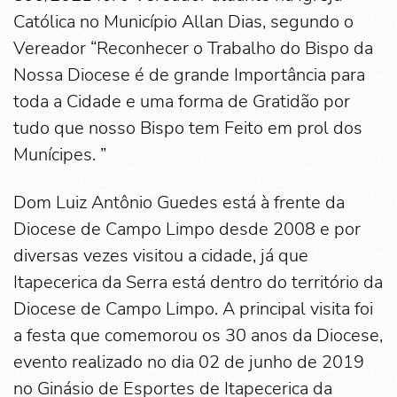
Católica no Município Allan Dias, segundo o
Vereador “Reconhecer o Trabalho do Bispo da
Nossa Diocese é de grande Importância para
toda a Cidade e uma forma de Gratidão por
tudo que nosso Bispo tem Feito em prol dos
Munícipes. ”
Dom Luiz Antônio Guedes está à frente da
Diocese de Campo Limpo desde 2008 e por
diversas vezes visitou a cidade, já que
Itapecerica da Serra está dentro do território da
Diocese de Campo Limpo. A principal visita foi
a festa que comemorou os 30 anos da Diocese,
evento realizado no dia 02 de junho de 2019
no Ginásio de Esportes de Itapecerica da