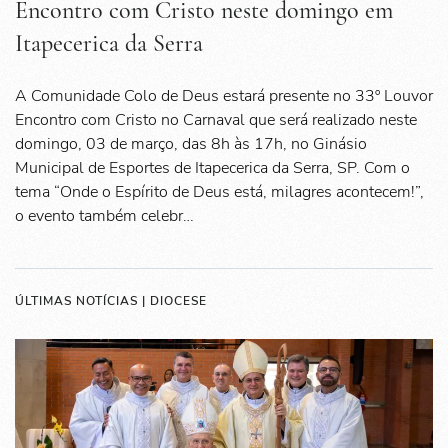
Encontro com Cristo neste domingo em
Itapecerica da Serra
A Comunidade Colo de Deus estará presente no 33º Louvor
Encontro com Cristo no Carnaval que será realizado neste
domingo, 03 de março, das 8h às 17h, no Ginásio
Municipal de Esportes de Itapecerica da Serra, SP. Com o
tema “Onde o Espírito de Deus está, milagres acontecem!”,
o evento também celebr…
ÚLTIMAS NOTÍCIAS | DIOCESE