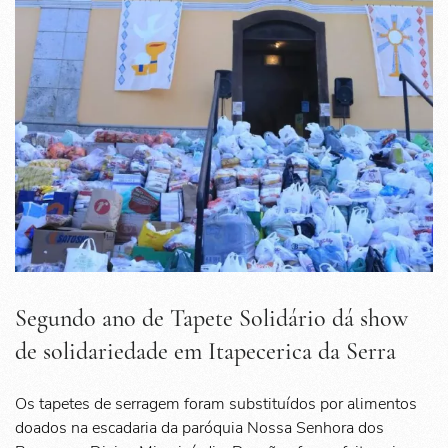
Segundo ano de Tapete Solidário dá show
de solidariedade em Itapecerica da Serra
Os tapetes de serragem foram substituídos por alimentos
doados na escadaria da paróquia Nossa Senhora dos