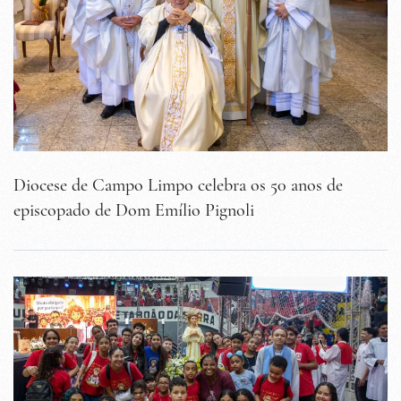
Diocese de Campo Limpo celebra os 50 anos de
episcopado de Dom Emílio Pignoli