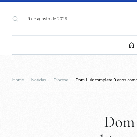
9 de agosto de 2026
Home
Notícias
Diocese
Dom Luiz completa 9 anos com
Dom 