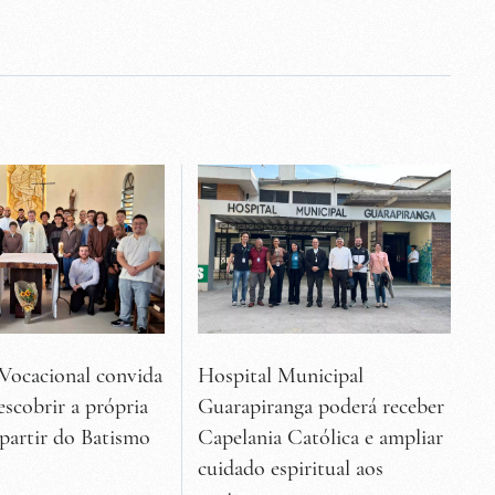
Vocacional convida
Hospital Municipal
escobrir a própria
Guarapiranga poderá receber
 partir do Batismo
Capelania Católica e ampliar
cuidado espiritual aos