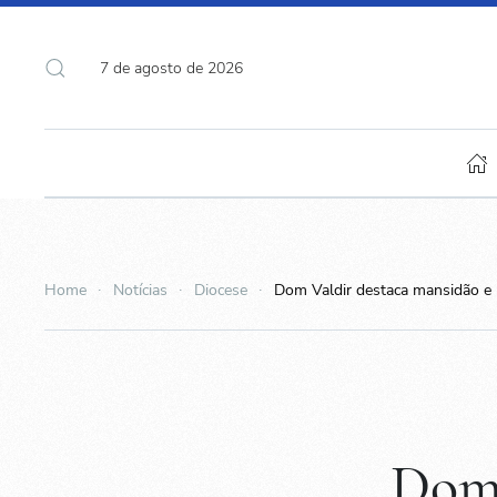
7 de agosto de 2026
Home
Notícias
Diocese
Dom Valdir destaca mansidão e 
Dom 