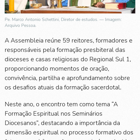
Pe. Marco Antonio Schettini, Diretor de estudos. — Imagem:
Arquivo Pessoa.
A Assembleia reúne 59 reitores, formadores e
responsáveis pela formação presbiteral das
dioceses e casas religiosas do Regional Sul 1,
proporcionando momentos de oração,
convivência, partilha e aprofundamento sobre
os desafios atuais da formação sacerdotal.
Neste ano, o encontro tem como tema “A
Formação Espiritual nos Seminários
Diocesanos”, destacando a importância da
dimensão espiritual no processo formativo dos