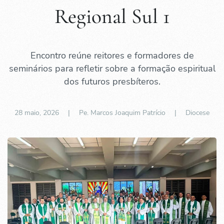
Regional Sul 1
Encontro reúne reitores e formadores de
seminários para refletir sobre a formação espiritual
dos futuros presbíteros.
28 maio, 2026
| Pe. Marcos Joaquim Patrício |
Diocese