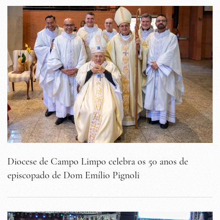
Diocese de Campo Limpo celebra os 50 anos de
episcopado de Dom Emílio Pignoli