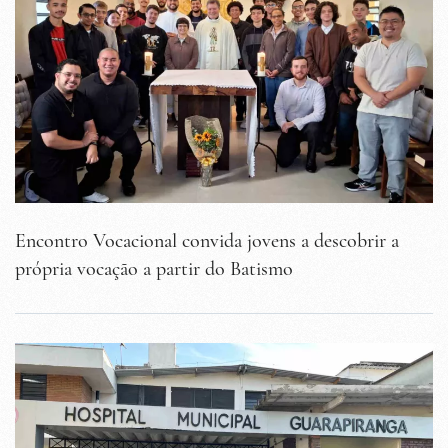
Encontro Vocacional convida jovens a descobrir a
própria vocação a partir do Batismo