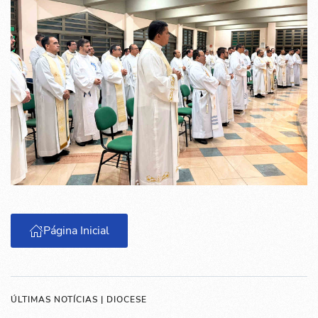
Página Inicial
ÚLTIMAS NOTÍCIAS | DIOCESE