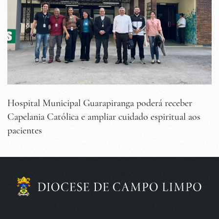
Hospital Municipal Guarapiranga poderá receber
Capelania Católica e ampliar cuidado espiritual aos
pacientes