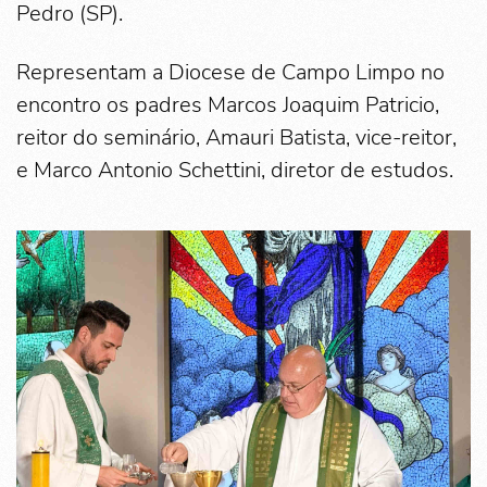
Pedro (SP).
Representam a Diocese de Campo Limpo no
encontro os padres Marcos Joaquim Patricio,
reitor do seminário, Amauri Batista, vice-reitor,
e Marco Antonio Schettini, diretor de estudos.