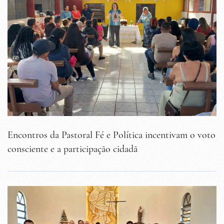
Encontros da Pastoral Fé e Política incentivam o voto
consciente e a participação cidadã