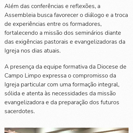
Além das conferências e reflexões, a
Assembleia busca favorecer o diálogo e a troca
de experiências entre os formadores,
fortalecendo a missão dos seminários diante
das exigências pastorais e evangelizadoras da
Igreja nos dias atuais.
A presença da equipe formativa da Diocese de
Campo Limpo expressa o compromisso da
Igreja particular com uma formação integral,
sólida e atenta às necessidades da missão
evangelizadora e da preparação dos futuros
sacerdotes.