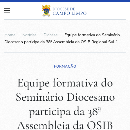
Home
Notícias
Diocese
Equipe formativa do Seminário
Diocesano participa da 38ª Assembleia da OSIB Regional Sul 1
FORMAÇÃO
Equipe formativa do
Seminário Diocesano
participa da 38ª
Assembleia da OSIB