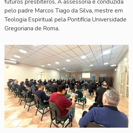
futuros presbíteros. A assessoria é conduzida
pelo padre Marcos Tiago da Silva, mestre em
Teologia Espiritual pela Pontifícia Universidade
Gregoriana de Roma.