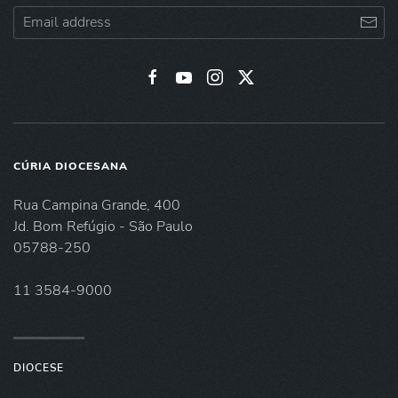
CÚRIA DIOCESANA
Rua Campina Grande, 400
Jd. Bom Refúgio - São Paulo
05788-250
11 3584-9000
DIOCESE