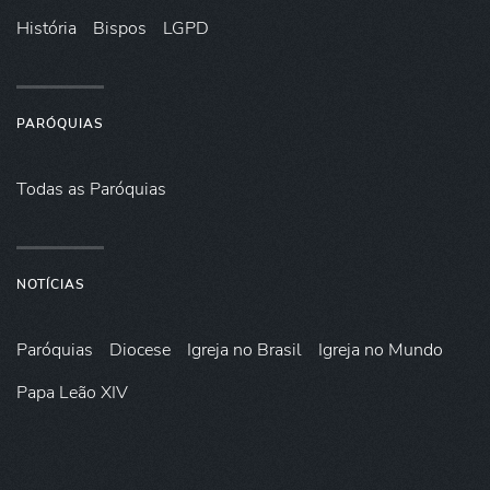
História
Bispos
LGPD
PARÓQUIAS
Todas as Paróquias
NOTÍCIAS
Paróquias
Diocese
Igreja no Brasil
Igreja no Mundo
Papa Leão XIV