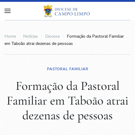
Home
Notícias
Diocese
Formação da Pastoral Familiar
em Taboão atrai dezenas de pessoas
PASTORAL FAMILIAR
Formação da Pastoral
Familiar em Taboão atrai
dezenas de pessoas