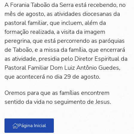
A Forania Taboão da Serra está recebendo, no
mês de agosto, as atividades diocesanas da
pastoral familiar, que incluem, além da
formação realizada, a visita da imagem
peregrina, que está percorrendo as paróquias
de Taboão, e a missa da família, que encerrará
as atividade, presidia pelo Diretor Espiritual da
Pastoral Familiar Dom Luiz Antônio Guedes,
que acontecerá no dia 29 de agosto.
Oremos para que as famílias encontrem
sentido da vida no seguimento de Jesus.
Página Inicial