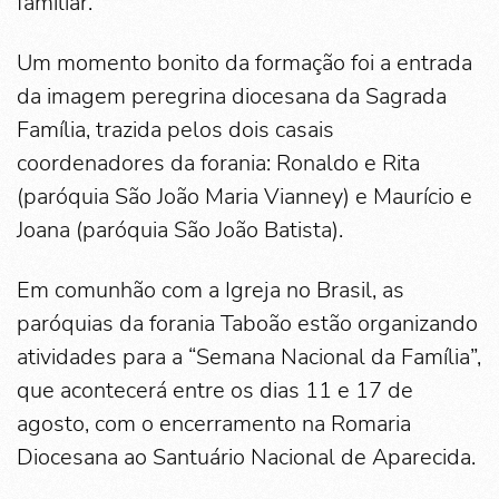
familiar.
Um momento bonito da formação foi a entrada
da imagem peregrina diocesana da Sagrada
Família, trazida pelos dois casais
coordenadores da forania: Ronaldo e Rita
(paróquia São João Maria Vianney) e Maurício e
Joana (paróquia São João Batista).
Em comunhão com a Igreja no Brasil, as
paróquias da forania Taboão estão organizando
atividades para a “Semana Nacional da Família”,
que acontecerá entre os dias 11 e 17 de
agosto, com o encerramento na Romaria
Diocesana ao Santuário Nacional de Aparecida.