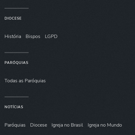
DIOCESE
História
Bispos
LGPD
PARÓQUIAS
Todas as Paróquias
NOTÍCIAS
Paróquias
Diocese
Igreja no Brasil
Igreja no Mundo