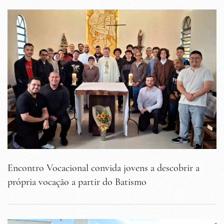
Encontro Vocacional convida jovens a descobrir a
própria vocação a partir do Batismo