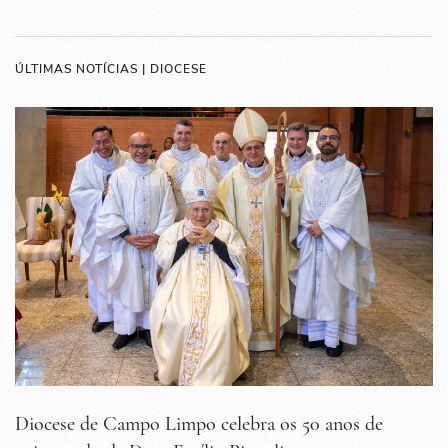
ÚLTIMAS NOTÍCIAS | DIOCESE
Diocese de Campo Limpo celebra os 50 anos de