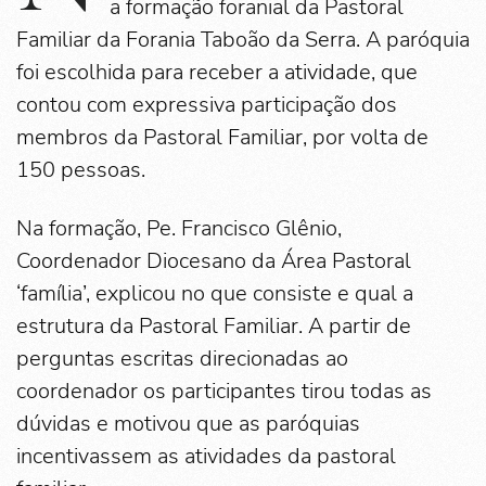
a formação foranial da Pastoral
Familiar da Forania Taboão da Serra. A paróquia
foi escolhida para receber a atividade, que
contou com expressiva participação dos
membros da Pastoral Familiar, por volta de
150 pessoas.
Na formação, Pe. Francisco Glênio,
Coordenador Diocesano da Área Pastoral
‘família’, explicou no que consiste e qual a
estrutura da Pastoral Familiar. A partir de
perguntas escritas direcionadas ao
coordenador os participantes tirou todas as
dúvidas e motivou que as paróquias
incentivassem as atividades da pastoral