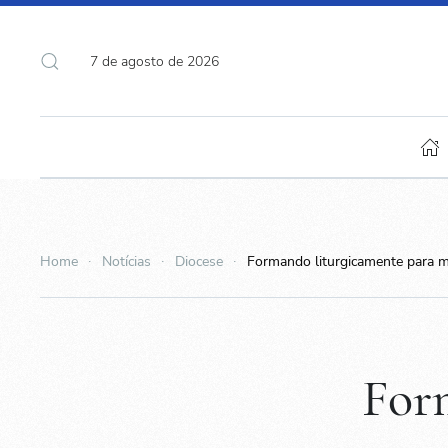
7 de agosto de 2026
Home
Notícias
Diocese
Formando liturgicamente para mel
For