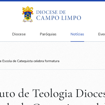
Diocese
Paróquias
Notícias
Eve
 e Escola de Catequista celebra formatura
tuto de Teologia Dioce