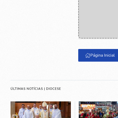
Página Inicial
ÚLTIMAS NOTÍCIAS | DIOCESE