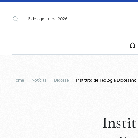
6 de agosto de 2026
Home
Notícias
Diocese
Instituto de Teologia Diocesano
Insti