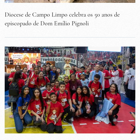
Diocese de Campo Limpo celebra os 50 anos de
episcopado de Dom Emílio Pignoli