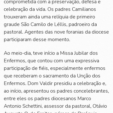
comprometida com a preservação, defesa e
celebração da vida. Os padres Camilianos
trouxeram ainda uma relíquia de primeiro
graude São Camilo de Léllis, padroeiro da
pastoral. Agentes das nove foranias da diocese
participaram desse momento.
Ao meio-dia, teve início a Missa Jubilar dos
Enfermos, que contou com uma expressiva
participação de fiéis, especialmente enfermos
que receberam o sacramento da Unção dos
Enfermos. Dom Valdir presidiu a celebração e,
ao início, apresentou os padres concelebrantes,
entre eles os padres diocesanos Marco
Antonio Schettini, assessor da pastoral, Otávio