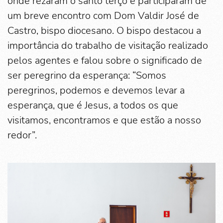
onde rezaram o santo terço e participaram de
um breve encontro com Dom Valdir José de
Castro, bispo diocesano. O bispo destacou a
importância do trabalho de visitação realizado
pelos agentes e falou sobre o significado de
ser peregrino da esperança: “Somos
peregrinos, podemos e devemos levar a
esperança, que é Jesus, a todos os que
visitamos, encontramos e que estão a nosso
redor”.