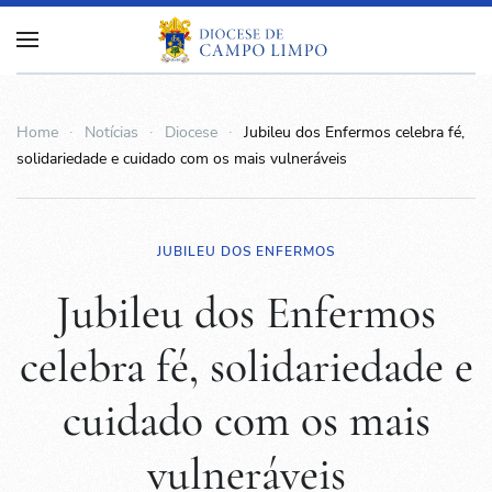
Home
Notícias
Diocese
Jubileu dos Enfermos celebra fé,
solidariedade e cuidado com os mais vulneráveis
JUBILEU DOS ENFERMOS
Jubileu dos Enfermos
celebra fé, solidariedade e
cuidado com os mais
vulneráveis