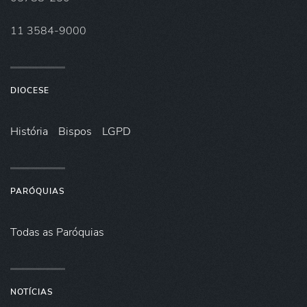
11 3584-9000
DIOCESE
História
Bispos
LGPD
PARÓQUIAS
Todas as Paróquias
NOTÍCIAS