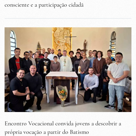
consciente e a participação cidadã
Encontro Vocacional convida jovens a descobrir a
própria vocação a partir do Batismo