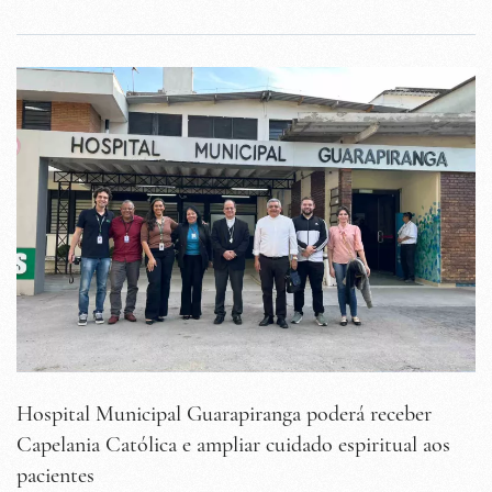
Hospital Municipal Guarapiranga poderá receber
Capelania Católica e ampliar cuidado espiritual aos
pacientes