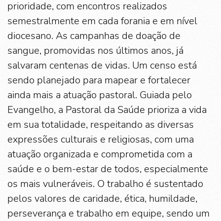
prioridade, com encontros realizados
semestralmente em cada forania e em nível
diocesano. As campanhas de doação de
sangue, promovidas nos últimos anos, já
salvaram centenas de vidas. Um censo está
sendo planejado para mapear e fortalecer
ainda mais a atuação pastoral. Guiada pelo
Evangelho, a Pastoral da Saúde prioriza a vida
em sua totalidade, respeitando as diversas
expressões culturais e religiosas, com uma
atuação organizada e comprometida com a
saúde e o bem-estar de todos, especialmente
os mais vulneráveis. O trabalho é sustentado
pelos valores de caridade, ética, humildade,
perseverança e trabalho em equipe, sendo um