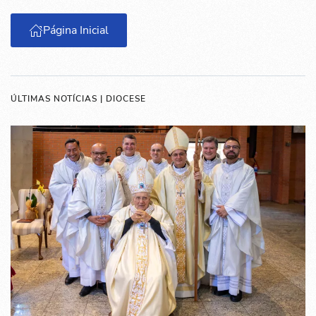
Página Inicial
ÚLTIMAS NOTÍCIAS | DIOCESE