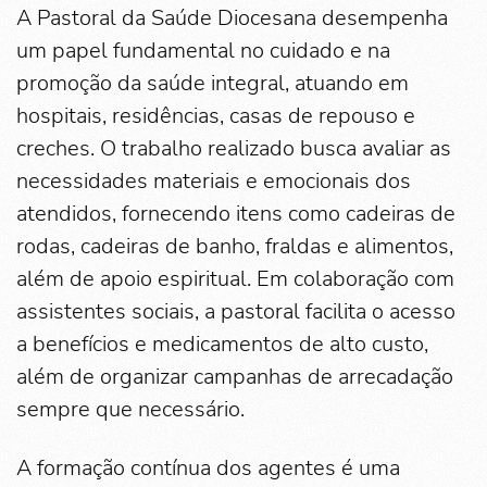
A Pastoral da Saúde Diocesana desempenha
um papel fundamental no cuidado e na
promoção da saúde integral, atuando em
hospitais, residências, casas de repouso e
creches. O trabalho realizado busca avaliar as
necessidades materiais e emocionais dos
atendidos, fornecendo itens como cadeiras de
rodas, cadeiras de banho, fraldas e alimentos,
além de apoio espiritual. Em colaboração com
assistentes sociais, a pastoral facilita o acesso
a benefícios e medicamentos de alto custo,
além de organizar campanhas de arrecadação
sempre que necessário.
A formação contínua dos agentes é uma