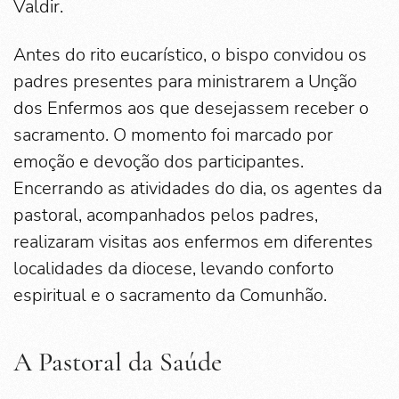
Valdir.
Antes do rito eucarístico, o bispo convidou os
padres presentes para ministrarem a Unção
dos Enfermos aos que desejassem receber o
sacramento. O momento foi marcado por
emoção e devoção dos participantes.
Encerrando as atividades do dia, os agentes da
pastoral, acompanhados pelos padres,
realizaram visitas aos enfermos em diferentes
localidades da diocese, levando conforto
espiritual e o sacramento da Comunhão.
A Pastoral da Saúde