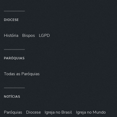
DIOCESE
História
Bispos
LGPD
PARÓQUIAS
Todas as Paróquias
NOTÍCIAS
Paróquias
Diocese
Igreja no Brasil
Igreja no Mundo