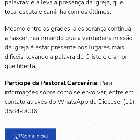
palavras: ela leva a presença da Igreja, que
toca, escuta e caminha com os últimos.
Mesmo entre as grades, a esperança continua
a nascer, reafirmando que a verdadeira missão
da Igreja é estar presente nos lugares mais
difíceis, levando a palavra de Cristo e o amor
que liberta.
Participe da Pastoral Carcerária
: Para
informações sobre como se envolver, entre em
contato através do WhatsApp da Diocese. (11)
3584-9036
Página Inicial