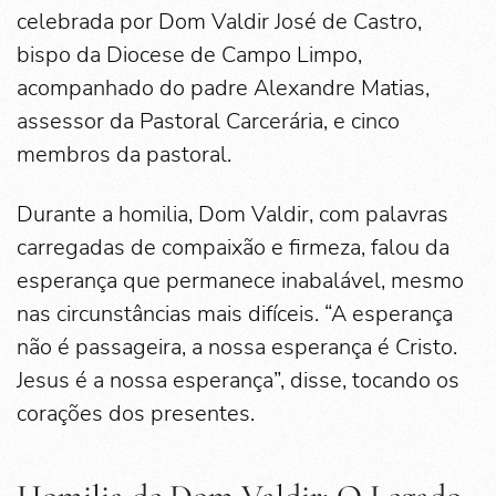
celebrada por Dom Valdir José de Castro,
bispo da Diocese de Campo Limpo,
acompanhado do padre Alexandre Matias,
assessor da Pastoral Carcerária, e cinco
membros da pastoral.
Durante a homilia, Dom Valdir, com palavras
carregadas de compaixão e firmeza, falou da
esperança que permanece inabalável, mesmo
nas circunstâncias mais difíceis. “A esperança
não é passageira, a nossa esperança é Cristo.
Jesus é a nossa esperança”, disse, tocando os
corações dos presentes.