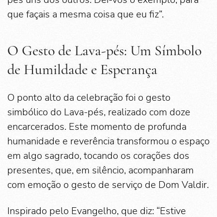
que façais a mesma coisa que eu fiz”.
O Gesto de Lava-pés: Um Símbolo
de Humildade e Esperança
O ponto alto da celebração foi o gesto
simbólico do Lava-pés, realizado com doze
encarcerados. Este momento de profunda
humanidade e reverência transformou o espaço
em algo sagrado, tocando os corações dos
presentes, que, em silêncio, acompanharam
com emoção o gesto de serviço de Dom Valdir.
Inspirado pelo Evangelho, que diz: “Estive