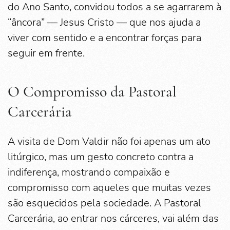
do Ano Santo, convidou todos a se agarrarem à
“âncora” — Jesus Cristo — que nos ajuda a
viver com sentido e a encontrar forças para
seguir em frente.
O Compromisso da Pastoral
Carcerária
A visita de Dom Valdir não foi apenas um ato
litúrgico, mas um gesto concreto contra a
indiferença, mostrando compaixão e
compromisso com aqueles que muitas vezes
são esquecidos pela sociedade. A Pastoral
Carcerária, ao entrar nos cárceres, vai além das