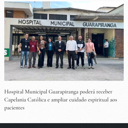
Hospital Municipal Guarapiranga poderá receber
Capelania Católica e ampliar cuidado espiritual aos
pacientes