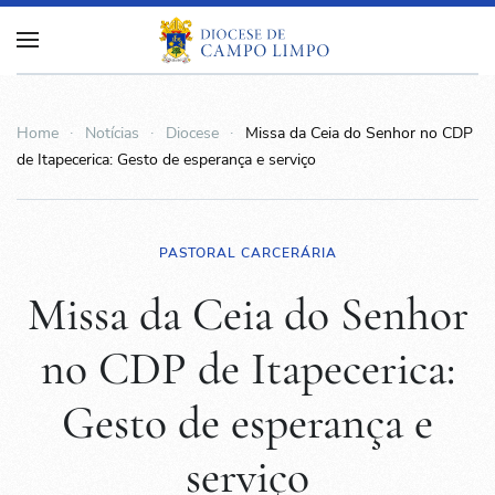
Home
Notícias
Diocese
Missa da Ceia do Senhor no CDP
de Itapecerica: Gesto de esperança e serviço
PASTORAL CARCERÁRIA
Missa da Ceia do Senhor
no CDP de Itapecerica:
Gesto de esperança e
serviço