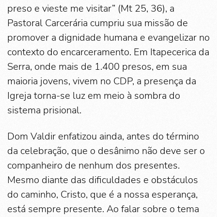
preso e vieste me visitar” (Mt 25, 36), a
Pastoral Carcerária cumpriu sua missão de
promover a dignidade humana e evangelizar no
contexto do encarceramento. Em Itapecerica da
Serra, onde mais de 1.400 presos, em sua
maioria jovens, vivem no CDP, a presença da
Igreja torna-se luz em meio à sombra do
sistema prisional.
Dom Valdir enfatizou ainda, antes do término
da celebração, que o desânimo não deve ser o
companheiro de nenhum dos presentes.
Mesmo diante das dificuldades e obstáculos
do caminho, Cristo, que é a nossa esperança,
está sempre presente. Ao falar sobre o tema