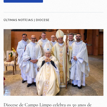
ÚLTIMAS NOTÍCIAS | DIOCESE
Diocese de Campo Limpo celebra os 50 anos de