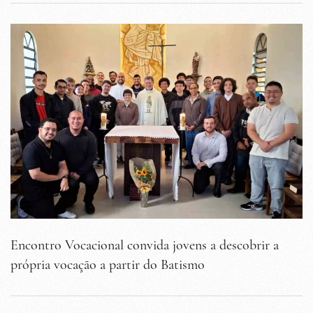
Encontro Vocacional convida jovens a descobrir a
própria vocação a partir do Batismo