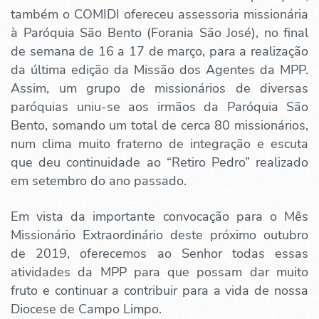
também o COMIDI ofereceu assessoria missionária
à Paróquia São Bento (Forania São José), no final
de semana de 16 a 17 de março, para a realização
da última edição da Missão dos Agentes da MPP.
Assim, um grupo de missionários de diversas
paróquias uniu-se aos irmãos da Paróquia São
Bento, somando um total de cerca 80 missionários,
num clima muito fraterno de integração e escuta
que deu continuidade ao “Retiro Pedro” realizado
em setembro do ano passado.
Em vista da importante convocação para o Mês
Missionário Extraordinário deste próximo outubro
de 2019, oferecemos ao Senhor todas essas
atividades da MPP para que possam dar muito
fruto e continuar a contribuir para a vida de nossa
Diocese de Campo Limpo.