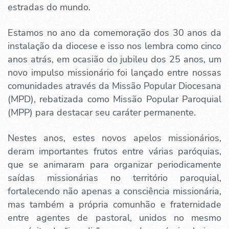
estradas do mundo.
Estamos no ano da comemoração dos 30 anos da
instalação da diocese e isso nos lembra como cinco
anos atrás, em ocasião do jubileu dos 25 anos, um
novo impulso missionário foi lançado entre nossas
comunidades através da Missão Popular Diocesana
(MPD), rebatizada como Missão Popular Paroquial
(MPP) para destacar seu caráter permanente.
Nestes anos, estes novos apelos missionários,
deram importantes frutos entre várias paróquias,
que se animaram para organizar periodicamente
saídas missionárias no território paroquial,
fortalecendo não apenas a consciência missionária,
mas também a própria comunhão e fraternidade
entre agentes de pastoral, unidos no mesmo