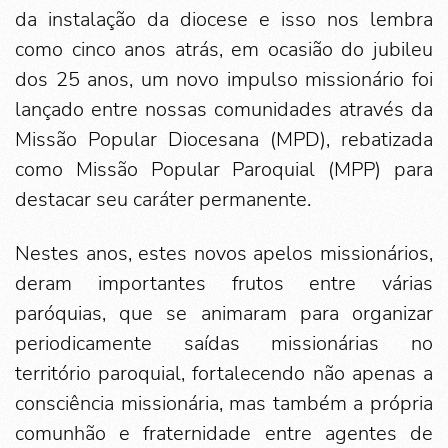
da instalação da diocese e isso nos lembra
como cinco anos atrás, em ocasião do jubileu
dos 25 anos, um novo impulso missionário foi
lançado entre nossas comunidades através da
Missão Popular Diocesana (MPD), rebatizada
como Missão Popular Paroquial (MPP) para
destacar seu caráter permanente.
Nestes anos, estes novos apelos missionários,
deram importantes frutos entre várias
paróquias, que se animaram para organizar
periodicamente saídas missionárias no
território paroquial, fortalecendo não apenas a
consciência missionária, mas também a própria
comunhão e fraternidade entre agentes de