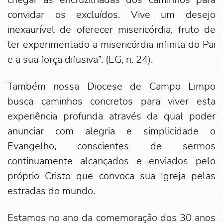
convidar os excluídos. Vive um desejo
inexaurível de oferecer misericórdia, fruto de
ter experimentado a misericórdia infinita do Pai
e a sua força difusiva”. (EG, n. 24).
Também nossa Diocese de Campo Limpo
busca caminhos concretos para viver esta
experiência profunda através da qual poder
anunciar com alegria e simplicidade o
Evangelho, conscientes de sermos
continuamente alcançados e enviados pelo
próprio Cristo que convoca sua Igreja pelas
estradas do mundo.
Estamos no ano da comemoração dos 30 anos