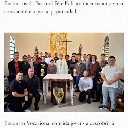
Encontros da Pastoral Fé e Política incentivam o voto
consciente e a participação cidadã
Encontro Vocacional convida jovens a descobrir a