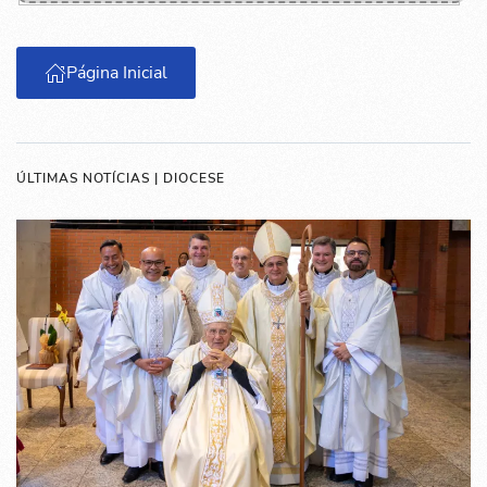
Página Inicial
ÚLTIMAS NOTÍCIAS | DIOCESE