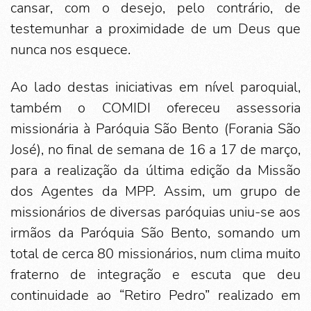
cansar, com o desejo, pelo contrário, de
testemunhar a proximidade de um Deus que
nunca nos esquece.
Ao lado destas iniciativas em nível paroquial,
também o COMIDI ofereceu assessoria
missionária à Paróquia São Bento (Forania São
José), no final de semana de 16 a 17 de março,
para a realização da última edição da Missão
dos Agentes da MPP. Assim, um grupo de
missionários de diversas paróquias uniu-se aos
irmãos da Paróquia São Bento, somando um
total de cerca 80 missionários, num clima muito
fraterno de integração e escuta que deu
continuidade ao “Retiro Pedro” realizado em