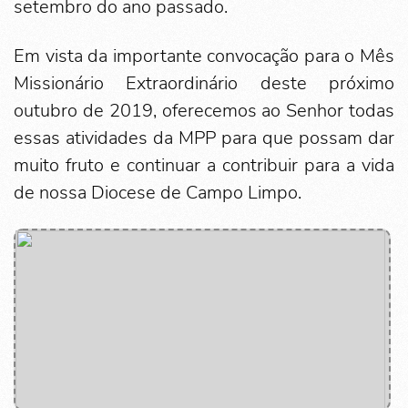
setembro do ano passado.
Em vista da importante convocação para o Mês
Missionário Extraordinário deste próximo
outubro de 2019, oferecemos ao Senhor todas
essas atividades da MPP para que possam dar
muito fruto e continuar a contribuir para a vida
de nossa Diocese de Campo Limpo.