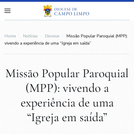
Home
Notícias
Diocese
Missão Popular Paroquial (MPP):
vivendo a experiência de uma “Igreja em saída”
Missão Popular Paroquial
(MPP): vivendo a
experiência de uma
“Igreja em saída”