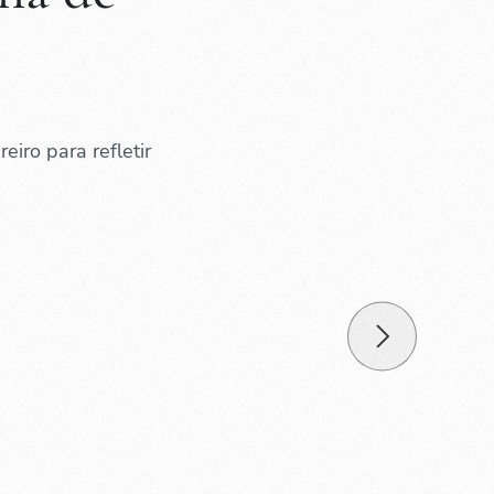
eiro para refletir