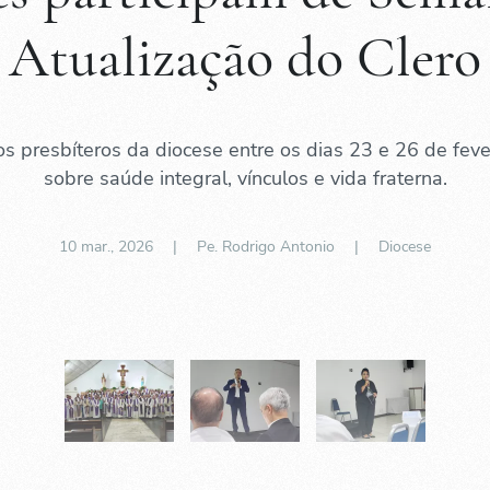
Atualização do Clero
s presbíteros da diocese entre os dias 23 e 26 de fever
sobre saúde integral, vínculos e vida fraterna.
10 mar., 2026
| Pe. Rodrigo Antonio |
Diocese