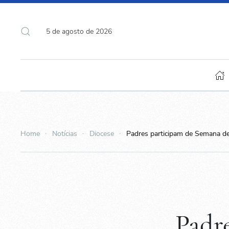
5 de agosto de 2026
Home
Notícias
Diocese
Padres participam de Semana de
Padr