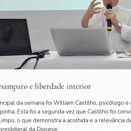
amparo e liberdade interior
ncipal da semana foi William Castilho, psicólogo e 
onha. Esta foi a segunda vez que Castilho foi convi
impo, o que demonstra a acolhida e a relevância
presbiteral da Diocese.