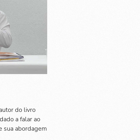
autor do livro
dado a falar ao
 de sua abordagem