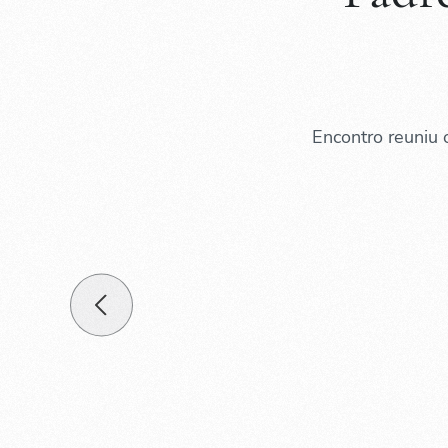
Encontro reuniu o