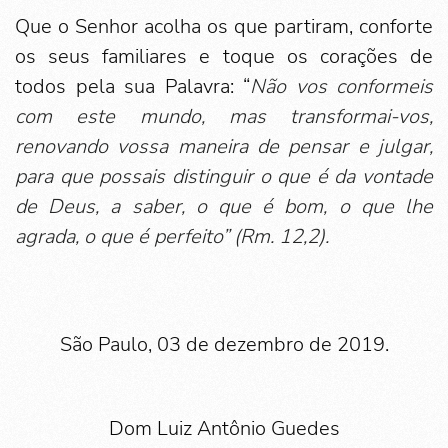
Que o Senhor acolha os que partiram, conforte
os seus familiares e toque os corações de
todos pela sua Palavra: “
Não vos conformeis
com este mundo, mas transformai-vos,
renovando vossa maneira de pensar e julgar,
para que possais distinguir o que é da vontade
de Deus, a saber, o que é bom, o que lhe
agrada, o que é perfeito” (Rm. 12,2).
São Paulo, 03 de dezembro de 2019.
Dom Luiz Antônio Guedes