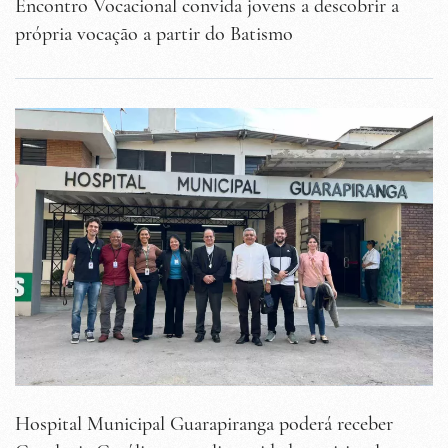
Encontro Vocacional convida jovens a descobrir a
própria vocação a partir do Batismo
Hospital Municipal Guarapiranga poderá receber