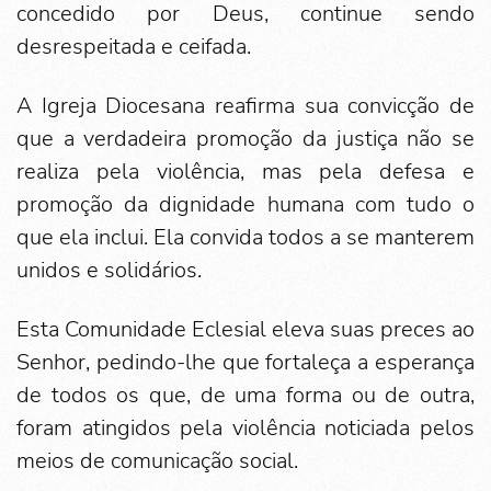
concedido por Deus, continue sendo
desrespeitada e ceifada.
A Igreja Diocesana reafirma sua convicção de
que a verdadeira promoção da justiça não se
realiza pela violência, mas pela defesa e
promoção da dignidade humana com tudo o
que ela inclui. Ela convida todos a se manterem
unidos e solidários.
Esta Comunidade Eclesial eleva suas preces ao
Senhor, pedindo-lhe que fortaleça a esperança
de todos os que, de uma forma ou de outra,
foram atingidos pela violência noticiada pelos
meios de comunicação social.