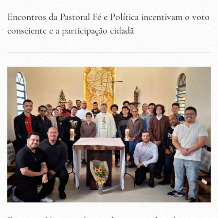
Encontros da Pastoral Fé e Política incentivam o voto
consciente e a participação cidadã