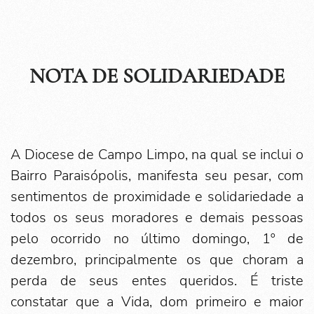
NOTA DE SOLIDARIEDADE
A Diocese de Campo Limpo, na qual se inclui o
Bairro Paraisópolis, manifesta seu pesar, com
sentimentos de proximidade e solidariedade a
todos os seus moradores e demais pessoas
pelo ocorrido no último domingo, 1º de
dezembro, principalmente os que choram a
perda de seus entes queridos. É triste
constatar que a Vida, dom primeiro e maior