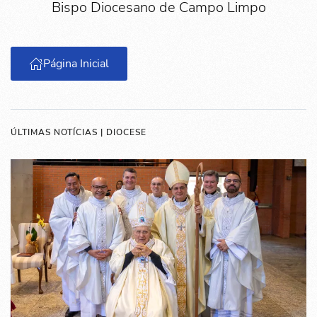
Bispo Diocesano de Campo Limpo
Página Inicial
ÚLTIMAS NOTÍCIAS | DIOCESE