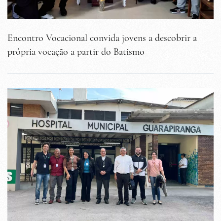
Encontro Vocacional convida jovens a descobrir a
própria vocação a partir do Batismo