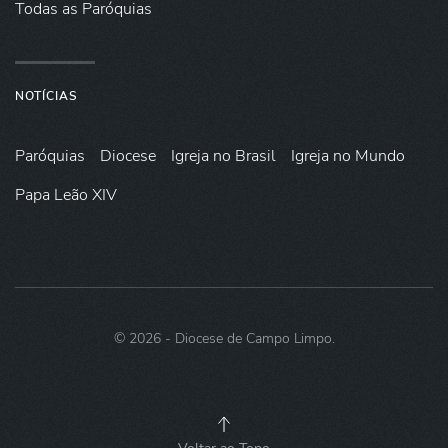
Todas as Paróquias
NOTÍCIAS
Paróquias
Diocese
Igreja no Brasil
Igreja no Mundo
Papa Leão XIV
©
2026
- Diocese de Campo Limpo.