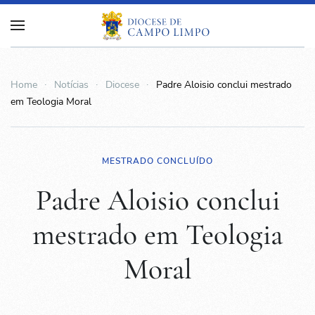
Home
Notícias
Diocese
Padre Aloisio conclui mestrado
em Teologia Moral
MESTRADO CONCLUÍDO
Padre Aloisio conclui
mestrado em Teologia
Moral