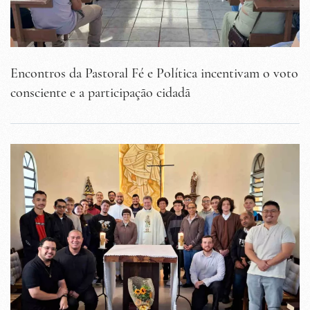
Encontros da Pastoral Fé e Política incentivam o voto
consciente e a participação cidadã