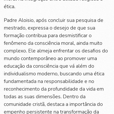
ética.
Padre Aloisio, após concluir sua pesquisa de
mestrado, expressa o desejo de que sua
formação contribua para desmistificar o
fenômeno da consciência moral, ainda muito
complexo. Ele almeja enfrentar os desafios do
mundo contemporâneo ao promover uma
educação da consciência que vá além do
individualismo moderno, buscando uma ética
fundamentada na responsabilidade e no
reconhecimento da profundidade da vida em
todas as suas dimensões. Dentro da
comunidade cristã, destaca a importância do
empenho persistente na transformação da