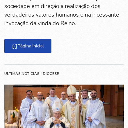
sociedade em direção à realização dos
verdadeiros valores humanos e na incessante
invocação da vinda do Reino.
Página Inicial
ÚLTIMAS NOTÍCIAS | DIOCESE