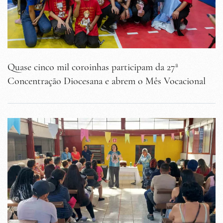
Quase cinco mil coroinhas participam da 27ª
Concentração Diocesana e abrem o Mês Vocacional