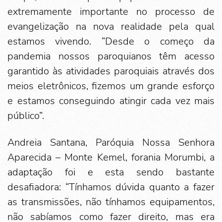
extremamente importante no processo de
evangelização na nova realidade pela qual
estamos vivendo. “Desde o começo da
pandemia nossos paroquianos têm acesso
garantido às atividades paroquiais através dos
meios eletrônicos, fizemos um grande esforço
e estamos conseguindo atingir cada vez mais
público”.
Andreia Santana, Paróquia Nossa Senhora
Aparecida – Monte Kemel, forania Morumbi, a
adaptação foi e esta sendo bastante
desafiadora: “Tínhamos dúvida quanto a fazer
as transmissões, não tínhamos equipamentos,
não sabíamos como fazer direito, mas era