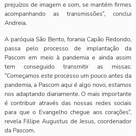
prejuízos de imagem e som, se mantém firmes
acompanhando as transmissões”, conclui
Andreia.
A paróquia São Bento, forania Capão Redondo,
passa pelo processo de implantação da
Pascom em meio à pandemia e ainda assim
tem conseguido transmitir as missas:
“Começamos este processo um pouco antes da
pandemia, a Pascom aqui é algo novo, estamos
nos adaptando diariamente. O mais importante
é contribuir através das nossas redes sociais
para que o Evangelho chegue aos corações”,
revela Fillipe Augustus de Jesus, coordenador
da Pascom.