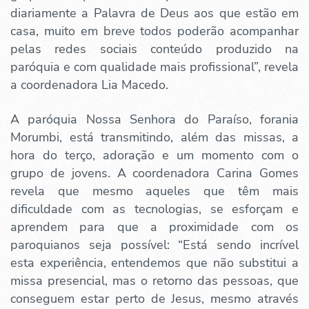
diariamente a Palavra de Deus aos que estão em
casa, muito em breve todos poderão acompanhar
pelas redes sociais conteúdo produzido na
paróquia e com qualidade mais profissional”, revela
a coordenadora Lia Macedo.
A paróquia Nossa Senhora do Paraíso, forania
Morumbi, está transmitindo, além das missas, a
hora do terço, adoração e um momento com o
grupo de jovens. A coordenadora Carina Gomes
revela que mesmo aqueles que têm mais
dificuldade com as tecnologias, se esforçam e
aprendem para que a proximidade com os
paroquianos seja possível: “Está sendo incrível
esta experiência, entendemos que não substitui a
missa presencial, mas o retorno das pessoas, que
conseguem estar perto de Jesus, mesmo através