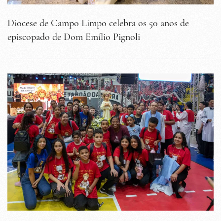
Diocese de Campo Limpo celebra os 50 anos de
episcopado de Dom Emílio Pignoli