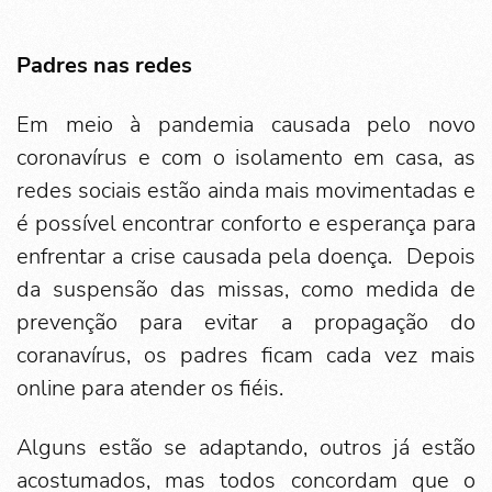
Padres nas redes
Em meio à pandemia causada pelo novo
coronavírus e com o isolamento em casa, as
redes sociais estão ainda mais movimentadas e
é possível encontrar conforto e esperança para
enfrentar a crise causada pela doença. Depois
da suspensão das missas, como medida de
prevenção para evitar a propagação do
coranavírus, os padres ficam cada vez mais
online para atender os fiéis.
Alguns estão se adaptando, outros já estão
acostumados, mas todos concordam que o