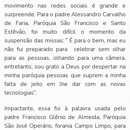
movimento nas redes sociais é grande e
surpreende. Para o padre Alessandro Carvalho
de Faria, Paróquia São Francisco e Santo
Estêvão, foi muito difícil o momento da
suspensão das missas: “ É para o bem, mas eu
não fui preparado para celebrar sem olhar
para as pessoas, olhando para uma câmera,
entretanto, sou grato a Deus por despertar na
minha paróquia pessoas que suprem a minha
falta de jeito em lhe dar com as novas
tecnologias”.
Impactante, essa foi à palavra usada pelo
padre Francisco Glênio de Almeida, Paróquia
São José Operário, forania Campo Limpo, para