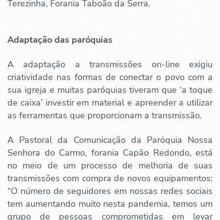
Terezinha, Forania Taboão da Serra.
Adaptação das paróquias
A adaptação a transmissões on-line exigiu
criatividade nas formas de conectar o povo com a
sua igreja e muitas paróquias tiveram que ‘a toque
de caixa’ investir em material e apreender a utilizar
as ferramentas que proporcionam a transmissão.
A Pastoral da Comunicação da Paróquia Nossa
Senhora do Carmo, forania Capão Redondo, está
no meio de um processo de melhoria de suas
transmissões com compra de novos equipamentos:
“O número de seguidores em nossas redes sociais
tem aumentando muito nesta pandemia, temos um
grupo de pessoas comprometidas em levar