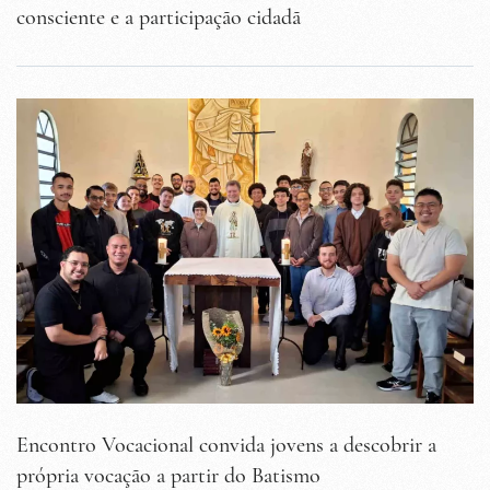
consciente e a participação cidadã
Encontro Vocacional convida jovens a descobrir a
própria vocação a partir do Batismo