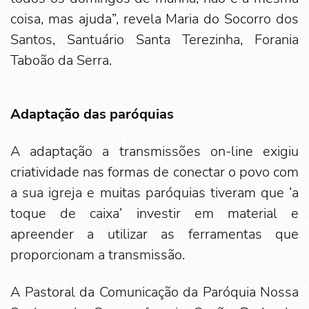
coisa, mas ajuda”, revela Maria do Socorro dos
Santos, Santuário Santa Terezinha, Forania
Taboão da Serra.
Adaptação das paróquias
A adaptação a transmissões on-line exigiu
criatividade nas formas de conectar o povo com
a sua igreja e muitas paróquias tiveram que ‘a
toque de caixa’ investir em material e
apreender a utilizar as ferramentas que
proporcionam a transmissão.
A Pastoral da Comunicação da Paróquia Nossa