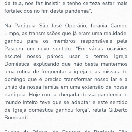
da tela, nos faz insistir e tenho certeza estar mais
fortalecidos no fim desta pandemia”.
Na Paróquia São José Operário, forania Campo
Limpo, as transmissões que já eram uma realidade,
ganhou para os membros responsáveis pela
Pascom um novo sentido. “Em várias ocasiões
escutei nosso pároco usar o termo Igreja
Doméstica, explicando que não basta mantermos
uma rotina de frequentar a igreja e as missas de
domingo que é preciso transformar nosso lar e a
união da nossa família em uma extensão da nossa
paróquia. Hoje com a chegada dessa pandemia, o
mundo inteiro teve que se adaptar e este sentido
de Igreja doméstica ganhou força”, relata Gilberto
Bombardi.