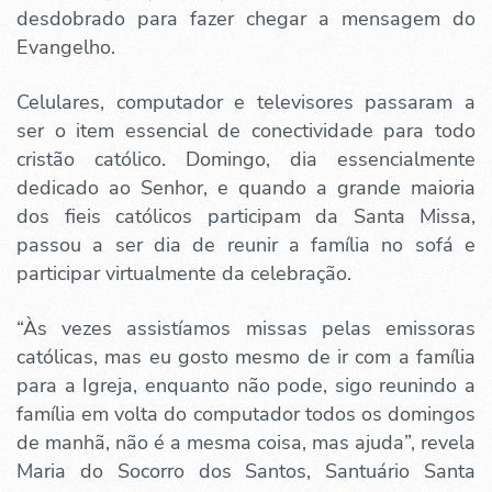
desdobrado para fazer chegar a mensagem do
Evangelho.
Celulares, computador e televisores passaram a
ser o item essencial de conectividade para todo
cristão católico. Domingo, dia essencialmente
dedicado ao Senhor, e quando a grande maioria
dos fieis católicos participam da Santa Missa,
passou a ser dia de reunir a família no sofá e
participar virtualmente da celebração.
“Às vezes assistíamos missas pelas emissoras
católicas, mas eu gosto mesmo de ir com a família
para a Igreja, enquanto não pode, sigo reunindo a
família em volta do computador todos os domingos
de manhã, não é a mesma coisa, mas ajuda”, revela
Maria do Socorro dos Santos, Santuário Santa