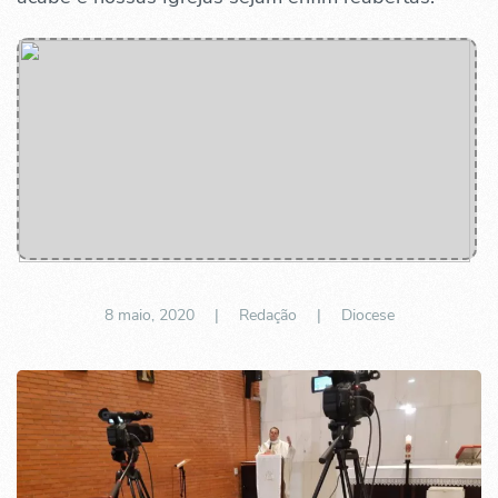
8 maio, 2020
| Redação |
Diocese