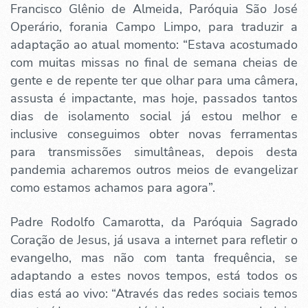
Francisco Glênio de Almeida, Paróquia São José
Operário, forania Campo Limpo, para traduzir a
adaptação ao atual momento: “Estava acostumado
com muitas missas no final de semana cheias de
gente e de repente ter que olhar para uma câmera,
assusta é impactante, mas hoje, passados tantos
dias de isolamento social já estou melhor e
inclusive conseguimos obter novas ferramentas
para transmissões simultâneas, depois desta
pandemia acharemos outros meios de evangelizar
como estamos achamos para agora”.
Padre Rodolfo Camarotta, da Paróquia Sagrado
Coração de Jesus, já usava a internet para refletir o
evangelho, mas não com tanta frequência, se
adaptando a estes novos tempos, está todos os
dias está ao vivo: “Através das redes sociais temos