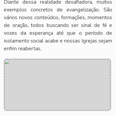
Diante dessa realidade desafiadora, muitos
exemplos concretos de evangelização. São
vários novos conteúdos, formações, momentos
de oração, todos buscando ser sinal de fé e
vozes da esperança até que o período de
isolamento social acabe e nossas Igrejas sejam
enfim reabertas.