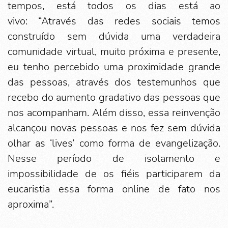
tempos, está todos os dias está ao
vivo: “Através das redes sociais temos
construído sem dúvida uma verdadeira
comunidade virtual, muito próxima e presente,
eu tenho percebido uma proximidade grande
das pessoas, através dos testemunhos que
recebo do aumento gradativo das pessoas que
nos acompanham. Além disso, essa reinvenção
alcançou novas pessoas e nos fez sem dúvida
olhar as ‘lives’ como forma de evangelização.
Nesse período de isolamento e
impossibilidade de os fiéis participarem da
eucaristia essa forma online de fato nos
aproxima”.