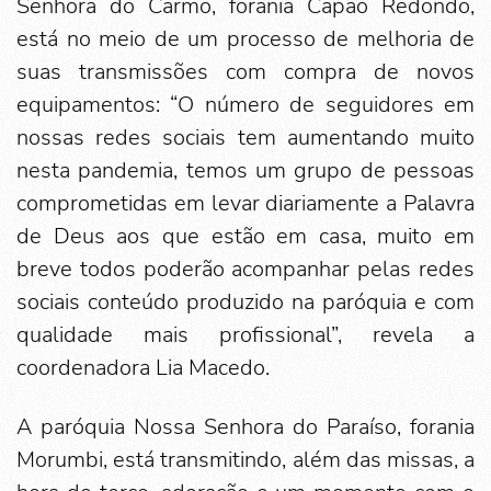
Senhora do Carmo, forania Capão Redondo,
está no meio de um processo de melhoria de
suas transmissões com compra de novos
equipamentos: “O número de seguidores em
nossas redes sociais tem aumentando muito
nesta pandemia, temos um grupo de pessoas
comprometidas em levar diariamente a Palavra
de Deus aos que estão em casa, muito em
breve todos poderão acompanhar pelas redes
sociais conteúdo produzido na paróquia e com
qualidade mais profissional”, revela a
coordenadora Lia Macedo.
A paróquia Nossa Senhora do Paraíso, forania
Morumbi, está transmitindo, além das missas, a