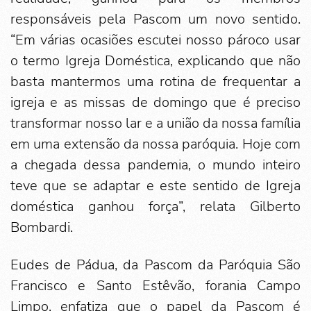
responsáveis pela Pascom um novo sentido.
“Em várias ocasiões escutei nosso pároco usar
o termo Igreja Doméstica, explicando que não
basta mantermos uma rotina de frequentar a
igreja e as missas de domingo que é preciso
transformar nosso lar e a união da nossa família
em uma extensão da nossa paróquia. Hoje com
a chegada dessa pandemia, o mundo inteiro
teve que se adaptar e este sentido de Igreja
doméstica ganhou força”, relata Gilberto
Bombardi.
Eudes de Pádua, da Pascom da Paróquia São
Francisco e Santo Estêvão, forania Campo
Limpo, enfatiza que o papel da Pascom é