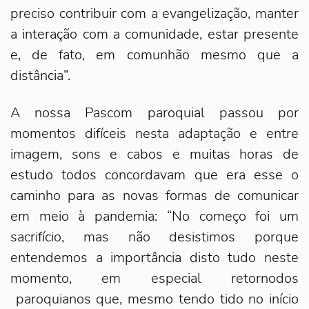
preciso contribuir com a evangelização, manter
a interação com a comunidade, estar presente
e, de fato, em comunhão mesmo que a
distância”.
A nossa Pascom paroquial passou por
momentos difíceis nesta adaptação e entre
imagem, sons e cabos e muitas horas de
estudo todos concordavam que era esse o
caminho para as novas formas de comunicar
em meio à pandemia: “No começo foi um
sacrifício, mas não desistimos porque
entendemos a importância disto tudo neste
momento, em especial retornodos
paroquianos que, mesmo tendo tido no início