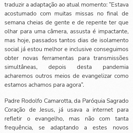
traduzir a adaptação ao atual momento: “Estava
acostumado com muitas missas no final de
semana cheias de gente e de repente ter que
olhar para uma câmera, assusta é impactante,
mas hoje, passados tantos dias de isolamento
social já estou melhor e inclusive conseguimos
obter novas ferramentas para transmissões
simultâneas, depois desta pandemia
acharemos outros meios de evangelizar como
estamos achamos para agora”.
Padre Rodolfo Camarotta, da Paróquia Sagrado
Coração de Jesus, já usava a internet para
refletir o evangelho, mas não com tanta
frequência, se adaptando a estes novos