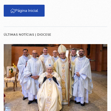
Página Inicial
ÚLTIMAS NOTÍCIAS | DIOCESE