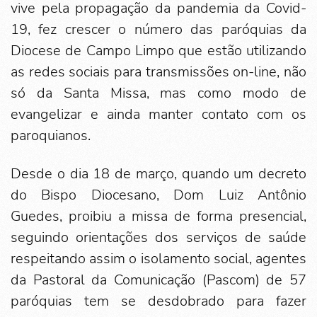
vive pela propagação da pandemia da Covid-
19, fez crescer o número das paróquias da
Diocese de Campo Limpo que estão utilizando
as redes sociais para transmissões on-line, não
só da Santa Missa, mas como modo de
evangelizar e ainda manter contato com os
paroquianos.
Desde o dia 18 de março, quando um decreto
do Bispo Diocesano, Dom Luiz Antônio
Guedes, proibiu a missa de forma presencial,
seguindo orientações dos serviços de saúde
respeitando assim o isolamento social, agentes
da Pastoral da Comunicação (Pascom) de 57
paróquias tem se desdobrado para fazer