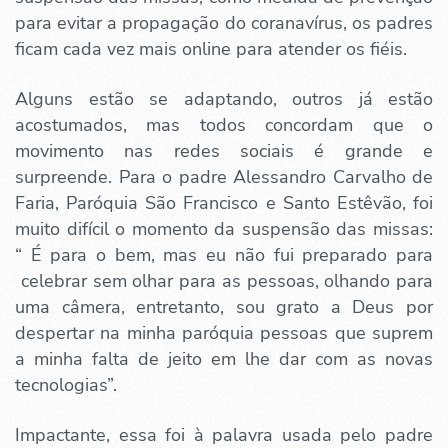
para evitar a propagação do coranavírus, os padres
ficam cada vez mais online para atender os fiéis.
Alguns estão se adaptando, outros já estão
acostumados, mas todos concordam que o
movimento nas redes sociais é grande e
surpreende. Para o padre Alessandro Carvalho de
Faria, Paróquia São Francisco e Santo Estêvão, foi
muito difícil o momento da suspensão das missas:
“ É para o bem, mas eu não fui preparado para
celebrar sem olhar para as pessoas, olhando para
uma câmera, entretanto, sou grato a Deus por
despertar na minha paróquia pessoas que suprem
a minha falta de jeito em lhe dar com as novas
tecnologias”.
Impactante, essa foi à palavra usada pelo padre