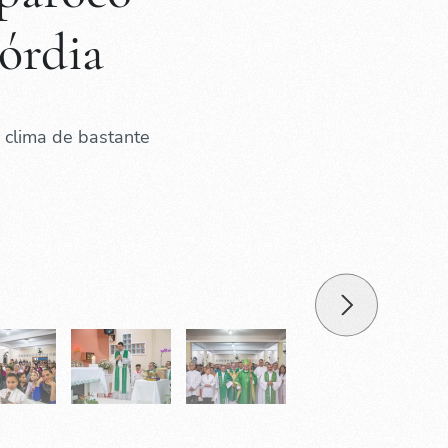
órdia
 clima de bastante