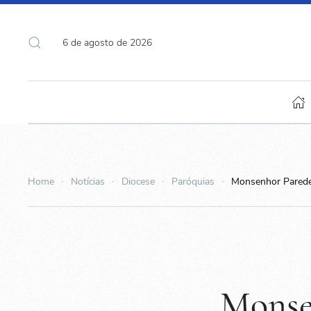
6 de agosto de 2026
Home
Notícias
Diocese
Paróquias
Monsenhor Parede 
Monse